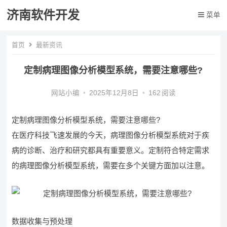
济南软件开发
菜单
首页
最新资讯
定制病理图像分析模型系统，需要注意哪些?
网站小编
•
2025年12月8日
•
162
阅读
定制病理图像分析模型系统，需要注意哪些?
在医疗科技飞速发展的今天，病理图像分析模型系统对于疾
病的诊断、治疗和研究都具有重要意义。定制符合特定需求
的病理图像分析模型系统，需要在多个关键方面加以注意。
数据收集与预处理