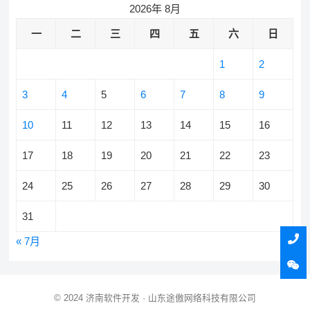
2026年 8月
一
二
三
四
五
六
日
1
2
3
4
5
6
7
8
9
10
11
12
13
14
15
16
17
18
19
20
21
22
23
24
25
26
27
28
29
30
31
« 7月
© 2024
济南软件开发
· 山东途傲网络科技有限公司