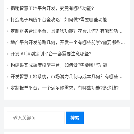
怎么做?
揭秘智慧工地平台开发，究竟有哪些功能?
打造电子病历平台全攻略：如何做?需要哪些功能
定制财务管理平台，具备啥功能？花费几何？有哪些功能?
多少钱?
地产平台开发前路几何，开发一个有哪些前景?需要哪些费
用?
开发 AI 识别定制平台一套需要注意哪些?
构建果实成熟度模型平台，如何做?需要哪些功能
开发智慧工地系统，市场潜力几何与成本几何？有哪些前
景?需要哪些费用?
定制报单平台，一个满足你需求，有哪些功能?多少钱?
搜索