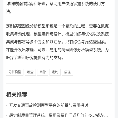
详细的操作指南和培训，帮助用户快速掌握系统的使用方
法。
定制病理图像分析模型系统是一个复杂的过程，需要在数据
收集与预处理、模型选择与设计、模型训练与优化以及系统
集成与部署等多个方面加以注意。只有综合考虑这些因素，
才能开发出准确、可靠、易用的病理图像分析模型系统，为
医疗诊断和研究提供有力的支持。
分析模型
哪些
图像
定制
病理
相关推荐
开发交通事故检测模型平台的前景与费用探讨
想定制质量管理系统，费用及操作门道几何？多少钱左右