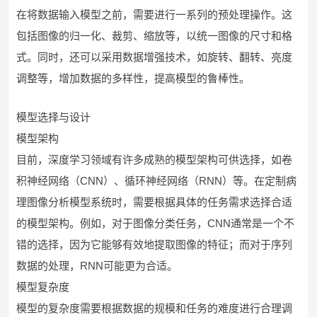
在将数据输入模型之前，需要进行一系列的预处理操作。这
包括图像的归一化、裁剪、缩放等，以统一图像的尺寸和格
式。同时，还可以采用数据增强技术，如旋转、翻转、亮度
调整等，增加数据的多样性，提高模型的鲁棒性。
模型选择与设计
模型架构
目前，深度学习领域有许多成熟的模型架构可供选择，如卷
积神经网络（CNN）、循环神经网络（RNN）等。在定制病
理图像分析模型系统时，需要根据具体的任务需求选择合适
的模型架构。例如，对于图像分类任务，CNN通常是一个不
错的选择，因为它能够有效地提取图像的特征；而对于序列
数据的处理，RNN可能更为合适。
模型复杂度
模型的复杂度需要根据数据的规模和任务的难度进行合理调