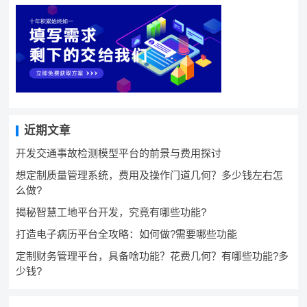
近期文章
开发交通事故检测模型平台的前景与费用探讨
想定制质量管理系统，费用及操作门道几何？多少钱左右怎
么做?
揭秘智慧工地平台开发，究竟有哪些功能?
打造电子病历平台全攻略：如何做?需要哪些功能
定制财务管理平台，具备啥功能？花费几何？有哪些功能?多
少钱?