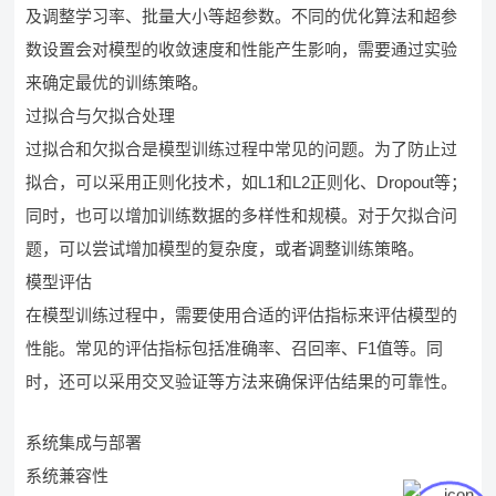
及调整学习率、批量大小等超参数。不同的优化算法和超参
数设置会对模型的收敛速度和性能产生影响，需要通过实验
来确定最优的训练策略。
过拟合与欠拟合处理
过拟合和欠拟合是模型训练过程中常见的问题。为了防止过
拟合，可以采用正则化技术，如L1和L2正则化、Dropout等；
同时，也可以增加训练数据的多样性和规模。对于欠拟合问
题，可以尝试增加模型的复杂度，或者调整训练策略。
模型评估
在模型训练过程中，需要使用合适的评估指标来评估模型的
性能。常见的评估指标包括准确率、召回率、F1值等。同
时，还可以采用交叉验证等方法来确保评估结果的可靠性。
系统集成与部署
系统兼容性