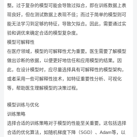
整。过于复杂的模型可能会导致过拟合，即在训练数据上表
现良好，但在测试数据上表现不佳；而过于简单的模型则可
能无法学习到足够的特征，导致欠拟合。因此，需要通过实
验和调优来确定合适的模型复杂度。
模型可解释性
在医疗领域，模型的可解释性尤为重要。医生需要了解模型
做出诊断的依据，以便更好地信任和应用模型的结果。因
此，在设计模型时，应尽量选择具有可解释性的模型架构，
或者采用一些可解释性技术，如特征重要性分析、可视化
等，帮助医生理解模型的决策过程。
模型训练与优化
训练策略
选择合适的训练策略对于模型的性能至关重要。这包括选择
合适的优化算法，如随机梯度下降（SGD）、Adam等，以