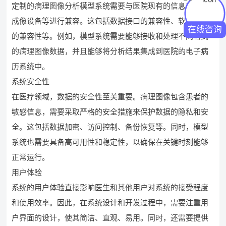
定制的病理图像分析模型系统需要与医院现有的信息系统、
成像设备等进行兼容。这包括数据接口的兼容性、软件系统
在线咨询
的兼容性等。例如，模型系统需要能够接收和处理不同格式
的病理图像数据，并且能够将分析结果集成到医院的电子病
历系统中。
系统安全性
在医疗领域，数据的安全性至关重要。病理图像包含患者的
敏感信息，需要采取严格的安全措施来保护数据的隐私和安
全。这包括数据加密、访问控制、备份恢复等。同时，模型
系统也需要具备高可用性和稳定性，以确保在关键时刻能够
正常运行。
用户体验
系统的用户体验直接影响医生和其他用户对系统的接受程度
和使用效率。因此，在系统设计和开发过程中，需要注重用
户界面的设计，使其简洁、直观、易用。同时，还需要提供