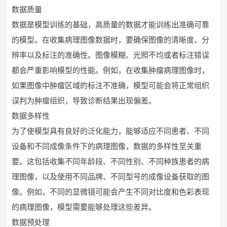
数据质量
数据是模型训练的基础，高质量的数据才能训练出准确可靠
的模型。在收集病理图像数据时，要确保图像的清晰度、分
辨率以及标注的准确性。图像模糊、光照不均或者标注错误
都会严重影响模型的性能。例如，在收集肿瘤病理图像时，
如果图像中肿瘤区域的标注不准确，模型可能会将正常组织
误判为肿瘤组织，导致诊断结果出现偏差。
数据多样性
为了使模型具有良好的泛化能力，能够适应不同患者、不同
设备和不同成像条件下的病理图像，数据的多样性至关重
要。这包括收集不同年龄段、不同性别、不同种族患者的病
理图像，以及使用不同品牌、不同型号的成像设备获取的图
像。例如，不同的显微镜可能会产生不同对比度和色彩表现
的病理图像，模型需要能够处理这些差异。
数据预处理