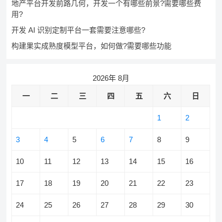
地产平台开发前路几何，开发一个有哪些前景?需要哪些费
用?
开发 AI 识别定制平台一套需要注意哪些?
构建果实成熟度模型平台，如何做?需要哪些功能
2026年 8月
一
二
三
四
五
六
日
1
2
3
4
5
6
7
8
9
10
11
12
13
14
15
16
17
18
19
20
21
22
23
24
25
26
27
28
29
30