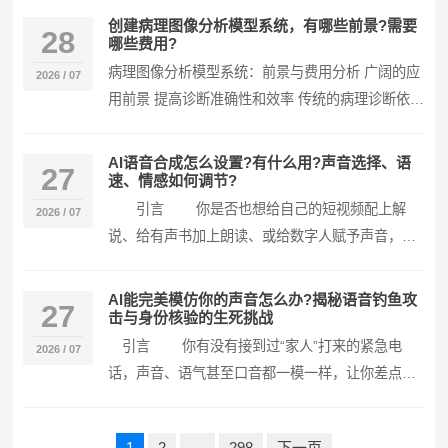
创建病理图像分析模型系统，有哪些前景?需要
28
哪些费用?
病理图像分析模型系统：前景与费用分析 广阔的应
2026 / 07
用前景 提高诊断准确性和效率 传统的病理诊断依赖
病理医生在显微镜下观察组织切片，不仅耗时久，
而…
AI语音合成怎么设置?有什么用?声音选择、语
27
速、情感如何调节?
引言 你是否也想给自己的短视频配上解
2026 / 07
说、给有声书加上朗读、或给数字人赋予声音，却
对着那些“声音选择”、“语速”、“情感强度”的滑块
一…
AI能完美模仿你的声音怎么办?揭秘语音钓鱼攻
27
击与身份核验的生死挑战
引言 你有没有接到过“家人”打来的紧急电
2026 / 07
话，声音、语气甚至口音都一模一样，让你差点就
按指示转了账?或者刷到过某位名人用你从来没听过
的语…
文
1
2
…
298
下一页