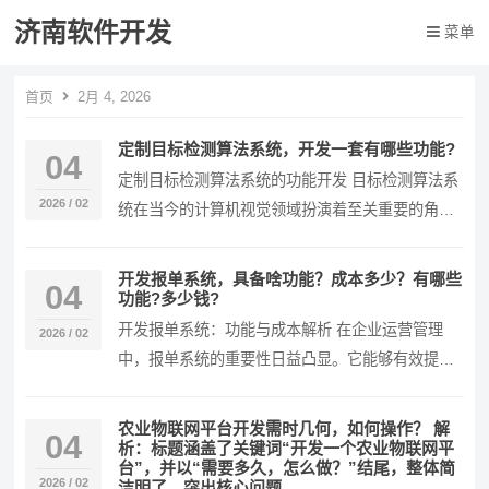
济南软件开发
菜单
首页
2月 4, 2026
定制目标检测算法系统，开发一套有哪些功能?
04
定制目标检测算法系统的功能开发 目标检测算法系
2026 / 02
统在当今的计算机视觉领域扮演着至关重要的角
色，定制一套目标检测算法系统能够满足特定场景
和用户的…
开发报单系统，具备啥功能？成本多少？有哪些
04
功能?多少钱?
开发报单系统：功能与成本解析 在企业运营管理
2026 / 02
中，报单系统的重要性日益凸显。它能够有效提升
业务流程的效率，减少人为错误，为企业的决策提
供有力的…
农业物联网平台开发需时几何，如何操作？ 解
04
析：标题涵盖了关键词“开发一个农业物联网平
台”，并以“需要多久，怎么做？”结尾，整体简
2026 / 02
洁明了，突出核心问题。