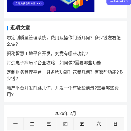
近期文章
想定制质量管理系统，费用及操作门道几何？多少钱左右怎
么做?
揭秘智慧工地平台开发，究竟有哪些功能?
打造电子病历平台全攻略：如何做?需要哪些功能
定制财务管理平台，具备啥功能？花费几何？有哪些功能?多
少钱?
地产平台开发前路几何，开发一个有哪些前景?需要哪些费
用?
2026年 2月
一
二
三
四
五
六
日