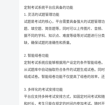
定制考试系统平台应具备的功能
1. 灵活的试题管理功能
试题是考试的核心，平台需要具备强大的试题管理功
题、填空题、简答题等，同时可以上传图片、音频、
据不同的学科、知识点、难度等级等对试题进行分类
缺，确保试题的准确性和质量。
2. 智能组卷功能
定制考试系统应能够根据用户设定的条件智能组卷。
从试题库中自动抽取符合条件的试题生成试卷。同时
组成试卷。智能组卷功能不仅提高了组卷的效率，还
3. 多样化的考试安排功能
平台应支持多种考试安排方式，如固定时间考试和随
和时长，考生只能在规定的时间内参加考试。随时开