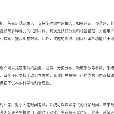
能。首先是试题录入，支持多种题型的录入，如单选题、多选题、
视频等多种格式的试题材料。其次是试题分类和标签管理，方便用
和检索，提高组卷效率。此外，试题的修改、删除和审核功能也不
用户可以指定考试的题型、题量、分值分布、难度系数等参数，系
，系统还应支持手动组卷方式，允许用户根据自己的需求自由选择
保证了试卷的科学性和合理性。
时开考。对于固定时间考试，系统可以设置考试的开始时间、结束
考则允许考生根据自己的时间安排自主选择考试时间。此外，系统