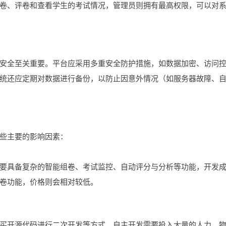
卷、评卷和查看学生的考试情况，管理员则拥有最高权限，可以对
安全至关重要。平台应采用多重安全防护措施，如数据加密、访问
统还应定期对数据进行备份，以防止因意外情况（如服务器故障、
些主要的影响因素：
要具备复杂的智能组卷、考试监控、自动评分与分析等功能，开发
卷功能，价格则会相对较低。
买开源代码进行二次开发等方式。自主开发需要投入大量的人力、