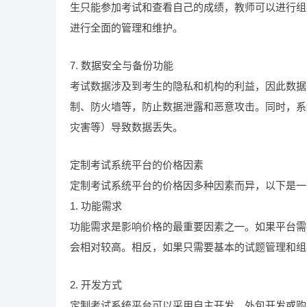
生只能参加考试和查看自己的成绩，教师可以进行组
进行全面的管理和维护。
7. 数据安全与备份功能
考试数据涉及到考生的隐私和机构的利益，因此数据
制、防火墙等，防止数据泄露和恶意攻击。同时，系
灾害等）导致数据丢失。
定制考试系统平台的价格因素
定制考试系统平台的价格因多种因素而异，以下是一
1. 功能需求
功能需求是影响价格的最重要因素之一。如果平台需
会相对较高。相反，如果只需要基本的试题管理和组
2. 开发方式
定制考试系统平台可以采用自主开发、外包开发或购