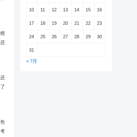
10
11
12
13
14
15
16
17
18
19
20
21
22
23
系统
24
25
26
27
28
29
30
能还
31
« 7月
统还
生了
角色
，考