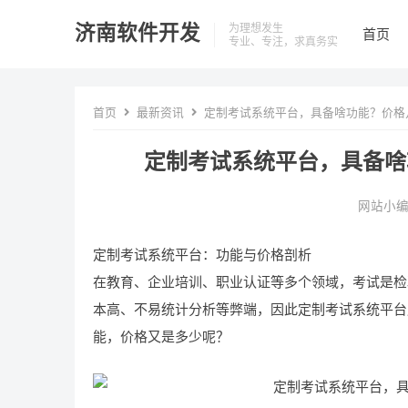
济南软件开发
为理想发生
首页
专业、专注，求真务实
首页
最新资讯
定制考试系统平台，具备啥功能？价格几
定制考试系统平台，具备啥
网站小
定制考试系统平台：功能与价格剖析
在教育、企业培训、职业认证等多个领域，考试是检
本高、不易统计分析等弊端，因此定制考试系统平台
能，价格又是多少呢？