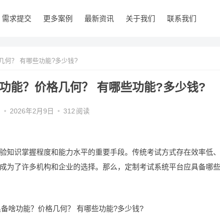
需求提交
更多案例
最新资讯
关于我们
联系我们
何？ 有哪些功能?多少钱?
功能？价格几何？ 有哪些功能?多少钱?
编
•
2026年2月9日
•
312
阅读
验知识掌握程度和能力水平的重要手段。传统考试方式存在效率低
成为了许多机构和企业的选择。那么，定制考试系统平台应具备哪