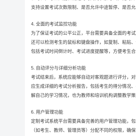
支持设置考试次数限制、是否允许中途暂停、是否允
4. 全面的考试监控功能
为了保证考试的公平公正，平台需要具备全面的考试
还可以检测考生的鼠标和键盘操作，如复制、粘贴、
包括考试时间倒计时、考试进度提醒等，方便考生合
5. 自动评分与详细分析功能
考试结束后，系统应能够自动对客观题进行评分，对
应生成详细的考试分析报告，包括考生的得分情况、
解自己的学习情况，也为教师和培训机构调整教学策
6. 用户管理功能
定制考试系统平台需要具备完善的用户管理功能，包
（如考生、教师、管理员等）分配不同的权限，确保