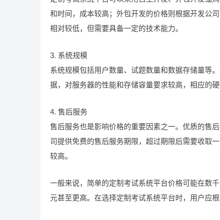
和时间，成本较高；外包开发的价格则根据开发公司
相对较低，但需要具备一定的技术能力。
3. 系统规模
系统规模包括用户数量、试题数量和数据存储量等。
据，对服务器的性能和存储容量要求较高，相应的硬
4. 售后服务
售后服务也是影响价格的重要因素之一。优质的售后
司提供免费的售后服务期限，超过期限后需要收取一
较高。
一般来说，简单的定制考试系统平台价格可能在数千
元甚至更高。在选择定制考试系统平台时，用户应根