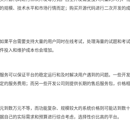
的规模、技术水平和市场行情而定；购买开源代码进行二次开发的
如果平台需要支持大量的用户同时在线考试，处理海量的试题和考
件投入和维护成本也会增加。
服务可以保证平台的稳定运行和及时解决用户遇到的问题。一些开
定的服务费用；而另一些开发公司则提供长期的售后服务包，价格
元到数万元不等，而功能复杂、规模较大的系统价格则可能达到数
据自己的实际需求和预算进行综合考虑，选择性价比高的平台。