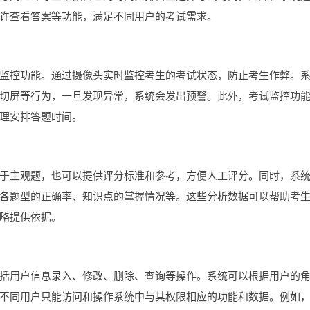
许查看答案等功能，满足不同用户的考试需求。
监控功能。通过摄像头实时监控考生的考试状态，防止考生作弊。
切屏等行为，一旦发现异常，系统会发出预警。此外，考试监控功
理安排答题时间。
于主观题，也可以提供评分标准和参考，方便人工评分。同时，系
各题型的正确率、知识点的掌握情况等。这些分析数据可以帮助考
略提供依据。
括用户信息录入、修改、删除、查询等操作。系统可以根据用户的
不同用户只能访问和操作系统中与其权限相应的功能和数据。例如