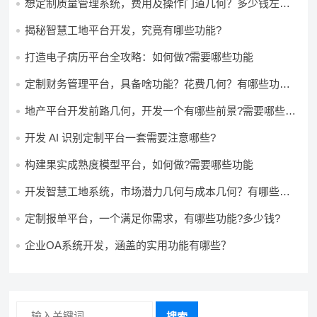
想定制质量管理系统，费用及操作门道几何？多少钱左右
怎么做?
揭秘智慧工地平台开发，究竟有哪些功能?
打造电子病历平台全攻略：如何做?需要哪些功能
定制财务管理平台，具备啥功能？花费几何？有哪些功能?
多少钱?
地产平台开发前路几何，开发一个有哪些前景?需要哪些费
用?
开发 AI 识别定制平台一套需要注意哪些?
构建果实成熟度模型平台，如何做?需要哪些功能
开发智慧工地系统，市场潜力几何与成本几何？有哪些前
景?需要哪些费用?
定制报单平台，一个满足你需求，有哪些功能?多少钱?
企业OA系统开发，涵盖的实用功能有哪些？
搜索