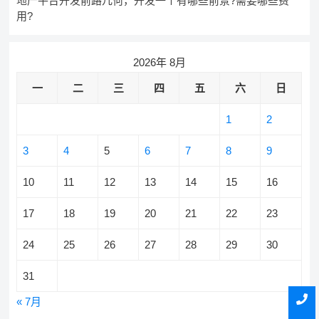
地产平台开发前路几何，开发一个有哪些前景?需要哪些费
用?
2026年 8月
一
二
三
四
五
六
日
1
2
3
4
5
6
7
8
9
10
11
12
13
14
15
16
17
18
19
20
21
22
23
24
25
26
27
28
29
30
31
« 7月