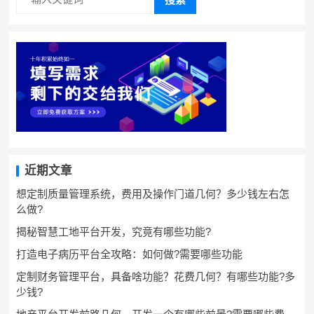
近期文章
想定制质量管理系统，费用及操作门道几何？多少钱左右怎
么做?
揭秘智慧工地平台开发，究竟有哪些功能?
打造电子病历平台全攻略：如何做?需要哪些功能
定制财务管理平台，具备啥功能？花费几何？有哪些功能?多
少钱?