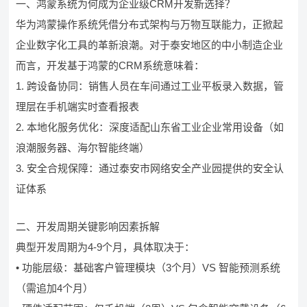
一、鸿蒙系统为何成为企业级CRM开发新选择？
华为鸿蒙操作系统凭借分布式架构与万物互联能力，正掀起
企业数字化工具的革新浪潮。对于泰安地区的中小制造企业
而言，开发基于鸿蒙的CRM系统意味着：
1. 跨设备协同：销售人员在车间通过工业平板录入数据，管
理层在手机端实时查看报表
2. 本地化服务优化：深度适配山东省工业企业常用设备（如
浪潮服务器、海尔智能终端）
3. 安全合规保障：通过泰安市网络安全产业园提供的安全认
证体系
二、开发周期关键影响因素拆解
典型开发周期为4-9个月，具体取决于：
• 功能层级：基础客户管理模块（3个月）VS 智能预测系统
（需追加4个月）