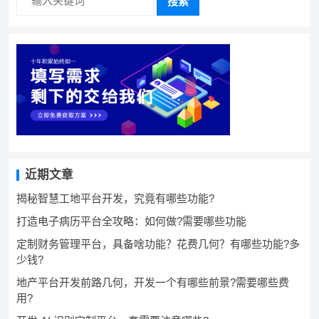
搜索
近期文章
揭秘智慧工地平台开发，究竟有哪些功能?
打造电子病历平台全攻略：如何做?需要哪些功能
定制财务管理平台，具备啥功能？花费几何？有哪些功能?多
少钱?
地产平台开发前路几何，开发一个有哪些前景?需要哪些费
用?