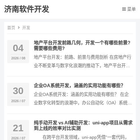
济南软件开发
菜单
首页
开发
地产平台开发前路几何，开发一个有哪些前景?
04
需要哪些费用?
地产平台开发：前路、前景与费用剖析 在房地产行
2026 / 08
业不断变革与数字化浪潮的推动下，地产平台开发
成为了备受关注的领域。其未来发展方向究竟如
何，开发…
企业OA系统开发，涵盖的实用功能有哪些？
30
企业OA系统开发：涵盖的实用功能有哪些？ 在企
2026 / 07
业数字化转型的浪潮中，办公自动化（OA）系统成
为提升企业管理效率和竞争力的关键工具。一个功
能完…
纯手动开发 vs AI辅助开发：uni-app项目从需求
21
到上线的效率对比实测
在跨平台开发领域，uni-app凭借“一套代码，
2026 / 07