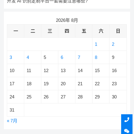
开发 AI 识别定制平台一套需要注意哪些?
2026年 8月
一
二
三
四
五
六
日
1
2
3
4
5
6
7
8
9
10
11
12
13
14
15
16
17
18
19
20
21
22
23
24
25
26
27
28
29
30
31
« 7月