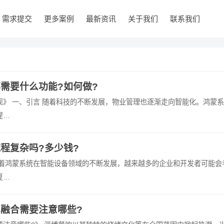
需求提交
更多案例
最新资讯
关于我们
联系我们
需要什么功能?如何做?
》 一、引言 随着科技的不断发展，物业管理也逐渐走向智能化。鸿蒙
提…
程复杂吗?多少钱?
随着鸿蒙系统在智能设备领域的不断发展，越来越多的企业和开发者可能会
复…
融合需要注意哪些?