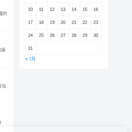
10
11
12
13
14
15
16
面的
17
18
19
20
21
22
23
24
25
26
27
28
29
30
31
的操
« 7月
青岛
协