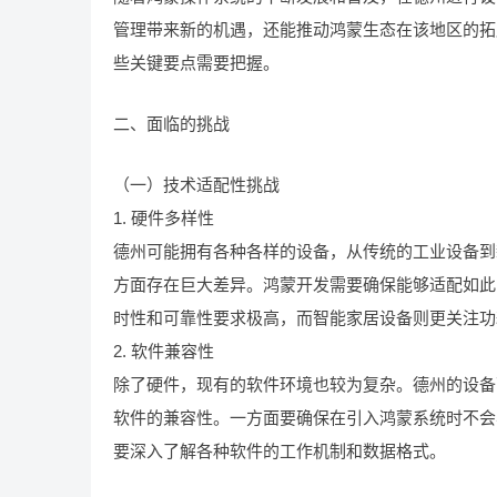
管理带来新的机遇，还能推动鸿蒙生态在该地区的拓
些关键要点需要把握。
二、面临的挑战
（一）技术适配性挑战
1. 硬件多样性
德州可能拥有各种各样的设备，从传统的工业设备到
方面存在巨大差异。鸿蒙开发需要确保能够适配如此
时性和可靠性要求极高，而智能家居设备则更关注功
2. 软件兼容性
除了硬件，现有的软件环境也较为复杂。德州的设备
软件的兼容性。一方面要确保在引入鸿蒙系统时不会
要深入了解各种软件的工作机制和数据格式。