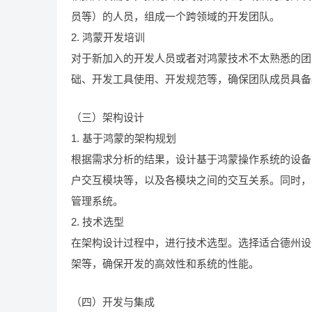
员等）的人员，组成一个跨领域的开发团队。
2. 鸿蒙开发培训
对于新加入的开发人员或者对鸿蒙技术不太熟悉的团
础、开发工具使用、开发规范等，确保团队成员具备
（三）架构设计
1. 基于鸿蒙的架构规划
根据需求分析的结果，设计基于鸿蒙操作系统的设备
户交互模块等，以及各模块之间的交互关系。同时，
管理系统。
2. 技术选型
在架构设计过程中，进行技术选型。选择适合德州设
架等，确保开发的高效性和系统的性能。
（四）开发与集成