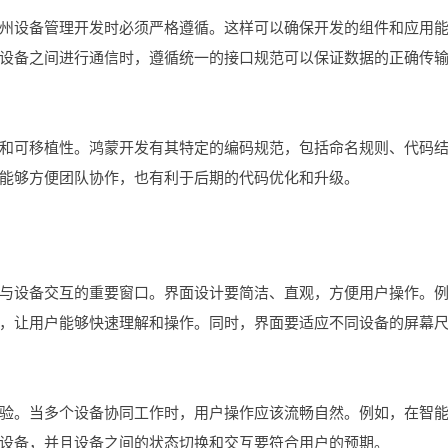
州设备管理开发时必须严格遵循。这样可以确保开发的组件和应用
设备之间进行通信时，遵循统一的接口规范可以保证数据的正确传
和可移植性。鸿蒙开发有其特定的编码规范，包括命名规则、代码
能够方便团队协作，也有利于后期的代码优化和升级。
与设备交互的重要窗口。界面设计要简洁、直观，方便用户操作。
，让用户能够快速理解和操作。同时，界面要适应不同设备的屏幕
验。当多个设备协同工作时，用户操作应该流畅自然。例如，在智
设备，并且设备之间的状态切换和交互要符合用户的预期。