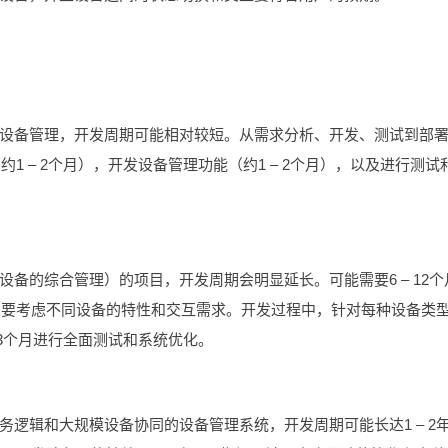
设备管理，开发周期可能相对较短。从需求分析、开发、测试到部
约1 – 2个月），开发设备管理功能（约1 – 2个月），以及进行测试
备的综合管理）的项目，开发周期会明显延长。可能需要6 – 12个
因为要考虑不同设备的特性和交互需求。开发过程中，针对每种设备类
– 3个月进行全面测试和系统优化。
逻辑和大规模设备协同的设备管理系统，开发周期可能长达1 – 2