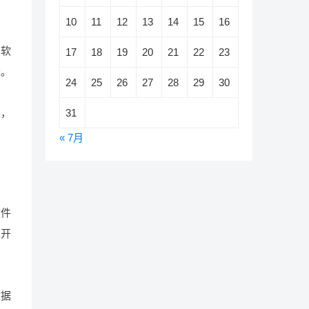
10
11
12
13
14
15
16
、软
17
18
19
20
21
22
23
量。
24
25
26
27
28
29
30
31
发，
« 7月
软件
蒙开
数据