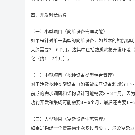
四、开发时长估算
（一）小型项目（简单设备管理功能）
如果是针对单一类型的简单设备，如基本的智能照明
大约需要3 – 6个月。这其中包括熟悉鸿蒙开发环境（
化（约1 – 2个月）。
（二）中型项目（多种设备类型综合管理）
对于涉及多种类型设备（如智能家居设备和部分工业设
前期的需求调研和架构设计可能需要2 – 3个月，
功能开发和集成可能需要3 – 6个月，最后还需要1 
（三）大型项目（复杂设备生态管理）
如果是构建一个覆盖德州众多设备类型、涉及复杂业务