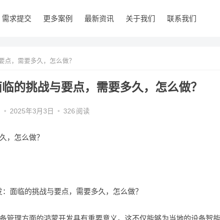
需求提交
更多案例
最新资讯
关于我们
联系我们
要点，需要多久，怎么做？
面临的挑战与要点，需要多久，怎么做？
编
•
2025年3月3日
•
326
阅读
久，怎么做？
备管理方面的鸿蒙开发具有重要意义。这不仅能够为当地的设备智