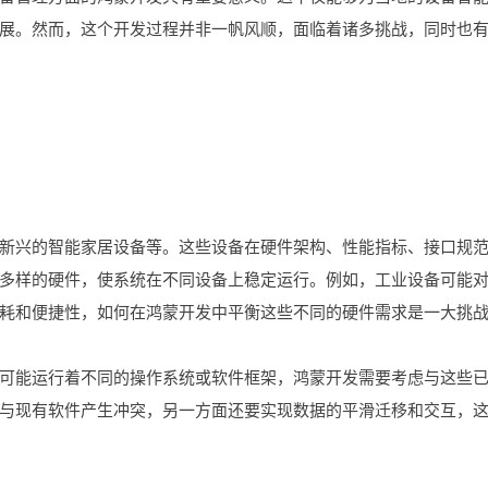
展。然而，这个开发过程并非一帆风顺，面临着诸多挑战，同时也
新兴的智能家居设备等。这些设备在硬件架构、性能指标、接口规
多样的硬件，使系统在不同设备上稳定运行。例如，工业设备可能
耗和便捷性，如何在鸿蒙开发中平衡这些不同的硬件需求是一大挑
可能运行着不同的操作系统或软件框架，鸿蒙开发需要考虑与这些
与现有软件产生冲突，另一方面还要实现数据的平滑迁移和交互，