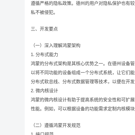
遵循严格的隐私政策。德州的用户对隐私保护也有较
私不被侵犯。
三、开发要点
（一）深入理解鸿蒙架构
1. 分布式能力
鸿蒙的分布式架构是其核心优势之一。在德州设备管
以将不同功能的设备组成一个分布式系统，让它们能
分布式软总线、分布式数据管理等技术，以便在开发
2. 微内核设计
鸿蒙的微内核设计有助于提高系统的安全性和可扩展
性能。例如，可以根据设备的功能需求定制内核模块
（二）遵循鸿蒙开发规范
1. 接口规范