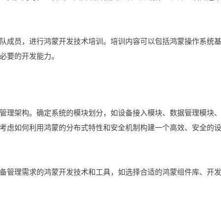
队成员，进行鸿蒙开发技术培训。培训内容可以包括鸿蒙操作系统
必要的开发能力。
管理架构。确定系统的模块划分，如设备接入模块、数据管理模块
考虑如何利用鸿蒙的分布式特性和安全机制构建一个高效、安全的
备管理需求的鸿蒙开发技术和工具，如选择合适的鸿蒙组件库、开