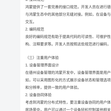
鸿蒙提供了一套完善的接口规范，开发人员在进行德
与鸿蒙生态中的其他部分无缝对接。例如，在设备与
交互。
2. 编码规范
良好的编码规范有助于提高代码的可读性、可维护性
构、注释要求等。开发人员按照这些规范进行编码，
（三）注重用户体验
1. 设备管理界面设计
在德州设备管理的鸿蒙开发中，设备管理界面是用户
如，可以采用图形化的方式展示设备状态和管理选项
和分辨率，提供一致的用户体验。
2. 设备协同体验
考虑到鸿蒙的分布式特性，要注重设备协同的用户体
居场景中，用户可以通过一个设备轻松控制其他相关