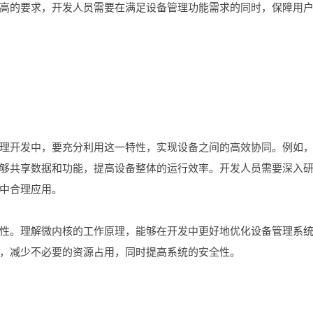
高的要求，开发人员需要在满足设备管理功能需求的同时，保障用
理开发中，要充分利用这一特性，实现设备之间的高效协同。例如
够共享数据和功能，提高设备整体的运行效率。开发人员需要深入
中合理应用。
性。理解微内核的工作原理，能够在开发中更好地优化设备管理系
，减少不必要的资源占用，同时提高系统的安全性。