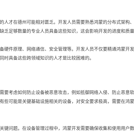
的人才在德州可能相对匮乏。开发人员需要熟悉鸿蒙的分布式架构
缺乏足够数量的专业人员具备这些知识，这会影响开发的进度和质
备硬件原理、网络通信、安全管理等。开发人员不仅要精通鸿蒙开
同时具备这些跨领域知识的人才是比较困难的。
需要考虑如何防止设备被恶意攻击，例如抵御网络入侵、防止恶意
有些可能是关键基础设施相关的设备，对安全要求极高，需要在鸿
关键问题。在设备管理过程中，鸿蒙开发需要确保收集和使用用户