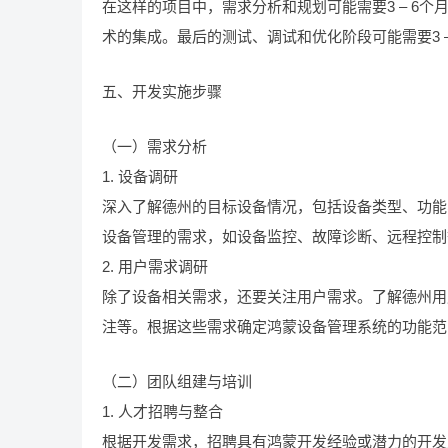
在这样的项目中，需求分析和规划可能需要3 – 6个
术的集成。最后的测试、调试和优化阶段可能需要3 
五、开发实施步骤
（一）需求分析
1. 设备调研
深入了解德州的目标设备情况，包括设备类型、功能
设备管理的需求，如设备监控、故障诊断、远程控制
2. 用户需求调研
除了设备相关需求，还要关注用户需求。了解德州用
注等。根据这些需求确定鸿蒙设备管理系统的功能范
（二）团队组建与培训
1. 人才招聘与整合
根据开发需求，招聘具有鸿蒙开发经验或潜力的开发