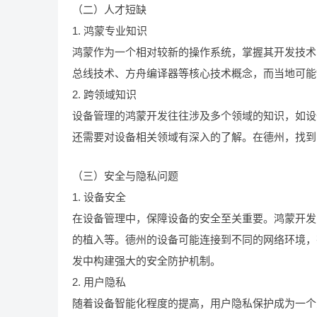
（二）人才短缺
1. 鸿蒙专业知识
鸿蒙作为一个相对较新的操作系统，掌握其开发技术
总线技术、方舟编译器等核心技术概念，而当地可能
2. 跨领域知识
设备管理的鸿蒙开发往往涉及多个领域的知识，如设
还需要对设备相关领域有深入的了解。在德州，找到
（三）安全与隐私问题
1. 设备安全
在设备管理中，保障设备的安全至关重要。鸿蒙开发
的植入等。德州的设备可能连接到不同的网络环境，
发中构建强大的安全防护机制。
2. 用户隐私
随着设备智能化程度的提高，用户隐私保护成为一个