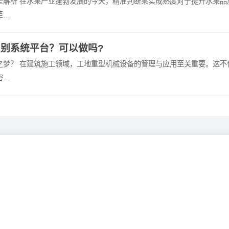
全解析 在水果产业蓬勃发展的今天，精准判断果实成熟度对于提升水果品
至…
别系统平台？可以做吗?
之梦？ 在建筑施工领域，工地重型机械设备的管理与应用至关重要。这不
密…