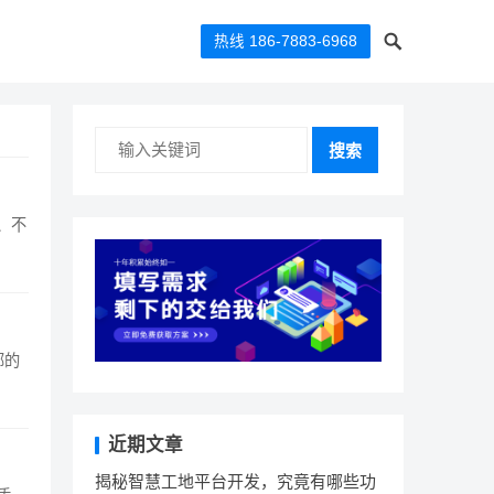
热线 186-7883-6968
搜索
、不
部的
近期文章
揭秘智慧工地平台开发，究竟有哪些功