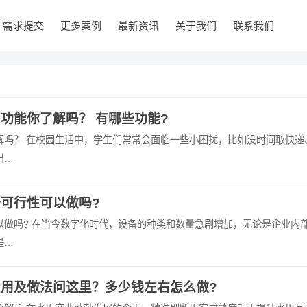
需求提交
更多案例
最新资讯
关于我们
联系我们
功能你了解吗？ 有哪些功能?
解吗？ 在校园生活中，学生们常常会面临一些小困扰，比如没时间取快递
出…
可行性可以做吗?
以做吗? 在当今数字化时代，设备的种类和数量急剧增加，无论是企业内
是…
用及做法问这里？多少钱左右怎么做?