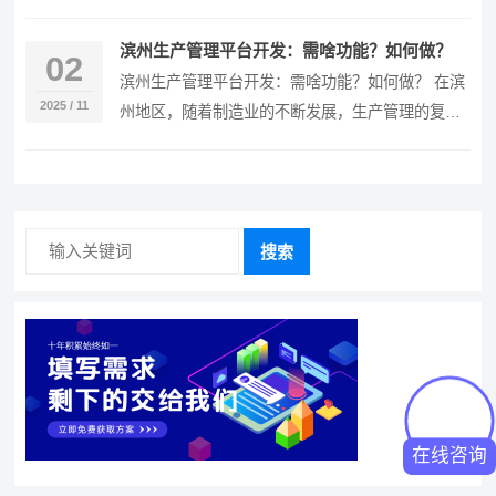
要性日益凸显。它能帮助企业高效、精准地识别产
品或系…
滨州生产管理平台开发：需啥功能？如何做？
02
滨州生产管理平台开发：需啥功能？如何做？ 在滨
2025 / 11
州地区，随着制造业的不断发展，生产管理的复杂
性和精细化要求日益提高，开发一套适合本地企业
需求的…
搜索
在线咨询