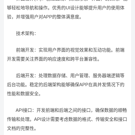
够轻松地导航和操作。优秀的UI设计能够提升用户的使用体
验，并增强用户对APP的整体满意度。
技术架构：
前端开发：实现用户界面的视觉效果和互动功能。前端
开发需要关注界面的响应速度和跨平台兼容性。
后端开发：处理数据存储、用户管理、服务器端逻辑等
后台功能。稳定的后端架构能够确保APP在高并发情况下的
性能和数据安全。
API接口：开发前端和后端之间的接口，确保数据的顺畅
传输和处理。API设计需要考虑数据的格式、传输安全和接口
文档的完整性。