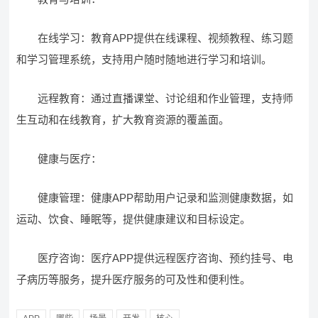
在线学习：教育APP提供在线课程、视频教程、练习题
和学习管理系统，支持用户随时随地进行学习和培训。
远程教育：通过直播课堂、讨论组和作业管理，支持师
生互动和在线教育，扩大教育资源的覆盖面。
健康与医疗：
健康管理：健康APP帮助用户记录和监测健康数据，如
运动、饮食、睡眠等，提供健康建议和目标设定。
医疗咨询：医疗APP提供远程医疗咨询、预约挂号、电
子病历等服务，提升医疗服务的可及性和便利性。