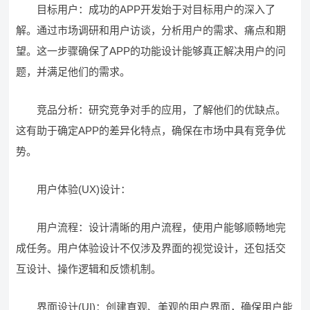
目标用户：成功的APP开发始于对目标用户的深入了
解。通过市场调研和用户访谈，分析用户的需求、痛点和期
望。这一步骤确保了APP的功能设计能够真正解决用户的问
题，并满足他们的需求。
竞品分析：研究竞争对手的应用，了解他们的优缺点。
这有助于确定APP的差异化特点，确保在市场中具有竞争优
势。
用户体验(UX)设计：
用户流程：设计清晰的用户流程，使用户能够顺畅地完
成任务。用户体验设计不仅涉及界面的视觉设计，还包括交
互设计、操作逻辑和反馈机制。
界面设计(UI)：创建直观、美观的用户界面，确保用户能