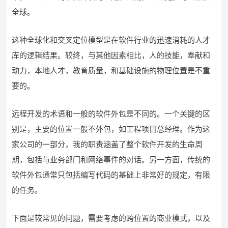
全球。
这种全球化和交叉定位模型是在软件行业的迅速消耗的人才
库的逻辑结果。较终，与其他因素相比，人的技能，奉献和
动力，本地人才，教育质量，和基础设施的物理位置是不重
要的。
远程开发的术语和一般的软件外包是不同的。一个关键的区
别是，主要的位置一般不外包，如工程项目总经理。作为这
家公司的一部分，我的职责涵盖了整个软件开发的生命周
期，包括与业务部门和网络事件的对话。另一方面，传统的
软件外包通常只包括编写代码的基础上非常好的规定，有限
的任务。
下面是较常见的问题，需要考虑的跨位置的商业模式，以及