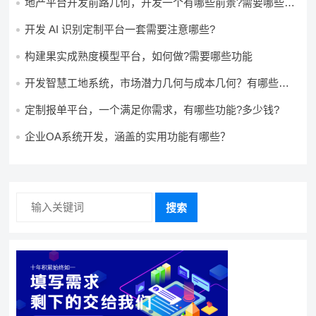
地产平台开发前路几何，开发一个有哪些前景?需要哪些费
用?
开发 AI 识别定制平台一套需要注意哪些?
构建果实成熟度模型平台，如何做?需要哪些功能
开发智慧工地系统，市场潜力几何与成本几何？有哪些前
景?需要哪些费用?
定制报单平台，一个满足你需求，有哪些功能?多少钱?
企业OA系统开发，涵盖的实用功能有哪些？
搜索