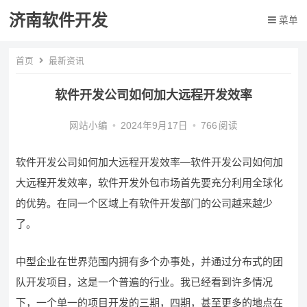
济南软件开发
菜单
首页
最新资讯
软件开发公司如何加大远程开发效率
网站小编
•
2024年9月17日
•
766
阅读
软件开发公司如何加大远程开发效率—
软件开发公司如何加
大远程开发效率，软件开发外包市场首先要充分利用全球化
的优势。在同一个区域上有软件开发部门的公司越来越少
了。
中型企业在世界范围内拥有多个办事处，并通过分布式的团
队开发项目，这是一个普遍的行业。我已经看到许多情况
下，一个单一的项目开发的三期，四期，甚至更多的地点在