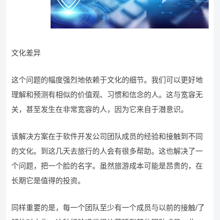
文化差异
这个问题的幅度强烈地依赖于文化的细节。我们可以更好地
理解和预测有相似的价值观、习惯和信念的人。这与宽容无
关，甚至发生在非常宽容的人，因为它来自于潜意识。
该解决方案在于软件开发公司团队成员的经验和接触到不同
的文化。到这几天去旅行的人会有很多帮助。这也解决了一
个问题，把一个脸的名字。虽然旅游成本可能是昂贵的，在
长期它是值得的投资。
同样重要的是，每一个团队至少有一个成员与以前的接触/了