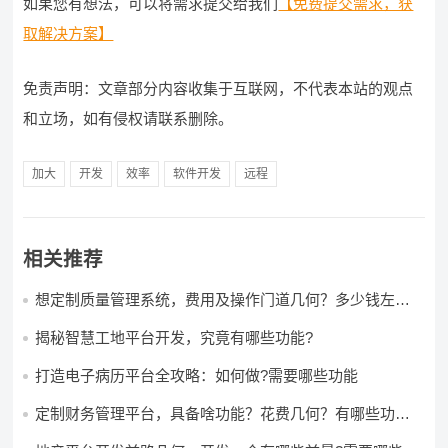
如果您有想法，可以将需求提交给我们
【免费提交需求，获
取解决方案】
免责声明：文章部分内容收集于互联网，不代表本站的观点
和立场，如有侵权请联系删除。
加大
开发
效率
软件开发
远程
相关推荐
想定制质量管理系统，费用及操作门道几何？多少钱左右
怎么做?
揭秘智慧工地平台开发，究竟有哪些功能?
打造电子病历平台全攻略：如何做?需要哪些功能
定制财务管理平台，具备啥功能？花费几何？有哪些功能?
多少钱?