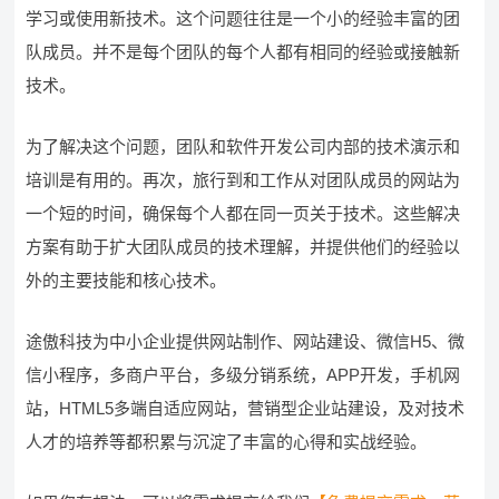
学习或使用新技术。这个问题往往是一个小的经验丰富的团
队成员。并不是每个团队的每个人都有相同的经验或接触新
技术。
为了解决这个问题，团队和软件开发公司内部的技术演示和
培训是有用的。再次，旅行到和工作从对团队成员的网站为
一个短的时间，确保每个人都在同一页关于技术。这些解决
方案有助于扩大团队成员的技术理解，并提供他们的经验以
外的主要技能和核心技术。
途傲科技为中小企业提供网站制作、网站建设、微信H5、微
信小程序，多商户平台，多级分销系统，APP开发，手机网
站，HTML5多端自适应网站，营销型企业站建设，及对技术
人才的培养等都积累与沉淀了丰富的心得和实战经验。