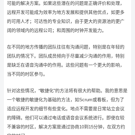
可能的解决方案。如果这些潜在的问题是正确评价和处理，
远程开发可能成为效率为地方发展和提供其他优点，如更多
的可用人才；可达性的专业知识，由于更大的资源池的更广
阔的领域内的远程公司；和周围的时钟开发能力。
在不同的地方传播的团队往往有沟通问题，特别是在年轻的
团队的情况下。团队成员倾向于尽量减少沟通的作用，特别
是缺乏在语音沟通中的作用。这些问题有一个更大的影响，
当不同的时区参与。
针对这些情况，“敏捷化”的方法将有很大的帮助。我的意思是
一个敏捷的敏捷化为基础的方法，如Scrum或看板，但为了
适应远程开发的细节有些变化。地点不需要是日常站立会议
的障碍。他们可以通过电话或语音会议系统进行。即使在较
不兼容的时区，解决方案是通过协商10到15分钟，在双方约