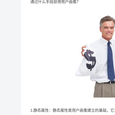
通过什么手段获得用户画像？
1.静态属性：静态属性是用户画像建立的基础，它