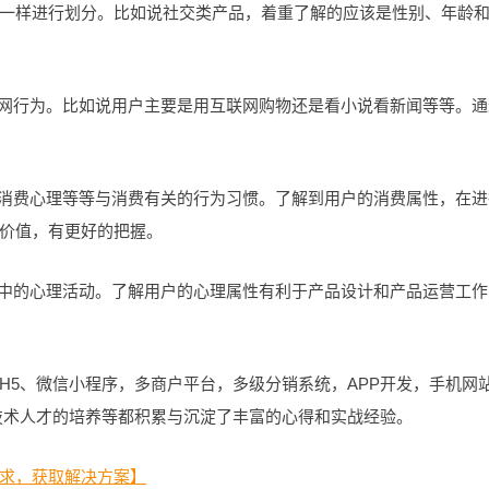
一样进行划分。比如说社交类产品，着重了解的应该是性别、年龄
网行为。比如说用户主要是用互联网购物还是看小说看新闻等等。通
消费心理等等与消费有关的行为习惯。了解到用户的消费属性，在进
价值，有更好的把握。
中的心理活动。了解用户的心理属性有利于产品设计和产品运营工作
H5、微信小程序，多商户平台，多级分销系统，APP开发，手机网
对技术人才的培养等都积累与沉淀了丰富的心得和实战经验。
求，获取解决方案】