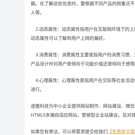
据。在了解这些信息时，要根据不同产品的侧重点不
入等。
2.动态属性：动态属性指用户在互联网环境下的上
动态属性可以了解到用户上网的偏好。
3.消费属性：消费属性主要是指用户的消费习惯、
产品设计时对用户是倾向于功能价值还是倾向于感情
4.心理属性：心理属性是指用户在交际等社会活动
进行。
途傲科技为中小企业提供网站制作、网站建设、微信
HTML5多端自适应网站，营销型企业站建设，及
如果您有想法，可以将需求提交给我们
【免费提交需