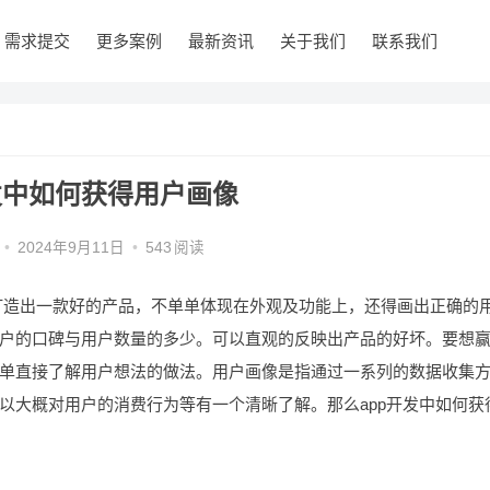
需求提交
更多案例
最新资讯
关于我们
联系我们
发中如何获得用户画像
•
2024年9月11日
•
543
阅读
想打造出一款好的产品，不单单体现在外观及功能上，还得画出正确的
户的口碑与用户数量的多少。可以直观的反映出产品的好坏。要想
单直接了解用户想法的做法。用户画像是指通过一系列的数据收集
以大概对用户的消费行为等有一个清晰了解。那么app开发中如何获