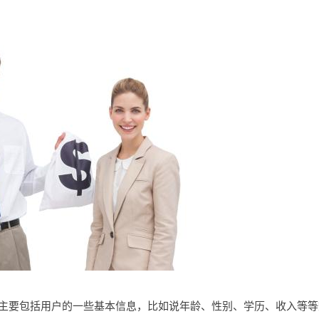
主要包括用户的一些基本信息，比如说年龄、性别、学历、收入等等