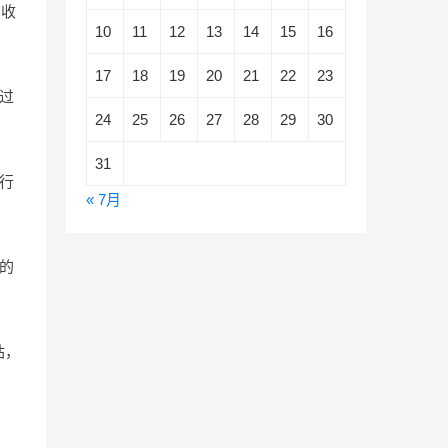
和收
10
11
12
13
14
15
16
17
18
19
20
21
22
23
过
24
25
26
27
28
29
30
31
行
« 7月
的
站，