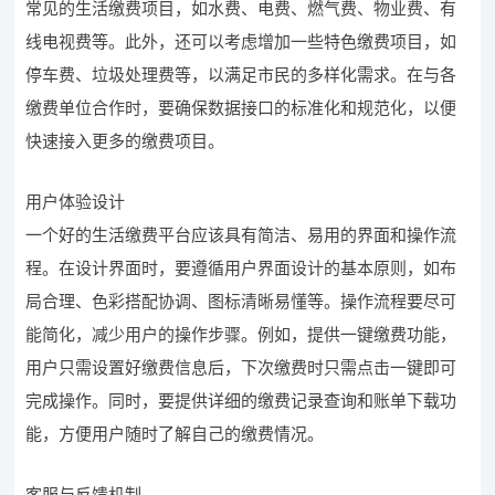
常见的生活缴费项目，如水费、电费、燃气费、物业费、有
线电视费等。此外，还可以考虑增加一些特色缴费项目，如
停车费、垃圾处理费等，以满足市民的多样化需求。在与各
缴费单位合作时，要确保数据接口的标准化和规范化，以便
快速接入更多的缴费项目。
用户体验设计
一个好的生活缴费平台应该具有简洁、易用的界面和操作流
程。在设计界面时，要遵循用户界面设计的基本原则，如布
局合理、色彩搭配协调、图标清晰易懂等。操作流程要尽可
能简化，减少用户的操作步骤。例如，提供一键缴费功能，
用户只需设置好缴费信息后，下次缴费时只需点击一键即可
完成操作。同时，要提供详细的缴费记录查询和账单下载功
能，方便用户随时了解自己的缴费情况。
客服与反馈机制