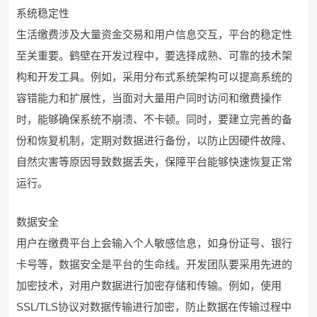
系统稳定性
生活缴费涉及大量资金交易和用户信息交互，平台的稳定性
至关重要。鹤壁在开发过程中，要选择成熟、可靠的技术架
构和开发工具。例如，采用分布式系统架构可以提高系统的
容错能力和扩展性，当面对大量用户同时访问和缴费操作
时，能够确保系统不崩溃、不卡顿。同时，要建立完善的备
份和恢复机制，定期对数据进行备份，以防止因硬件故障、
自然灾害等原因导致数据丢失，保障平台能够快速恢复正常
运行。
数据安全
用户在缴费平台上会输入个人敏感信息，如身份证号、银行
卡号等，数据安全是平台的生命线。开发团队要采用先进的
加密技术，对用户数据进行加密存储和传输。例如，使用
SSL/TLS协议对数据传输进行加密，防止数据在传输过程中