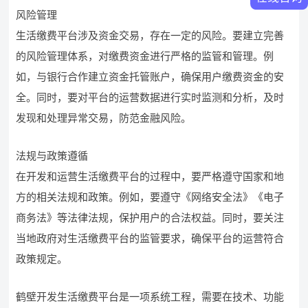
风险管理
生活缴费平台涉及资金交易，存在一定的风险。要建立完善
的风险管理体系，对缴费资金进行严格的监管和管理。例
如，与银行合作建立资金托管账户，确保用户缴费资金的安
全。同时，要对平台的运营数据进行实时监测和分析，及时
发现和处理异常交易，防范金融风险。
法规与政策遵循
在开发和运营生活缴费平台的过程中，要严格遵守国家和地
方的相关法规和政策。例如，要遵守《网络安全法》《电子
商务法》等法律法规，保护用户的合法权益。同时，要关注
当地政府对生活缴费平台的监管要求，确保平台的运营符合
政策规定。
鹤壁开发生活缴费平台是一项系统工程，需要在技术、功能