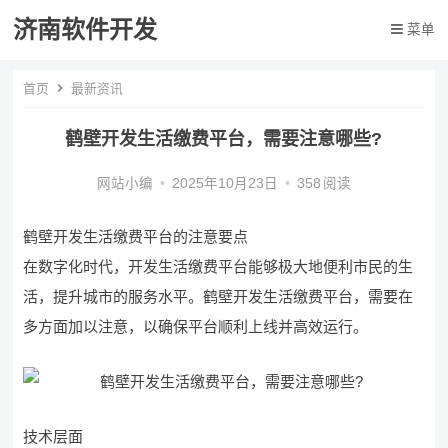
济南软件开发
菜单
首页
最新资讯
鹤壁开发生活缴费平台，需要注意哪些?
网站小编
•
2025年10月23日
•
358
阅读
鹤壁开发生活缴费平台的注意要点
在数字化时代，开发生活缴费平台能够极大地便利市民的生
活，提升城市的服务水平。鹤壁开发生活缴费平台，需要在
多方面加以注意，以确保平台顺利上线并高效运行。
技术层面