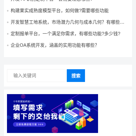
构建果实成熟度模型平台，如何做?需要哪些功能
开发智慧工地系统，市场潜力几何与成本几何？有哪些前
景?需要哪些费用?
定制报单平台，一个满足你需求，有哪些功能?多少钱?
企业OA系统开发，涵盖的实用功能有哪些？
搜索