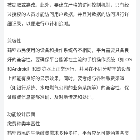
被窃取或篡改。此外，要建立严格的访问控制机制，只有经
过授权的人员才能访问用户数据，并且对数据的访问进行详
细记录，以便进行审计和追溯。
兼容性
鹤壁市民使用的设备和操作系统各不相同，平台需要具备良
好的兼容性。要确保平台能够在主流的手机操作系统（如iOS
和Android）和浏览器上正常运行，并且在不同分辨率的设备
上都能有良好的显示效果。同时，要考虑与各种缴费渠道
（如银行系统、水电燃气公司的业务系统等）的兼容性，保
证缴费信息能够准确、及时地传递和处理。
功能设计层面
缴费种类丰富性
鹤壁市民的生活缴费需求多种多样，平台应尽可能涵盖各类