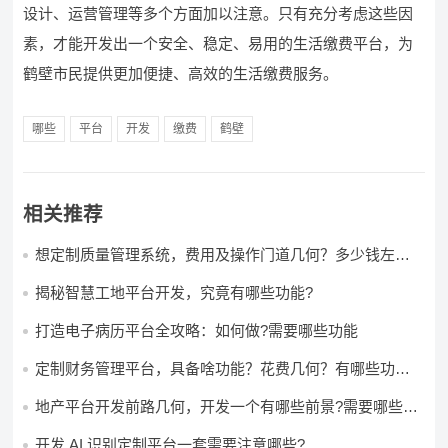
设计、运营管理等多个方面加以注意。只有充分考虑这些因
素，才能开发出一个安全、稳定、易用的生活缴费平台，为
鹤壁市民提供更加便捷、高效的生活缴费服务。
哪些
平台
开发
缴费
鹤壁
相关推荐
想定制质量管理系统，费用及操作门道几何？多少钱左右
怎么做?
揭秘智慧工地平台开发，究竟有哪些功能?
打造电子病历平台全攻略：如何做?需要哪些功能
定制财务管理平台，具备啥功能？花费几何？有哪些功能?
多少钱?
地产平台开发前路几何，开发一个有哪些前景?需要哪些费
用?
开发 AI 识别定制平台一套需要注意哪些?