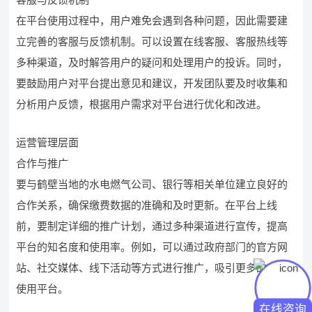
在平台使用过程中，用户难免会遇到各种问题，因此需要建
立完善的客服与反馈机制。可以设置在线客服、客服热线等
多种渠道，及时解答用户的疑问和处理用户的投诉。同时，
要鼓励用户对平台提出意见和建议，开发团队要及时收集和
分析用户反馈，根据用户需求对平台进行优化和改进。
运营管理层面
合作与推广
要与鹤壁当地的水电燃气公司、银行等相关单位建立良好的
合作关系，确保缴费数据的准确和及时更新。在平台上线
前，要制定详细的推广计划，通过多种渠道进行宣传，提高
平台的知名度和使用率。例如，可以通过政府部门的官方网
站、社交媒体、线下活动等方式进行推广，吸引更多的市民
使用平台。
在线咨询