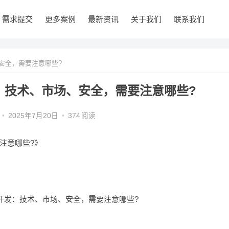
需求提交
更多案例
最新资讯
关于我们
联系我们
安全，需要注意哪些?
：技术、市场、安全，需要注意哪些?
•
2025年7月20日
•
374
阅读
注意哪些?》