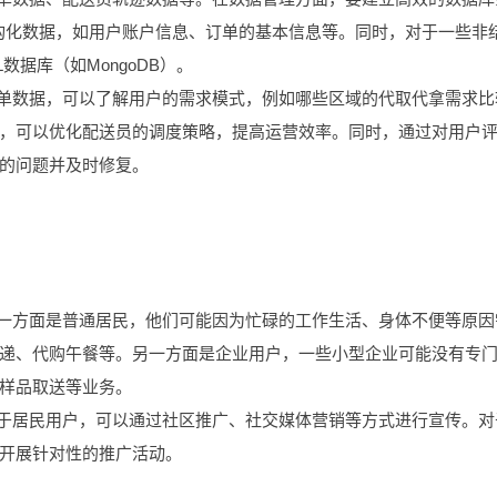
结构化数据，如用户账户信息、订单的基本信息等。同时，对于一些非
数据库（如MongoDB）。
订单数据，可以了解用户的需求模式，例如哪些区域的代取代拿需求比
，可以优化配送员的调度策略，提高运营效率。同时，通过对用户
的问题并及时修复。
。一方面是普通居民，他们可能因为忙碌的工作生活、身体不便等原因
递、代购午餐等。另一方面是企业用户，一些小型企业可能没有专
样品取送等业务。
对于居民用户，可以通过社区推广、社交媒体营销等方式进行宣传。对
开展针对性的推广活动。