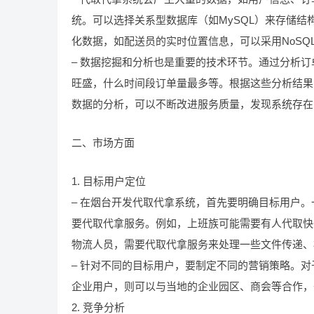
统。可以选择关系型数据库（如MySQL）来存储
化数据，如配送员的实时位置信息，可以采用NoSQL
– 数据挖掘和分析也是重要的技术环节。通过分析
旺盛，什么时间段订单量最多等。根据这些分析结果
数据的分析，可以不断改进服务质量，发现系统存在
二、市场方面
1. 目标用户定位
– 在烟台开发代取代拿系统，首先要明确目标用户
要代取代拿服务。例如，上班族可能需要有人代取快
物流人员，需要代取代拿服务来处理一些文件传递、
– 针对不同的目标用户，要制定不同的营销策略。
企业用户，则可以与当地的企业园区、商会等合作，
2. 竞争分析