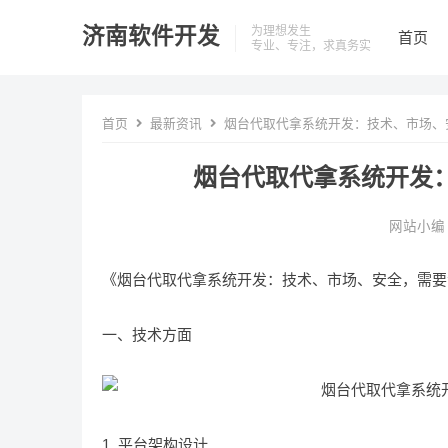
济南软件开发
为理想发生
首页
专业、专注，求真务实
首页
最新资讯
烟台代取代拿系统开发：技术、市场、
烟台代取代拿系统开发
网站小编
《烟台代取代拿系统开发：技术、市场、安全，需要
一、技术方面
1. 平台架构设计