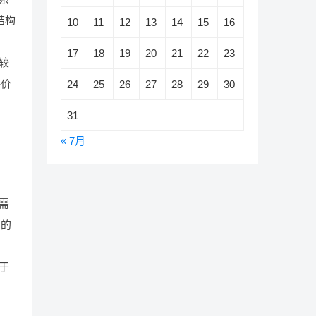
结构
10
11
12
13
14
15
16
17
18
19
20
21
22
23
较
评价
24
25
26
27
28
29
30
31
« 7月
需
门的
于