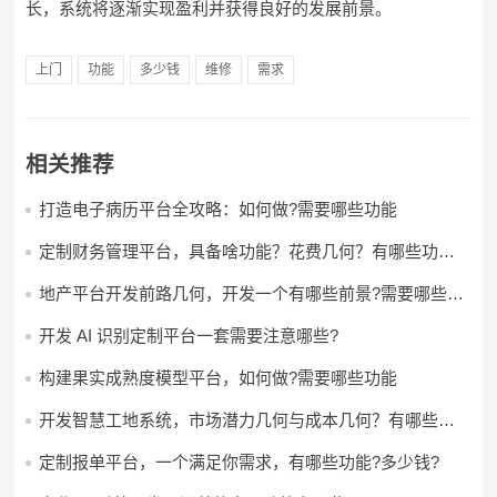
长，系统将逐渐实现盈利并获得良好的发展前景。
上门
功能
多少钱
维修
需求
相关推荐
打造电子病历平台全攻略：如何做?需要哪些功能
定制财务管理平台，具备啥功能？花费几何？有哪些功能?
多少钱?
地产平台开发前路几何，开发一个有哪些前景?需要哪些费
用?
开发 AI 识别定制平台一套需要注意哪些?
构建果实成熟度模型平台，如何做?需要哪些功能
开发智慧工地系统，市场潜力几何与成本几何？有哪些前
景?需要哪些费用?
定制报单平台，一个满足你需求，有哪些功能?多少钱?