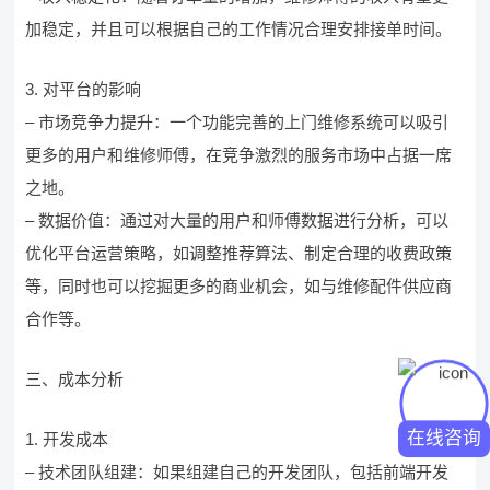
加稳定，并且可以根据自己的工作情况合理安排接单时间。
3. 对平台的影响
– 市场竞争力提升：一个功能完善的上门维修系统可以吸引
更多的用户和维修师傅，在竞争激烈的服务市场中占据一席
之地。
– 数据价值：通过对大量的用户和师傅数据进行分析，可以
优化平台运营策略，如调整推荐算法、制定合理的收费政策
等，同时也可以挖掘更多的商业机会，如与维修配件供应商
合作等。
三、成本分析
在线咨询
1. 开发成本
– 技术团队组建：如果组建自己的开发团队，包括前端开发