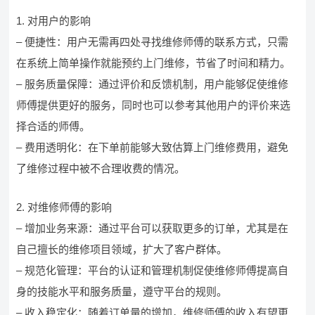
1. 对用户的影响
– 便捷性：用户无需再四处寻找维修师傅的联系方式，只需
在系统上简单操作就能预约上门维修，节省了时间和精力。
– 服务质量保障：通过评价和反馈机制，用户能够促使维修
师傅提供更好的服务，同时也可以参考其他用户的评价来选
择合适的师傅。
– 费用透明化：在下单前能够大致估算上门维修费用，避免
了维修过程中被不合理收费的情况。
2. 对维修师傅的影响
– 增加业务来源：通过平台可以获取更多的订单，尤其是在
自己擅长的维修项目领域，扩大了客户群体。
– 规范化管理：平台的认证和管理机制促使维修师傅提高自
身的技能水平和服务质量，遵守平台的规则。
– 收入稳定化：随着订单量的增加，维修师傅的收入有望更