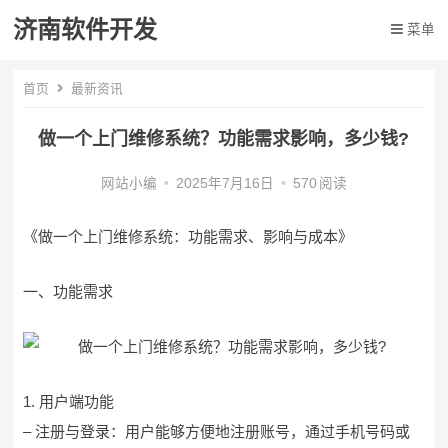
济南软件开发
菜单
首页
最新资讯
做一个上门维修系统？功能需求影响，多少钱?
网站小编
•
2025年7月16日
•
570
阅读
《做一个上门维修系统：功能需求、影响与成本》
一、功能需求
1. 用户端功能
– 注册与登录：用户能够方便地注册账号，通过手机号码或