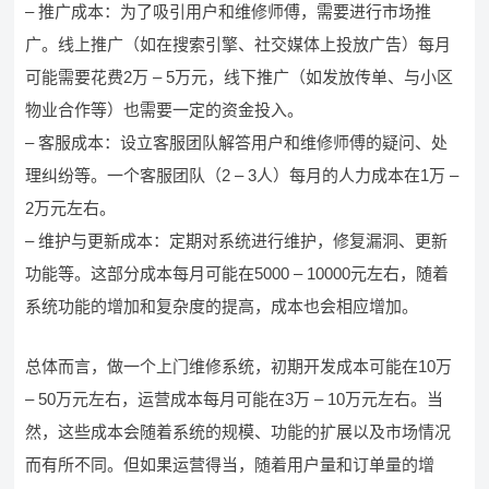
– 推广成本：为了吸引用户和维修师傅，需要进行市场推
广。线上推广（如在搜索引擎、社交媒体上投放广告）每月
可能需要花费2万 – 5万元，线下推广（如发放传单、与小区
物业合作等）也需要一定的资金投入。
– 客服成本：设立客服团队解答用户和维修师傅的疑问、处
理纠纷等。一个客服团队（2 – 3人）每月的人力成本在1万 –
2万元左右。
– 维护与更新成本：定期对系统进行维护，修复漏洞、更新
功能等。这部分成本每月可能在5000 – 10000元左右，随着
系统功能的增加和复杂度的提高，成本也会相应增加。
总体而言，做一个上门维修系统，初期开发成本可能在10万
– 50万元左右，运营成本每月可能在3万 – 10万元左右。当
然，这些成本会随着系统的规模、功能的扩展以及市场情况
而有所不同。但如果运营得当，随着用户量和订单量的增