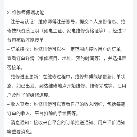
2. 维修师傅端功能
– 注册与认证：维修师傅注册账号，提交个人身份信息、维
修技能资质证明（如电工证、家电维修资格证等），经过平
台审核后才能接单。
– 订单接收：维修师傅可以在一定范围内接收用户的订单，
查看订单详情（维修项目、地址、预约时间等），并选择是
否接单。
– 维修进度更新：在维修过程中，维修师傅能够更新订单状
态，如已出发、到达维修地点开始维修、维修完成等，让用
户及时了解维修进度。
– 收入查看：维修师傅可以查看自己的收入明细，包括每笔
订单的收入、平台扣除的手续费等。
– 消息通知：接收来自平台的订单推送通知、用户评价通知
等重要消息。