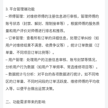
3. 平台管理端功能
– 师傅管理：对维修师傅的注册信息进行审核，管理师傅的
账号状态（封禁、解封、限制接单等），根据师傅的服务质
量和用户评价对师傅进行排名和推荐。
– 订单管理：查看所有订单的详细信息，处理订单纠纷（如
用户对维修结果不满意、收费争议等），统计订单数据（订
单量、不同项目订单比例等）。
– 用户管理：处理用户的注册信息审核、账号封禁等情况，
分析用户行为数据（如用户下单频率、常选维修项目等）。
– 数据统计与分析：对平台的各项数据进行统计，如不同地
区的订单量、不同时间段的订单活跃度、维修师傅的平均收
入等，以便平台做出运营决策。
二、功能需求带来的影响