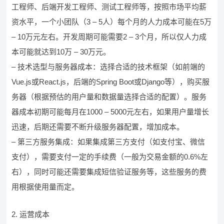
工程师、后端开发工程师、测试工程师等，按照市场平均薪
资水平，一个小团队（3 – 5人）每个月的人力成本可能在5万
– 10万元左右。开发周期可能需要2 – 3个月，所以仅人力成
本可能就达到10万 – 30万元。
– 技术选型与服务器成本：选择合适的技术框架（如前端的
Vue.js或React.js，后端的Spring Boot或Django等），购买服
务器（根据预估的用户量和数据量选择合适的配置）。服务
器成本初期可能每月在1000 – 5000元左右，如果用户量增长
迅速，后期还需要不断升级服务器配置，增加成本。
– 第三方服务集成：如果集成第三方支付（如支付宝、微信
支付），需要支付一定的手续费（一般为交易金额的0.6%左
右），同时可能还需要集成短信验证服务等，这些服务的费
用根据使用量而定。
2. 运营成本