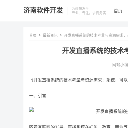
济南软件开发
为理想发生
首页
专业、专注，求真务实
首页
最新资讯
开发直播系统的技术考量与资源需求，
开发直播系统的技术
网站小
《开发直播系统的技术考量与资源需求：系统，可以
一、引言
随着互联网的发展，直播系统在娱乐、教育、商业等