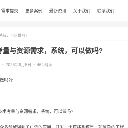
需求提交
更多案例
最新资讯
关于我们
联系我们
系统，可以做吗?
考量与资源需求，系统，可以做吗?
编
•
2025年6月5日
•
464
阅读
做吗?》
众多领域得到了广泛的应用。开发一个直播系统是一项复杂的工程