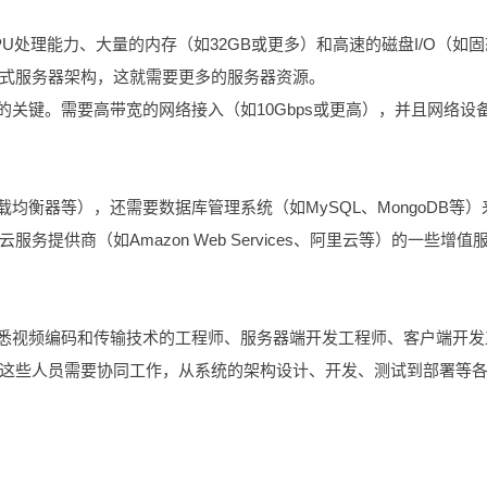
U处理能力、大量的内存（如32GB或更多）和高速的磁盘I/O（如固
式服务器架构，这就需要更多的服务器资源。
的关键。需要高带宽的网络接入（如10Gbps或更高），并且网络设
均衡器等），还需要数据库管理系统（如MySQL、MongoDB等）
提供商（如Amazon Web Services、阿里云等）的一些增值
熟悉视频编码和传输技术的工程师、服务器端开发工程师、客户端开发
这些人员需要协同工作，从系统的架构设计、开发、测试到部署等