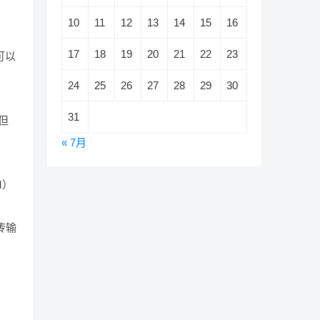
10
11
12
13
14
15
16
17
18
19
20
21
22
23
可以
24
25
26
27
28
29
30
31
，但
« 7月
M）
传输