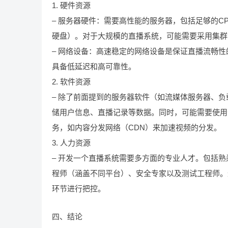
1. 硬件资源
– 服务器硬件：需要高性能的服务器，包括足够的CP
硬盘）。对于大规模的直播系统，可能需要采用集群
– 网络设备：高速稳定的网络设备是保证直播流畅性
具备低延迟和高可靠性。
2. 软件资源
– 除了前面提到的服务器软件（如流媒体服务器、负载
储用户信息、直播记录等数据。同时，可能需要使用云服务
务，如内容分发网络（CDN）来加速视频的分发。
3. 人力资源
– 开发一个直播系统需要多方面的专业人才。包括
程师（涵盖不同平台）、安全专家以及测试工程师。
环节进行把控。
四、结论