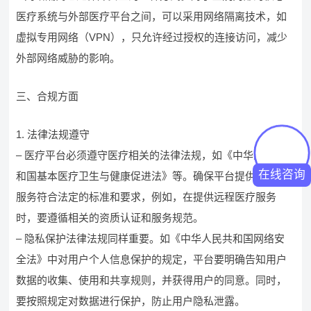
医疗系统与外部医疗平台之间，可以采用网络隔离技术，如
虚拟专用网络（VPN），只允许经过授权的连接访问，减少
外部网络威胁的影响。
三、合规方面
1. 法律法规遵守
– 医疗平台必须遵守医疗相关的法律法规，如《中华人民共
在线咨询
和国基本医疗卫生与健康促进法》等。确保平台提供的医疗
服务符合法定的标准和要求，例如，在提供远程医疗服务
时，要遵循相关的资质认证和服务规范。
– 隐私保护法律法规同样重要。如《中华人民共和国网络安
全法》中对用户个人信息保护的规定，平台要明确告知用户
数据的收集、使用和共享规则，并获得用户的同意。同时，
要按照规定对数据进行保护，防止用户隐私泄露。