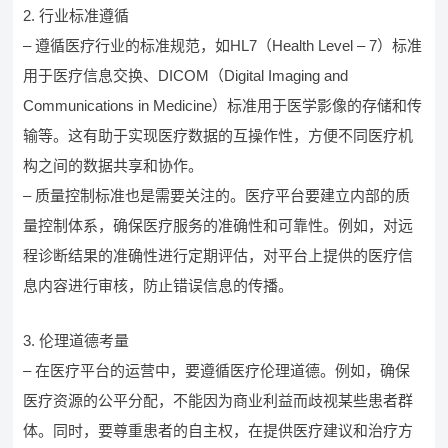
2. 行业标准遵循
– 遵循医疗行业的标准规范，如HL7（Health Level – 7）标准
用于医疗信息交换、DICOM（Digital Imaging and
Communications in Medicine）标准用于医学影像的存储和传
输等。这有助于实现医疗数据的互操作性，方便不同医疗机
构之间的数据共享和协作。
– 质量控制标准也是需要关注的。医疗平台要建立内部的质
量控制体系，确保医疗服务的准确性和可靠性。例如，对远
程诊断结果的准确性进行定期评估，对平台上提供的医疗信
息内容进行审核，防止错误信息的传播。
3. 伦理道德考量
– 在医疗平台的运营中，要遵循医疗伦理道德。例如，确保
医疗资源的公平分配，不能因为商业利益而歧视某些患者群
体。同时，要尊重患者的自主权，在提供医疗建议和治疗方