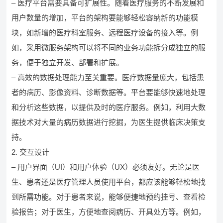
– 医疗平台需要具备可扩展性。随着医疗服务的不断发展和
用户数量的增加，平台的架构要能够轻松容纳新的功能模
块，如新增的医疗科室服务、远程医疗设备的接入等。例
如，采用微服务架构可以将不同的业务功能拆分成独立的服
务，便于独立开发、部署和扩展。
– 高效的数据处理能力至关重要。医疗数据量庞大，包括患
者的病历、影像资料、诊断数据等。平台要能够快速地处理
和分析这些数据，以提供及时的医疗服务。例如，利用大数
据技术对大量的病历数据进行挖掘，为医生提供临床决策支
持。
2. 交互设计
– 用户界面（UI）和用户体验（UX）必须友好。无论是医
生、患者还是医疗管理人员使用平台，都应该能够轻松地找
到所需功能。对于患者来说，能够便捷地预约挂号、查看检
验报告；对于医生，方便地查阅病历、开具处方等。例如，