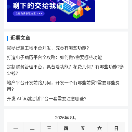
近期文章
揭秘智慧工地平台开发，究竟有哪些功能?
打造电子病历平台全攻略：如何做?需要哪些功能
定制财务管理平台，具备啥功能？花费几何？有哪些功能?多
少钱?
地产平台开发前路几何，开发一个有哪些前景?需要哪些费
用?
开发 AI 识别定制平台一套需要注意哪些?
2026年 8月
一
二
三
四
五
六
日