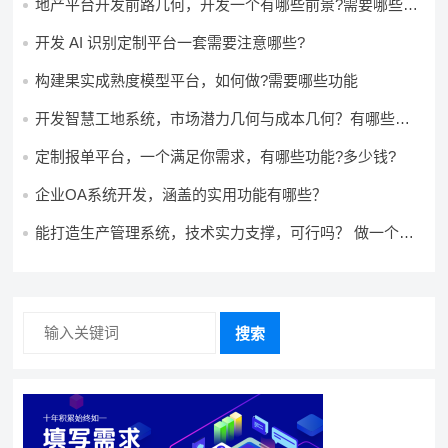
地产平台开发前路几何，开发一个有哪些前景?需要哪些费
用?
开发 AI 识别定制平台一套需要注意哪些?
构建果实成熟度模型平台，如何做?需要哪些功能
开发智慧工地系统，市场潜力几何与成本几何？有哪些前
景?需要哪些费用?
定制报单平台，一个满足你需求，有哪些功能?多少钱?
企业OA系统开发，涵盖的实用功能有哪些？
能打造生产管理系统，技术实力支撑，可行吗？ 做一个高
效生产管理系统，具备条件可以做吗？ 构建生产管理系
统，资源充足的情况下可以做吗？
搜索