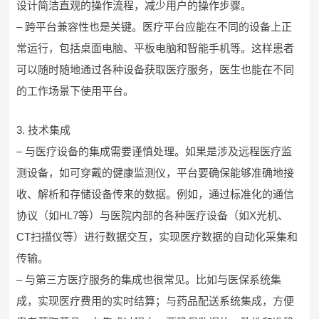
设计简洁直观的操作流程，减少用户的操作步骤。
– 跨平台兼容性也是关键。医疗平台应能在不同的设备上正
常运行，包括桌面电脑、平板电脑和智能手机等。这样患者
可以随时随地通过各种设备获取医疗服务，医生也能在不同
的工作场景下使用平台。
3. 技术集成
– 与医疗设备的集成需要谨慎处理。如果是涉及远程医疗监
测设备，如可穿戴的健康监测仪，平台要确保能够准确地接
收、解析和存储设备传来的数据。例如，通过标准化的通信
协议（如HL7等）与医院内部的各种医疗设备（如X光机、
CT扫描仪等）进行数据交互，实现医疗数据的自动化采集和
传输。
– 与第三方医疗服务的集成也很常见。比如与医保系统集
成，实现医疗费用的实时结算；与药品配送系统集成，方便