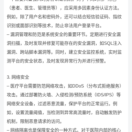
（患者、医生、管理员等），应采用多因素身份认证方法。
例如，除了用户名和密码外，还可以结合短信验证码、指纹
识别或面部识别等技术，防止非法用户登录平台。
– 漏洞管理和防范是系统安全的重要环节。定期进行安全漏
洞扫描，及时发现并修复可能存在的安全漏洞，如SQL注入
漏洞、跨站脚本漏洞等。同时，建立安全监控系统，实时监
测平台的安全状态，及时发现异常行为并进行预警。
3. 网络安全
– 医疗平台需要防范网络攻击，如DDoS（分布式拒绝服务）
攻击。通过部署防火墙、入侵检测/预防系统（IDS/IPS）等
网络安全设备，过滤恶意流量，保护平台的正常运行。例
如，设置流量阈值，当检测到异常高流量时，自动触发防护
机制，限制恶意请求的访问。
– 网络隔离也是保障安全的一种方式。对于医院内部的核心