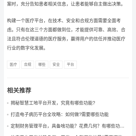
案时，充分告知患者相关信息，让患者能够自主做出决策。
构建一个医疗平台，在技术、安全和合规方面需要全面考
虑。只有在这三个方面都做到位，才能提供可靠、高效、合
法且符合伦理道德的医疗服务，赢得用户的信任并推动医疗
行业的数字化发展。
医疗
合规
哪些
安全
平台
相关推荐
揭秘智慧工地平台开发，究竟有哪些功能?
打造电子病历平台全攻略：如何做?需要哪些功能
定制财务管理平台，具备啥功能？花费几何？有哪些功能?
多少钱?