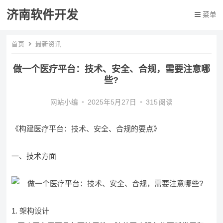
济南软件开发
菜单
首页
最新资讯
做一个医疗平台：技术、安全、合规，需要注意哪
些?
网站小编
•
2025年5月27日
•
315
阅读
《构建医疗平台：技术、安全、合规的要点》
一、技术方面
1. 架构设计