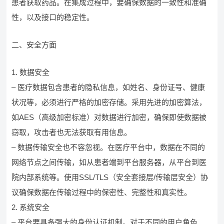
患者获取药品。在集成过程中，要确保数据的一致性和准确
性，以及接口的稳定性。
二、安全方面
1. 数据安全
– 医疗数据包含患者的隐私信息，如姓名、身份证号、健康
状况等，必须进行严格的加密存储。采用先进的加密算法，
如AES（高级加密标准）对数据进行加密，确保即使数据被
窃取，攻击者也无法获取有用信息。
– 数据传输安全也不容忽视。在医疗平台中，数据在不同的
网络节点之间传输，如从患者端到平台服务器，从平台到医
院内部系统等。使用SSL/TLS（安全套接层/传输层安全）协
议确保数据在传输过程中的保密性、完整性和真实性。
2. 系统安全
– 平台要具备强大的身份认证机制。对于不同的用户角色