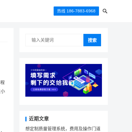
热线 186-7883-6968
搜索
小程
技小
近期文章
想定制质量管理系统，费用及操作门道