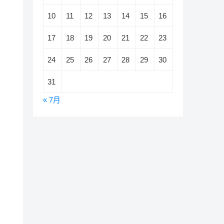
10
11
12
13
14
15
16
17
18
19
20
21
22
23
24
25
26
27
28
29
30
31
« 7月