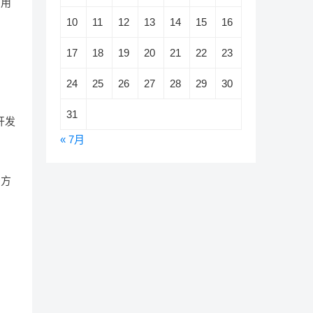
费用
10
11
12
13
14
15
16
17
18
19
20
21
22
23
24
25
26
27
28
29
30
31
开发
« 7月
多方