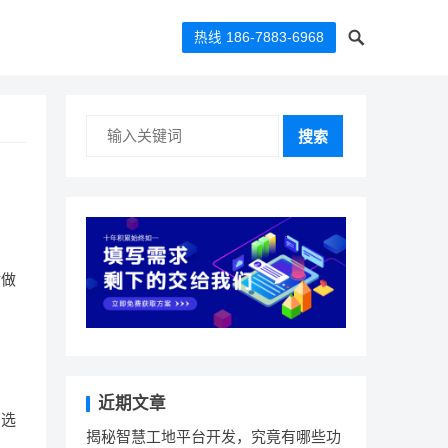
热线 186-7883-6968
搜索
时做
近期文章
台选
揭秘智慧工地平台开发，究竟有哪些功