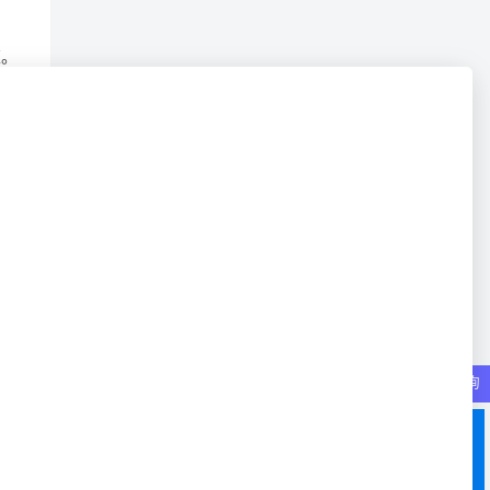
策。
些费
在线咨询
个高