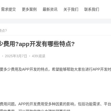
需求提交
更多案例
最新资讯
关于我们
联系我们
特点?
少费用?app开发有哪些特点?
编
•
2025年3月7日
•
439
阅读
多少费用及APP开发的特点，希望能够帮助大家在进行APP开发
费用问题。APP的开发费用受多种因素的影响，包括功能需求、平