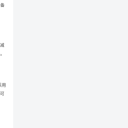
设备
减
块。
采用
栈可