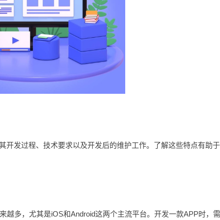
其开发过程、技术要求以及开发后的维护工作。了解这些特点有助于
，尤其是iOS和Android这两个主流平台。开发一款APP时，