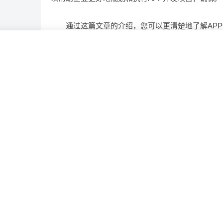
通过这篇文章的介绍，您可以更清楚地了解APP
APP
哪些
开发
特点
费用
相关推荐
揭秘智慧工地平台开发，究竟有哪些功能?
定制财务管理平台，具备啥功能？花费几何？有哪
多少钱?
开发 AI 识别定制平台一套需要注意哪些?
开发智慧工地系统，市场潜力几何与成本几何？有
景?需要哪些费用?
企业OA系统开发，涵盖的实用功能有哪些？