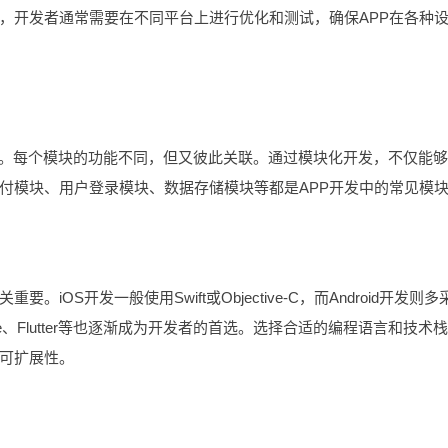
，开发者通常需要在不同平台上进行优化和测试，确保APP在各种
。每个模块的功能不同，但又彼此关联。通过模块化开发，不仅能够
付模块、用户登录模块、数据存储模块等都是APP开发中的常见模
S开发一般使用Swift或Objective-C，而Android开发则多
Native、Flutter等也逐渐成为开发者的首选。选择合适的编程语言和技术
和可扩展性。