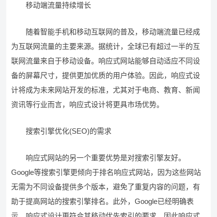
移动端流量持续增长
随着智能手机和移动互联网的普及，移动端流量已经成
为互联网流量的主要来源。据统计，全球已有超过一半的互
联网流量来自于移动设备。响应式网站能够自动适应不同设
备的屏幕尺寸，提供更加优质的用户体验。因此，响应式设
计将成为未来网站开发的标准，尤其对于电商、教育、新闻
资讯等行业而言，响应式设计将更具市场优势。
搜索引擎优化(SEO)的需求
响应式网站的另一个重要优势是对搜索引擎友好。
Google等搜索引擎更倾向于排名响应式网站，因为这些网站
无需为不同设备提供多个版本，避免了重复内容的问题，有
助于提高网站的搜索引擎排名。此外，Google已经明确表
示，响应式设计更符合其移动优先索引的要求，因此响应式