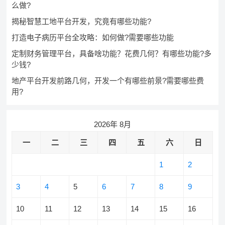
么做?
揭秘智慧工地平台开发，究竟有哪些功能?
打造电子病历平台全攻略：如何做?需要哪些功能
定制财务管理平台，具备啥功能？花费几何？有哪些功能?多
少钱?
地产平台开发前路几何，开发一个有哪些前景?需要哪些费
用?
2026年 8月
一
二
三
四
五
六
日
1
2
3
4
5
6
7
8
9
10
11
12
13
14
15
16