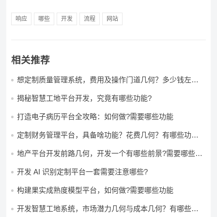
响应
哪些
开发
流程
网站
相关推荐
想定制质量管理系统，费用及操作门道几何？多少钱左右
怎么做?
揭秘智慧工地平台开发，究竟有哪些功能?
打造电子病历平台全攻略：如何做?需要哪些功能
定制财务管理平台，具备啥功能？花费几何？有哪些功能?
多少钱?
地产平台开发前路几何，开发一个有哪些前景?需要哪些费
用?
开发 AI 识别定制平台一套需要注意哪些?
构建果实成熟度模型平台，如何做?需要哪些功能
开发智慧工地系统，市场潜力几何与成本几何？有哪些前