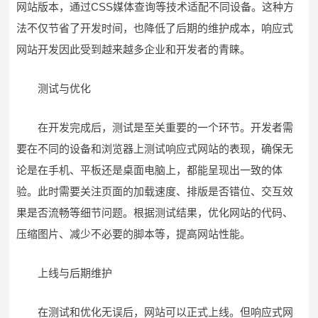
网站版本，通过CSS媒体查询等技术适配不同设备。这种方
法不仅节省了开发时间，也降低了后期的维护成本，响应式
网站开发因此受到越来越多企业和开发者的青睐。
测试与优化
在开发完成后，测试是至关重要的一个环节。开发者需
要在不同的设备和浏览器上测试响应式网站的表现，确保无
论是在手机、平板还是桌面电脑上，都能呈现出一致的体
验。此时需要关注页面的加载速度、排版是否错位、交互效
果是否流畅等细节问题。根据测试结果，优化网站的代码、
压缩图片、减少不必要的脚本等，提高网站性能。
上线与后期维护
在测试和优化无误后，网站可以正式上线。但响应式网