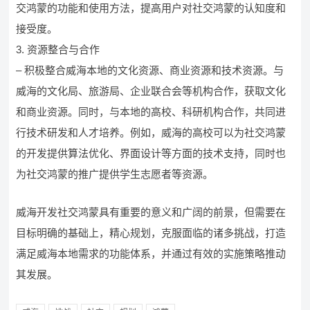
交鸿蒙的功能和使用方法，提高用户对社交鸿蒙的认知度和
接受度。
3. 资源整合与合作
– 积极整合威海本地的文化资源、商业资源和技术资源。与
威海的文化局、旅游局、企业联合会等机构合作，获取文化
和商业资源。同时，与本地的高校、科研机构合作，共同进
行技术研发和人才培养。例如，威海的高校可以为社交鸿蒙
的开发提供算法优化、界面设计等方面的技术支持，同时也
为社交鸿蒙的推广提供学生志愿者等资源。
威海开发社交鸿蒙具有重要的意义和广阔的前景，但需要在
目标明确的基础上，精心规划，克服面临的诸多挑战，打造
满足威海本地需求的功能体系，并通过有效的实施策略推动
其发展。