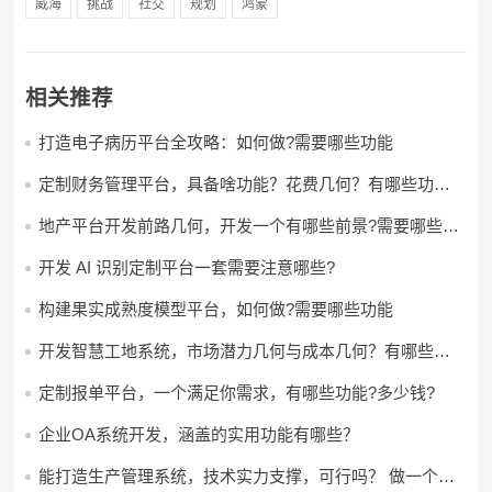
威海
挑战
社交
规划
鸿蒙
相关推荐
打造电子病历平台全攻略：如何做?需要哪些功能
定制财务管理平台，具备啥功能？花费几何？有哪些功能?
多少钱?
地产平台开发前路几何，开发一个有哪些前景?需要哪些费
用?
开发 AI 识别定制平台一套需要注意哪些?
构建果实成熟度模型平台，如何做?需要哪些功能
开发智慧工地系统，市场潜力几何与成本几何？有哪些前
景?需要哪些费用?
定制报单平台，一个满足你需求，有哪些功能?多少钱?
企业OA系统开发，涵盖的实用功能有哪些？
能打造生产管理系统，技术实力支撑，可行吗？ 做一个高