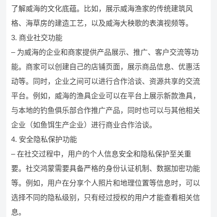
了解威海的文化底蕴。比如，展示威海渔家的传统建筑风
格、海草房的建造工艺，以及威海大秧歌的表演视频等。
3. 商业社交功能
– 为威海的企业和商家提供产品展示、推广、客户交流等功
能。商家可以创建自己的店铺页面，展示商品信息、优惠活
动等。同时，企业之间可以进行合作洽谈、资源共享的交流
平台。例如，威海的渔具企业可以在平台上展示新款渔具，
与本地的钓鱼俱乐部合作推广产品，同时也可以与其他相关
企业（如鱼饵生产企业）进行商业合作洽谈。
4. 安全隐私保护功能
– 在社交过程中，用户的个人信息安全和隐私保护至关重
要。社交鸿蒙需要具备严格的身份认证机制、数据加密功能
等。例如，用户在分享个人照片和地理位置等信息时，可以
选择不同的隐私级别，只有经过授权的用户才能查看相关信
息。