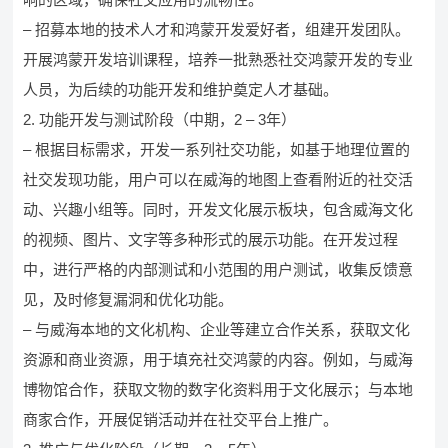
– 招募本地的技术人才和鸿蒙开发爱好者，组建开发团队。
开展鸿蒙开发培训课程，培养一批熟悉社交鸿蒙开发的专业
人员，为后续的功能开发和维护奠定人才基础。
2. 功能开发与测试阶段（中期，2 – 3年）
– 根据目标需求，开发一系列社交功能，如基于地理位置的
社交发现功能，用户可以在威海的地图上查看附近的社交活
动、兴趣小组等。同时，开发文化展示板块，包含威海文化
的视频、图片、文字等多种形式的展示功能。在开发过程
中，进行严格的内部测试和小范围的用户测试，收集反馈意
见，及时修复漏洞和优化功能。
– 与威海本地的文化机构、企业等建立合作关系，获取文化
资源和商业资源，用于填充社交鸿蒙的内容。例如，与威海
博物馆合作，获取文物的数字化资料用于文化展示；与本地
商家合作，开展促销活动并在社交平台上推广。