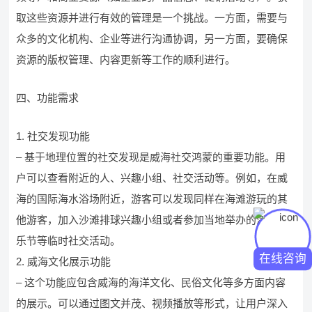
取这些资源并进行有效的管理是一个挑战。一方面，需要与
众多的文化机构、企业等进行沟通协调，另一方面，要确保
资源的版权管理、内容更新等工作的顺利进行。
四、功能需求
1. 社交发现功能
– 基于地理位置的社交发现是威海社交鸿蒙的重要功能。用
户可以查看附近的人、兴趣小组、社交活动等。例如，在威
海的国际海水浴场附近，游客可以发现同样在海滩游玩的其
他游客，加入沙滩排球兴趣小组或者参加当地举办的海滩音
乐节等临时社交活动。
在线咨询
2. 威海文化展示功能
– 这个功能应包含威海的海洋文化、民俗文化等多方面内容
的展示。可以通过图文并茂、视频播放等形式，让用户深入