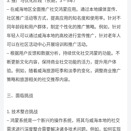
3. 推广与优化阶段（长期，3 – 5年）
– 在威海地区全面推广社交鸿蒙应用。通过本地媒体宣传、
社区推广活动等方式，提高应用的知名度和使用率。针对不
同年龄段和用户群体，制定个性化的推广策略。例如，针对
年轻人可以通过威海本地的高校进行宣传推广，针对老年人
可以在社区活动中心开展培训和推广活动。
– 根据用户反馈和数据分析，持续优化社交鸿蒙的功能。不
断更新文化内容，保持商业社交功能的活力，提升用户体
验。例如，随着威海旅游旺季和淡季的变化，调整商业推广
策略和旅游相关的社交推荐内容。
三、面临挑战
1. 技术整合挑战
– 鸿蒙系统是一个新兴的操作系统，将其与威海本地的社交
需求进行深度整合需要解决诸多技术问题。例如，如何实现