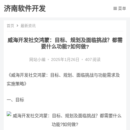
济南软件开发
菜单
首页
最新资讯
威海开发社交鸿蒙：目标、规划及面临挑战？都需
要什么功能?如何做?
网站小编
•
2025年1月26日
•
407
阅读
《威海开发社交鸿蒙：目标、规划、面临挑战与功能需求及
实施策略》
一、目标