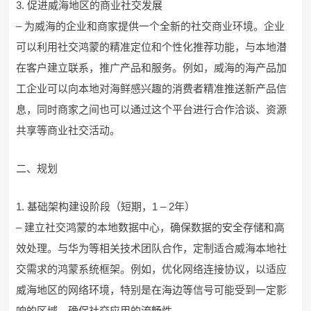
3. 促进威海地区的商业社交发展
– 为威海的企业和商家提供一个全新的社交商业环境。企业
可以利用社交鸿蒙的精准定位和个性化推荐功能，与本地潜
在客户建立联系，推广产品和服务。例如，威海的海产品加
工企业可以向本地对海鲜感兴趣的消费者精准推送新产品信
息，同时商家之间也可以通过这个平台进行合作洽谈、资源
共享等商业社交活动。
二、规划
1. 基础架构建设阶段（短期，1 – 2年）
– 建立社交鸿蒙的本地数据中心，确保数据的安全存储和高
效处理。与华为等相关技术团队合作，定制适合威海本地社
交需求的鸿蒙系统框架。例如，优化网络连接协议，以适应
威海地区的网络环境，特别是在海边等信号可能受到一定影
响的区域，确保社交应用的流畅性。