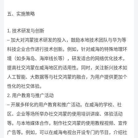
五、实施策略
1. 技术研发与创新
– 加大对鸿蒙技术研发的投入，鼓励本地技术团队与华为等
科技企业合作进行技术创新。例如，针对威海的特殊地理环
境（如多海岛、海岸线长等），研发适合的网络优化技术，
提高社交鸿蒙在威海地区的适用性。同时，关注新兴技术如
人工智能、大数据等与社交鸿蒙的融合，为用户提供更加个
性化的社交体验。
2. 用户教育与推广活动
– 开展多样化的用户教育和推广活动。在威海的学校、社
区、企业等场所举办社交鸿蒙的使用培训讲座、体验活动
等。与本地媒体合作，制作社交鸿蒙的使用教程视频、宣传
广告等。例如，可以在威海电视台开设专门的节目，介绍社