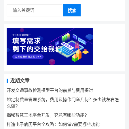
搜索
近期文章
开发交通事故检测模型平台的前景与费用探讨
想定制质量管理系统，费用及操作门道几何？多少钱左右怎
么做?
揭秘智慧工地平台开发，究竟有哪些功能?
打造电子病历平台全攻略：如何做?需要哪些功能