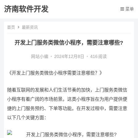
济南软件开发
菜单
首页
最新资讯
开发上门服务类微信小程序，需要注意哪些?
网站小编
•
2024年12月8日
•
416
阅读
《开发上门服务类微信小程序需要注意哪些？》
随着互联网的发展和人们生活节奏的加快，上门服务类微信
小程序有着广阔的市场前景。这类小程序旨在为用户提供便
捷的上门服务预约、下单等功能。在开发过程中，需要注意
以下几个关键方面：