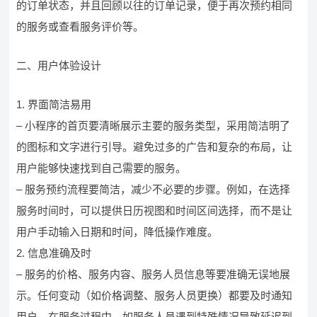
的订单状态，并且回顾以往的订单记录，便于再次预约相同
的服务或查看服务评价等。
二、用户体验设计
1. 界面简洁易用
– 小程序的首页要清晰展示主要的服务类型，采用简洁明了
的图标和文字进行引导。避免过多的广告和复杂的布局，让
用户能够快速找到自己需要的服务。
– 服务预约流程要简洁，减少不必要的步骤。例如，在选择
服务时间时，可以提供日历视图和时间区间选择，而不是让
用户手动输入日期和时间，降低操作难度。
2. 信息准确及时
– 服务的价格、服务内容、服务人员信息等要准确无误地展
示。任何变动（如价格调整、服务人员更换）都要及时通知
用户。在服务过程中，如服务人员遇到特殊情况导致延迟到