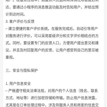
达，要通过小程序的消息推送功能及时告知用户，并给出预
计到达时间。
3. 客户评价与反馈
– 建立便捷的客户评价系统。在服务完成后，自动引导用户
对服务进行评价，可以采用星级评分和文字评价相结合的方
式。同时，要设置专门的反馈入口，方便用户提出意见和建
议，并且及时回复用户的反馈，让用户感受到自己的意见被
重视。
三、安全与隐私保护
1. 用户信息安全
– 严格遵守相关法律法规，对用户的个人信息（姓名、联系
方式、地址等）进行加密存储和传输。防止用户信息泄露，
尤其是在订单处理过程中，涉及到服务人员和商家的信息交