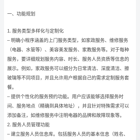
一、功能规划
1. 服务类型多样化与定制化
– 明确小程序涵盖的上门服务类型，如家政服务、维修服务
（电器、水管等）、美容美发服务、家教服务等。对于每种
服务，要详细规划服务内容、时长、服务人员资质等信息的
展示。例如，家政服务可以细分为日常清洁、深度清洁、擦
玻璃等不同项目，并且允许用户根据自己的需求定制服务套
餐。
– 提供个性化的服务预约功能。用户应该能够选择服务时
间、服务地点（精确到具体地址），并且针对特殊需求可以
添加备注，如维修服务中注明电器的品牌和故障现象等。
2. 服务人员管理功能
– 建立服务人员信息库。包括服务人员的基本信息（姓名、