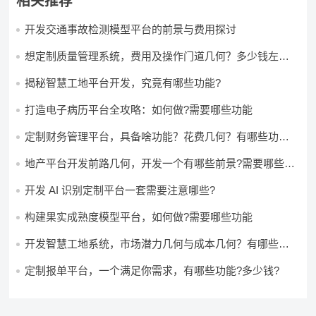
相关推荐
开发交通事故检测模型平台的前景与费用探讨
想定制质量管理系统，费用及操作门道几何？多少钱左右
怎么做?
揭秘智慧工地平台开发，究竟有哪些功能?
打造电子病历平台全攻略：如何做?需要哪些功能
定制财务管理平台，具备啥功能？花费几何？有哪些功能?
多少钱?
地产平台开发前路几何，开发一个有哪些前景?需要哪些费
用?
开发 AI 识别定制平台一套需要注意哪些?
构建果实成熟度模型平台，如何做?需要哪些功能
开发智慧工地系统，市场潜力几何与成本几何？有哪些前
景?需要哪些费用?
定制报单平台，一个满足你需求，有哪些功能?多少钱?