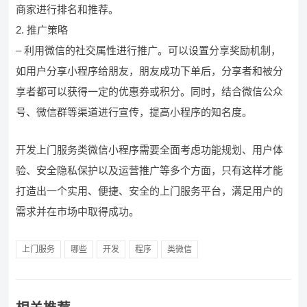
商家进行排名和推荐。
2. 推广策略
– 利用微信的社交属性进行推广。可以设置分享奖励机制，
如用户分享小程序给朋友，朋友成功下单后，分享者和被分
享者都可以获得一定的优惠券或积分。同时，结合微信公众
号、微信群等渠道进行宣传，提高小程序的知名度。
开发上门服务类微信小程序需要全面考虑功能规划、用户体
验、安全隐私保护以及运营推广等多个方面，只有这样才能
打造出一个实用、便捷、安全的上门服务平台，满足用户的
需求并在市场中取得成功。
上门服务
哪些
开发
程序
类微信