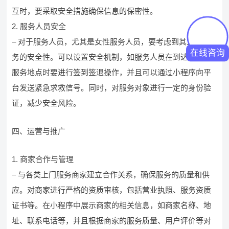
互时，要采取安全措施确保信息的保密性。
2. 服务人员安全
– 对于服务人员，尤其是女性服务人员，要考虑到其上门服
在线咨询
务的安全性。可以设置安全机制，如服务人员在到达和离开
服务地点时要进行签到签退操作，并且可以通过小程序向平
台发送紧急求救信号。同时，对服务对象进行一定的身份验
证，减少安全风险。
四、运营与推广
1. 商家合作与管理
– 与各类上门服务商家建立合作关系，确保服务的质量和供
应。对商家进行严格的资质审核，包括营业执照、服务资质
证书等。在小程序中展示商家的相关信息，如商家名称、地
址、联系电话等，并且根据商家的服务质量、用户评价等对