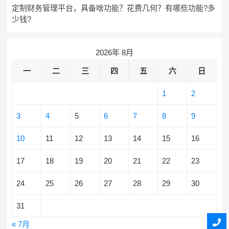
定制财务管理平台，具备啥功能？花费几何？有哪些功能?多
少钱?
2026年 8月
一
二
三
四
五
六
日
1
2
3
4
5
6
7
8
9
10
11
12
13
14
15
16
17
18
19
20
21
22
23
24
25
26
27
28
29
30
31
« 7月