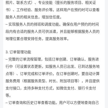
照片、联系方式）、专业技能（擅长的服务项目、相关证
书）、工作经验、服务评价等。这样用户在预约时可以查看
服务人员的相关信息，增加信任度。
– 实现服务人员的排班和调度功能。确保在用户预约的时间
段内有合适的服务人员可供派遣，并且能够根据服务人员的
地理位置合理安排任务，提高服务效率。
3. 订单管理功能
– 完整的订单流程管理，包括订单创建、订单确认、服务进
行中（可设置状态更新，如服务人员已出发、已到达服务地
点等）、订单完成和订单评价。在订单创建时，要自动计算
服务费用（根据服务类型、时长、附加项目等），并且提供
支付接口，支持多种支付方式，如微信支付、银行卡支付
等。
– 订单查询和历史订单查看功能。用户可以方便地查询自己