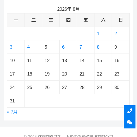
2026年 8月
一
二
三
四
五
六
日
1
2
3
4
5
6
7
8
9
10
11
12
13
14
15
16
17
18
19
20
21
22
23
24
25
26
27
28
29
30
31
« 7月
© 2024
济南软件开发
· 山东途傲网络科技有限公司