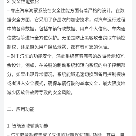
3. 安全性能强化
– 枣庄汽车鸿蒙系统在安全性能方面有着严格的设计。在数
据安全方面，它采用了多层次的加密技术，对汽车运行过程
中的各种数据，包括车辆行驶数据、用户个人信息、车内通
信数据等进行全方位保护。无论是防止黑客攻击窃取车辆控
制权，还是避免用户隐私泄露，都有着可靠的保障。
– 对于汽车的功能安全，鸿蒙系统有着完善的故障检测和冗
余设计。例如，在关键的制动系统和转向系统的电子控制部
分，如果出现异常情况，系统能够迅速切换到备用控制模块
或者进入安全模式，确保车辆行驶的基本安全，最大限度地
减少因软件故障导致的安全风险。
二、应用功能
1. 智能驾驶辅助功能
– 汽车鸿蒙系统集成了先进的智能驾驶辅助功能。其中，自