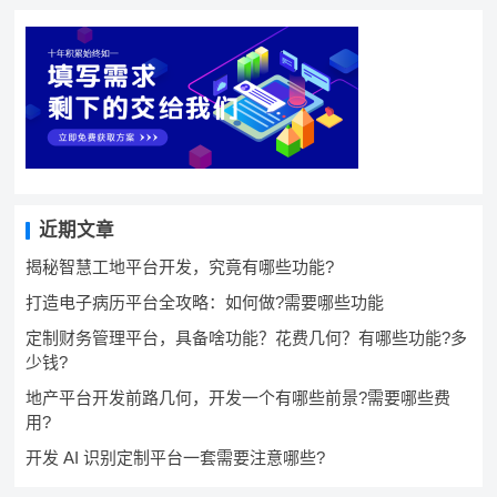
近期文章
揭秘智慧工地平台开发，究竟有哪些功能?
打造电子病历平台全攻略：如何做?需要哪些功能
定制财务管理平台，具备啥功能？花费几何？有哪些功能?多
少钱?
地产平台开发前路几何，开发一个有哪些前景?需要哪些费
用?
开发 AI 识别定制平台一套需要注意哪些?