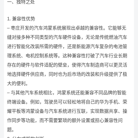
一、独特之处
1. 兼容性优势
– 枣庄开发的汽车鸿蒙系统展现出卓越的兼容性。它能够无
缝对接多种不同类型的汽车硬件设备，无论是传统燃油汽车
进行智能化改装所需的硬件，还是新能源汽车复杂的电池管
理系统、电机控制系统等。这种兼容性打破了汽车行业长期
存在的硬件与软件适配的壁垒，使得汽车制造商可以更灵活
地选择硬件供应商，同时也为后市场的改装和升级提供了极
大的便利。
– 与其他汽车系统相比，鸿蒙系统还能兼容不同品牌的智能
终端设备。例如，驾驶员可以轻松地将自己的华为手机、荣
耀平板等鸿蒙设备与汽车系统进行互联，实现数据共享、操
作同步等功能，而不需要繁琐的额外设置或担心兼容性问
题。