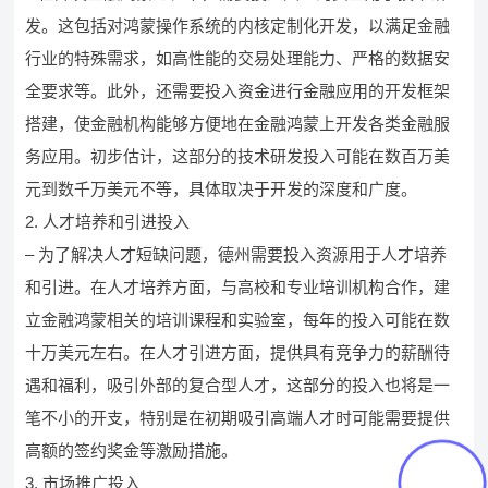
发。这包括对鸿蒙操作系统的内核定制化开发，以满足金融
行业的特殊需求，如高性能的交易处理能力、严格的数据安
全要求等。此外，还需要投入资金进行金融应用的开发框架
搭建，使金融机构能够方便地在金融鸿蒙上开发各类金融服
务应用。初步估计，这部分的技术研发投入可能在数百万美
元到数千万美元不等，具体取决于开发的深度和广度。
2. 人才培养和引进投入
– 为了解决人才短缺问题，德州需要投入资源用于人才培养
和引进。在人才培养方面，与高校和专业培训机构合作，建
立金融鸿蒙相关的培训课程和实验室，每年的投入可能在数
十万美元左右。在人才引进方面，提供具有竞争力的薪酬待
遇和福利，吸引外部的复合型人才，这部分的投入也将是一
笔不小的开支，特别是在初期吸引高端人才时可能需要提供
高额的签约奖金等激励措施。
3. 市场推广投入