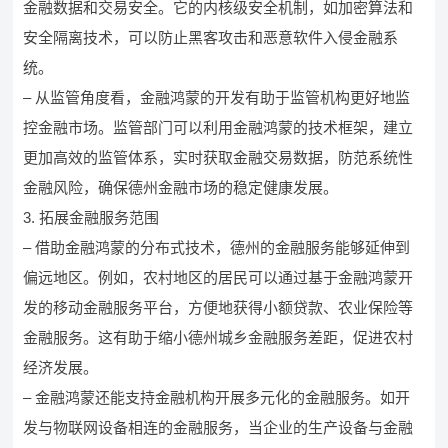
金融数据和交易安全。它的内核级安全机制，如加密算法和
安全隔离技术，可以防止黑客攻击和恶意软件入侵金融系
统。
– 从监管角度看，金融鸿蒙的开发有助于监管机构更好地监
控金融市场。监管部门可以利用金融鸿蒙的技术框架，建立
更加高效的监管体系，实时获取金融交易数据，防范系统性
金融风险，确保德州金融市场的稳定健康发展。
3. 拓展金融服务范围
– 借助金融鸿蒙的分布式技术，德州的金融服务能够延伸到
偏远地区。例如，农村地区的居民可以通过基于金融鸿蒙开
发的移动金融服务平台，方便地获得小额贷款、农业保险等
金融服务。这有助于缩小德州城乡金融服务差距，促进农村
经济发展。
– 金融鸿蒙还能支持金融机构开展多元化的金融服务。如开
发与物联网设备相连的金融服务，当企业的生产设备与金融