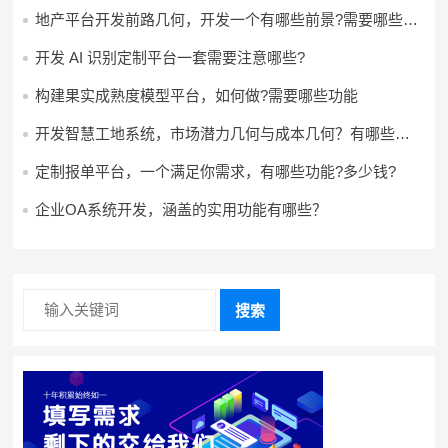
地产平台开发前路几何，开发一个有哪些前景?需要哪些费
用?
开发 AI 识别定制平台一套需要注意哪些?
构建果实成熟度模型平台，如何做?需要哪些功能
开发智慧工地系统，市场潜力几何与成本几何？有哪些前
景?需要哪些费用?
定制报单平台，一个满足你需求，有哪些功能?多少钱?
企业OA系统开发，涵盖的实用功能有哪些？
搜索