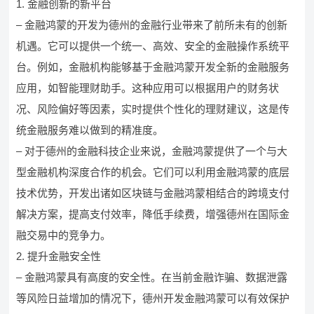
1. 金融创新的新平台
– 金融鸿蒙的开发为德州的金融行业带来了前所未有的创新
机遇。它可以提供一个统一、高效、安全的金融操作系统平
台。例如，金融机构能够基于金融鸿蒙开发全新的金融服务
应用，如智能理财助手。这种应用可以根据用户的财务状
况、风险偏好等因素，实时提供个性化的理财建议，这是传
统金融服务难以做到的精准度。
– 对于德州的金融科技企业来说，金融鸿蒙提供了一个与大
型金融机构深度合作的机会。它们可以利用金融鸿蒙的底层
技术优势，开发出诸如区块链与金融鸿蒙相结合的跨境支付
解决方案，提高支付效率，降低手续费，增强德州在国际金
融交易中的竞争力。
2. 提升金融安全性
– 金融鸿蒙具有高度的安全性。在当前金融诈骗、数据泄露
等风险日益增加的情况下，德州开发金融鸿蒙可以有效保护