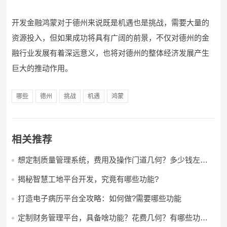
开发金融鸿蒙对于德州来说既是机遇也是挑战，需要大量的
资源投入，但如果成功将具有广阔的前景，不仅对德州的金
融行业发展有着深远意义，也将对德州的整体经济发展产生
巨大的推动作用。
哪些
德州
挑战
机遇
鸿蒙
相关推荐
想定制质量管理系统，费用及操作门道几何？多少钱左右
怎么做?
揭秘智慧工地平台开发，究竟有哪些功能?
打造电子病历平台全攻略：如何做?需要哪些功能
定制财务管理平台，具备啥功能？花费几何？有哪些功能?
多少钱?