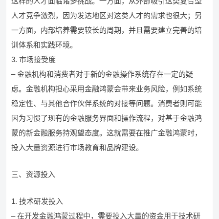
这样的人才面临诸多挑战。一方面，从外部吸引这类复合型
人才竞争激烈，因为发达地区对这类人才的需求也很大；另
一方面，内部培养需要较长的周期，并且需要建立完善的培
训体系和实践环境。
3. 市场接受度
– 金融机构和消费者对于新的金融操作系统存在一定的疑
虑。金融机构担心采用金融鸿蒙会带来业务风险，例如系统
稳定性、与其他合作伙伴系统的对接等问题。消费者则可能
因为习惯了现有的金融服务界面和操作流程，对基于金融鸿
蒙的新金融服务持观望态度。这就需要在推广金融鸿蒙时，
投入大量资源进行市场教育和品牌建设。
三、资源投入
1. 技术研发投入
– 在开发金融鸿蒙过程中，需要投入大量的资金用于技术研