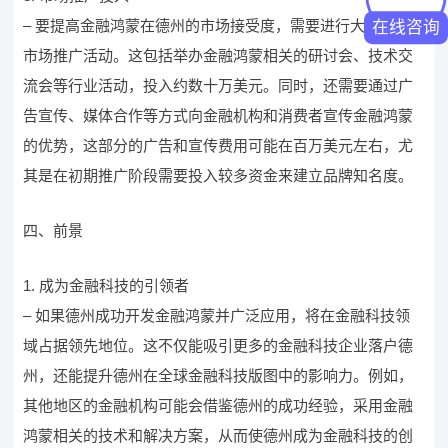
– 要提高金融鸿蒙在德州的市场接受度，需要进行大规模的
在线咨询
市场推广活动。这包括举办金融鸿蒙相关的研讨会、技术交
流会等行业活动，投入约数十万美元。同时，还需要通过广
告宣传、媒体合作等方式向金融机构和消费者宣传金融鸿蒙
的优势，这部分的广告和宣传费用可能在百万美元左右，尤
其是在初期推广阶段需要投入较多资金来建立品牌知名度。
四、前景
1. 成为金融科技的引领者
– 如果德州成功开发金融鸿蒙并广泛应用，将在金融科技领
域占据领先地位。这不仅能吸引更多的金融科技企业落户德
州，还能提升德州在全球金融科技版图中的影响力。例如，
其他地区的金融机构可能会借鉴德州的成功经验，采用金融
鸿蒙相关的技术和解决方案，从而使德州成为金融科技的创