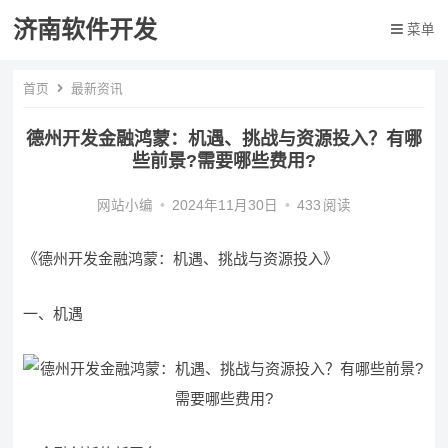
济南软件开发
菜单
首页
最新资讯
德州开发金融鸿蒙：机遇、挑战与资源投入？有哪
些前景?需要哪些费用?
网站小编
•
2024年11月30日
•
433
阅读
《德州开发金融鸿蒙：机遇、挑战与资源投入》
一、机遇