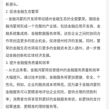
新源头。
2. 促进金融生态繁荣
– 金融鸿蒙的开发将带动德州金融生态的全面繁荣。围绕金
融鸿蒙将形成一个完整的产业链，包括金融应用开发商、金
融系统集成商、金融数据服务商等。这些企业之间的协同合
作将创造更多的就业机会，促进德州经济的发展。同时，繁
荣的金融生态也将吸引更多的金融资本流入德州，进一步推
动金融创新和实体经济发展。
3. 提升金融服务质量和效率
– 从长远来看，金融鸿蒙将促使德州的金融服务质量和效率
大幅提升。通过技术创新，金融服务将更加便捷、安全、个
性化。例如，企业的融资成本将降低，因为基于金融鸿蒙的
金融服务可以更精准地评估企业风险，提供合理的贷款利
率；消费者也将享受到更好的金融服务体验，如更快的支付
结算速度、更精准的理财服务等。