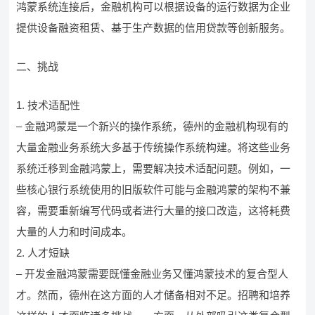
鸿蒙系统连接后，金融机构可以根据设备的运行数据为企业
提供设备融资租赁、基于生产数据的信用贷款等创新服务。
二、挑战
1. 技术适配性
– 金融鸿蒙是一个新兴的操作系统，德州的金融机构现有的
大量金融业务系统大多基于传统操作系统构建。将这些业务
系统迁移到金融鸿蒙上，需要解决技术适配问题。例如，一
些核心银行系统使用的旧版软件可能与金融鸿蒙的架构不兼
容，需要重新编写代码或者进行大量的接口改造，这将耗费
大量的人力和时间成本。
2. 人才短缺
– 开发金融鸿蒙需要既懂金融业务又懂鸿蒙技术的复合型人
才。然而，德州在这方面的人才储备相对不足。招聘和培养