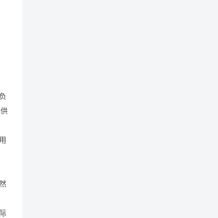
负
提供
用
然
际