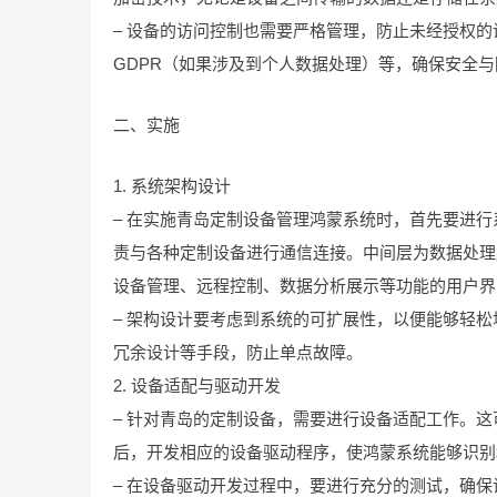
– 设备的访问控制也需要严格管理，防止未经授权
GDPR（如果涉及到个人数据处理）等，确保安全
二、实施
1. 系统架构设计
– 在实施青岛定制设备管理鸿蒙系统时，首先要进
责与各种定制设备进行通信连接。中间层为数据处理
设备管理、远程控制、数据分析展示等功能的用户界
– 架构设计要考虑到系统的可扩展性，以便能够轻
冗余设计等手段，防止单点故障。
2. 设备适配与驱动开发
– 针对青岛的定制设备，需要进行设备适配工作。
后，开发相应的设备驱动程序，使鸿蒙系统能够识别
– 在设备驱动开发过程中，要进行充分的测试，确