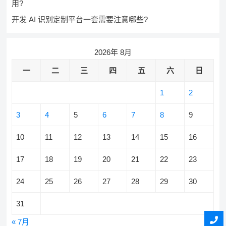
用?
开发 AI 识别定制平台一套需要注意哪些?
2026年 8月
一
二
三
四
五
六
日
1
2
3
4
5
6
7
8
9
10
11
12
13
14
15
16
17
18
19
20
21
22
23
24
25
26
27
28
29
30
31
« 7月