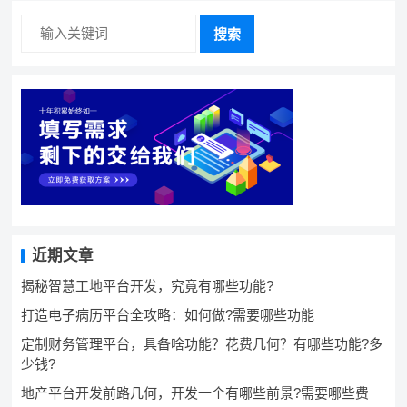
搜索
近期文章
揭秘智慧工地平台开发，究竟有哪些功能?
打造电子病历平台全攻略：如何做?需要哪些功能
定制财务管理平台，具备啥功能？花费几何？有哪些功能?多
少钱?
地产平台开发前路几何，开发一个有哪些前景?需要哪些费