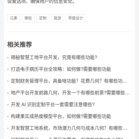
设置选项，确保用户的信息安全。
元素
哪些
定制
旅游
界面设计
相关推荐
揭秘智慧工地平台开发，究竟有哪些功能?
打造电子病历平台全攻略：如何做?需要哪些功能
定制财务管理平台，具备啥功能？花费几何？有哪些功能?
多少钱?
地产平台开发前路几何，开发一个有哪些前景?需要哪些费
用?
开发 AI 识别定制平台一套需要注意哪些?
构建果实成熟度模型平台，如何做?需要哪些功能
开发智慧工地系统，市场潜力几何与成本几何？有哪些前
景?需要哪些费用?