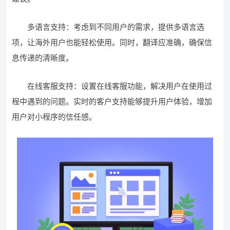
多语言支持：考虑到不同用户的需求，提供多语言选
项，让海外用户也能轻松使用。同时，翻译应准确，确保信
息传递的清晰度。
在线客服支持：设置在线客服功能，解决用户在使用过
程中遇到的问题。实时的客户支持能够提升用户体验，增加
用户对小程序的信任感。