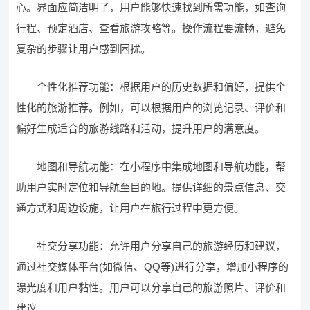
心。界面应简洁明了，用户能够快速找到所需功能，如查询
行程、预定酒店、查看旅游攻略等。操作流程要流畅，避免
复杂的步骤让用户感到困扰。
个性化推荐功能：根据用户的历史数据和偏好，提供个
性化的旅游推荐。例如，可以根据用户的浏览记录、评价和
偏好生成适合的旅游线路和活动，提升用户的满意度。
地图和导航功能：在小程序中集成地图和导航功能，帮
助用户实时定位和导航至目的地。提供详细的景点信息、交
通方式和周边设施，让用户在旅行过程中更方便。
社交分享功能：允许用户分享自己的旅游经历和建议，
通过社交媒体平台(如微信、QQ等)进行分享，增加小程序的
曝光度和用户黏性。用户可以分享自己的旅游照片、评价和
建议。