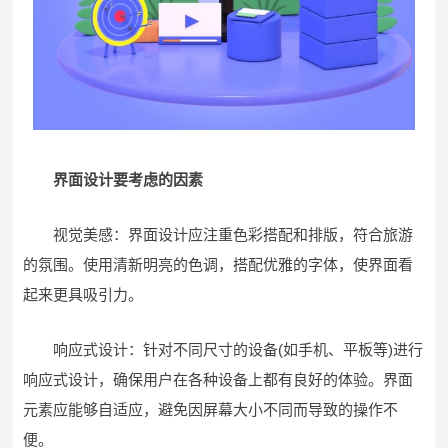
界面设计要考虑的因素
视觉美感：界面设计应注重色彩搭配和排版，符合旅游
的氛围。使用清新明亮的色调，搭配优雅的字体，使界面看
起来更具吸引力。
响应式设计：针对不同尺寸的设备(如手机、平板等)进行
响应式设计，确保用户在各种设备上都有良好的体验。界面
元素应能够自适应，避免因屏幕大小不同而导致的操作不
便。