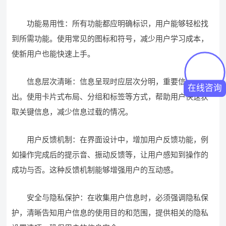
功能易用性：所有功能都应明确标识，用户能够轻松找
到所需功能。使用常见的图标和符号，减少用户学习成本，
使新用户也能快速上手。
信息层次清晰：信息呈现时应层次分明，重要信息突
在线咨询
出。使用卡片式布局、分组和标签等方式，帮助用户快速获
取关键信息，减少信息过载的情况。
用户反馈机制：在界面设计中，增加用户反馈功能，例
如操作完成后的提示音、振动反馈等，让用户感知到操作的
成功与否。这种反馈机制能够增强用户的互动感。
安全与隐私保护：在收集用户信息时，必须强调隐私保
护，清晰告知用户信息的使用目的和范围，提供相关的隐私