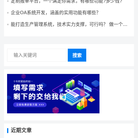
定制报单平台，一个满足你需求，有哪些功能?多少钱?
企业OA系统开发，涵盖的实用功能有哪些？
能打造生产管理系统，技术实力支撑，可行吗？ 做一个高
效生产管理系统，具备条件可以做吗？ 构建生产管理系
统，资源充足的情况下可以做吗？
搜索
近期文章