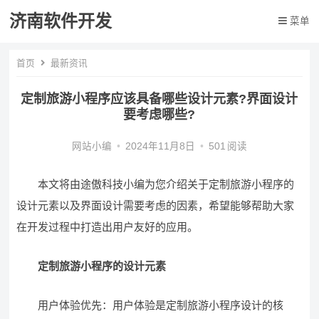
济南软件开发
菜单
首页
最新资讯
定制旅游小程序应该具备哪些设计元素?界面设计
要考虑哪些?
网站小编
•
2024年11月8日
•
501
阅读
本文将由途傲科技小编为您介绍关于定制旅游小程序的
设计元素以及界面设计需要考虑的因素，希望能够帮助大家
在开发过程中打造出用户友好的应用。
定制旅游小程序的设计元素
用户体验优先：用户体验是定制旅游小程序设计的核