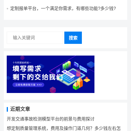
景?需要哪些费用?
定制报单平台，一个满足你需求，有哪些功能?多少钱?
搜索
近期文章
开发交通事故检测模型平台的前景与费用探讨
想定制质量管理系统，费用及操作门道几何？多少钱左右怎