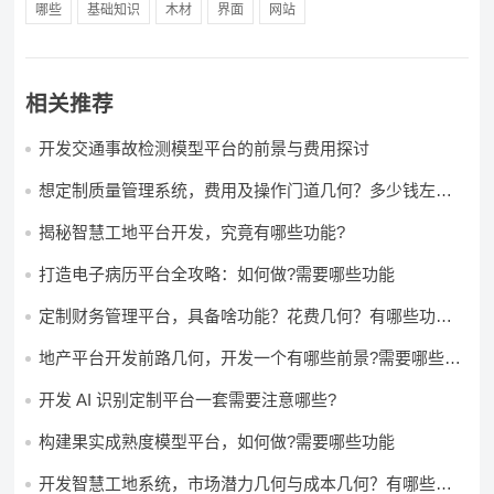
哪些
基础知识
木材
界面
网站
相关推荐
开发交通事故检测模型平台的前景与费用探讨
想定制质量管理系统，费用及操作门道几何？多少钱左右
怎么做?
揭秘智慧工地平台开发，究竟有哪些功能?
打造电子病历平台全攻略：如何做?需要哪些功能
定制财务管理平台，具备啥功能？花费几何？有哪些功能?
多少钱?
地产平台开发前路几何，开发一个有哪些前景?需要哪些费
用?
开发 AI 识别定制平台一套需要注意哪些?
构建果实成熟度模型平台，如何做?需要哪些功能
开发智慧工地系统，市场潜力几何与成本几何？有哪些前