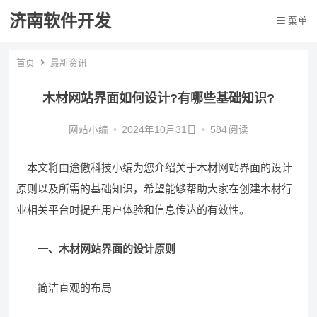
济南软件开发
菜单
首页
最新资讯
木材网站界面如何设计?有哪些基础知识?
网站小编
•
2024年10月31日
•
584
阅读
本文将由途傲科技小编为您介绍关于木材网站界面的设计
原则以及所需的基础知识，希望能够帮助大家在创建木材行
业相关平台时提升用户体验和信息传达的有效性。
一、木材网站界面的设计原则
简洁直观的布局