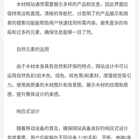
木材网站通常需要展示多样的产品和信息，因此界面应
保持简洁和直观。清晰的导航栏、分类明了的产品展示和简
易的搜索功能能帮助用户快速找到所需内容。避免复杂的布
局和过多的元素，确保信息能够一目了然。
自然元素的运用
由于木材本身具有自然和环保的特点，网站设计中可以
运用自然色彩(如木色、绿色、棕色等)和素材，增强视觉吸引
力。使用高质量的木材图片和背景图，展示木材的纹理和质
感，提升整体设计的美感。
响应式设计
随着移动设备的普及，确保网站具备良好的响应式设计
非常重要。用户应能够在不同设备上(如手机、平板、电脑)享