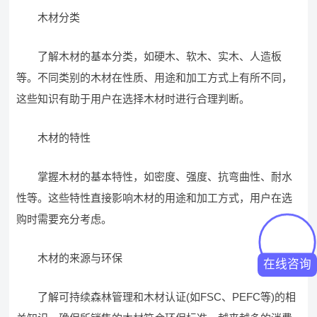
木材分类
了解木材的基本分类，如硬木、软木、实木、人造板
等。不同类别的木材在性质、用途和加工方式上有所不同，
这些知识有助于用户在选择木材时进行合理判断。
木材的特性
掌握木材的基本特性，如密度、强度、抗弯曲性、耐水
性等。这些特性直接影响木材的用途和加工方式，用户在选
购时需要充分考虑。
木材的来源与环保
在线咨询
了解可持续森林管理和木材认证(如FSC、PEFC等)的相