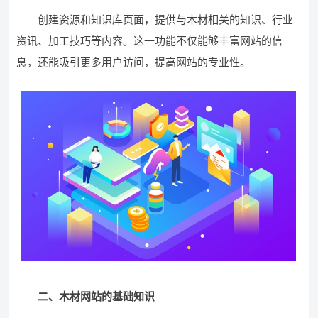
创建资源和知识库页面，提供与木材相关的知识、行业
资讯、加工技巧等内容。这一功能不仅能够丰富网站的信
息，还能吸引更多用户访问，提高网站的专业性。
二、木材网站的基础知识