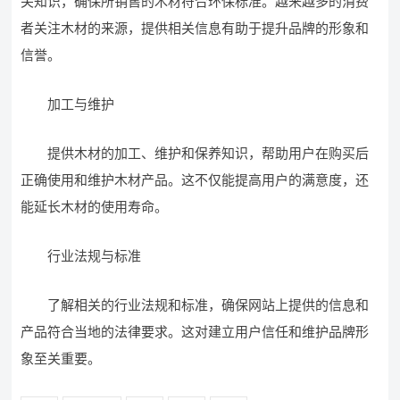
关知识，确保所销售的木材符合环保标准。越来越多的消费
者关注木材的来源，提供相关信息有助于提升品牌的形象和
信誉。
加工与维护
提供木材的加工、维护和保养知识，帮助用户在购买后
正确使用和维护木材产品。这不仅能提高用户的满意度，还
能延长木材的使用寿命。
行业法规与标准
了解相关的行业法规和标准，确保网站上提供的信息和
产品符合当地的法律要求。这对建立用户信任和维护品牌形
象至关重要。