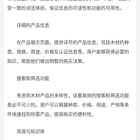
受一致的浏览体验，保证信息的可读性和功能的可用性。
详细的产品信息
在产品展示页面，提供详尽的产品信息，包括木材的种
类、规格、用途、价格及认证信息等。用户能够获得必要的
知识，帮助他们做出明智的购买决策。
搜索和筛选功能
考虑到木材产品的多样性，设置高效的搜索和筛选功能
是必不可少的。用户可以根据种类、价格、用途、产地等条
件快速找到所需产品，提高购买的便利性。
资源与知识库