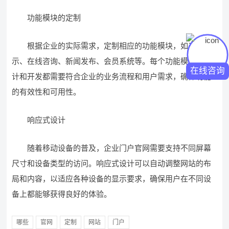
功能模块的定制
根据企业的实际需求，定制相应的功能模块，如产品展
示、在线咨询、新闻发布、会员系统等。每个功能模块的设
在线咨询
计和开发都需要符合企业的业务流程和用户需求，确保功能
的有效性和可用性。
响应式设计
随着移动设备的普及，企业门户官网需要支持不同屏幕
尺寸和设备类型的访问。响应式设计可以自动调整网站的布
局和内容，以适应各种设备的显示要求，确保用户在不同设
备上都能够获得良好的体验。
哪些
官网
定制
网站
门户