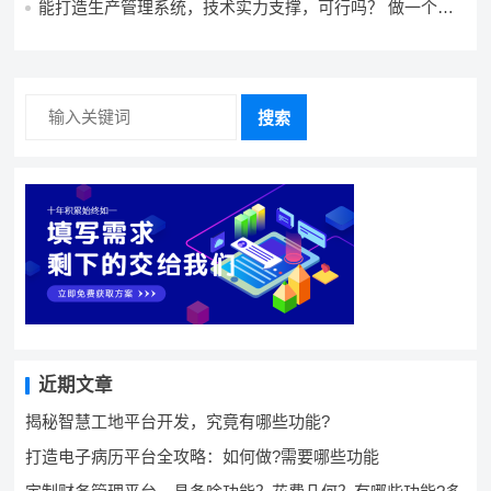
能打造生产管理系统，技术实力支撑，可行吗？ 做一个高
效生产管理系统，具备条件可以做吗？ 构建生产管理系
统，资源充足的情况下可以做吗？
搜索
近期文章
揭秘智慧工地平台开发，究竟有哪些功能?
打造电子病历平台全攻略：如何做?需要哪些功能