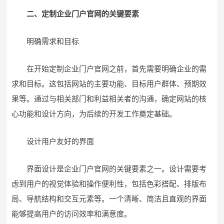
二、定制企业门户官网的关键要素
明确需求和目标
在开始定制企业门户官网之前，首先需要明确企业的需
求和目标。这包括网站的主要功能、目标用户群体、预期效
果等。通过与相关部门和利益相关者的沟通，确定网站的核
心功能和设计方向，为后续的开发工作奠定基础。
设计用户友好的界面
界面设计是企业门户官网的关键要素之一。设计需要考
虑到用户的视觉体验和操作便利性，包括色彩搭配、排版布
局、导航结构和交互元素等。一个清晰、简洁且直观的界面
能够提高用户的访问效率和满意度。