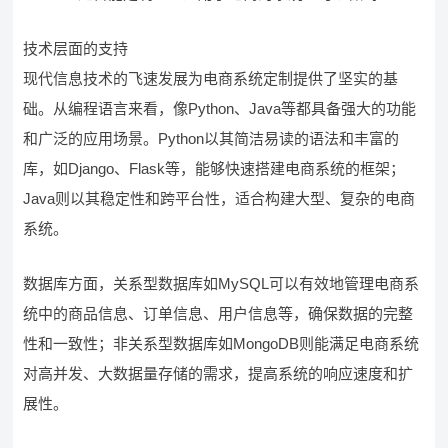
技术层面的支持
现代信息技术的飞速发展为电商系统定制提供了坚实的基
础。从编程语言来看，像Python、Java等都具备强大的功能
和广泛的应用场景。Python以其简洁易读的语法和丰富的
库，如Django、Flask等，能够快速搭建电商系统的框架；
Java则以其稳定性和跨平台性，适合构建大型、复杂的电商
系统。
数据库方面，关系型数据库如MySQL可以有效地管理电商系
统中的商品信息、订单信息、用户信息等，确保数据的完整
性和一致性；非关系型数据库如MongoDB则能满足电商系统
对高并发、大数据量存储的需求，提高系统的响应速度和扩
展性。