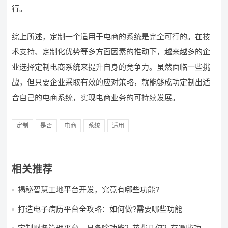
行。
综上所述，定制一个适用于电商的系统是完全可行的。在技
术支持、定制化优势等多方面因素的推动下，越来越多的企
业选择定制电商系统来提升自身的竞争力。虽然面临一些挑
战，但只要企业采取有效的应对策略，就能够成功定制出适
合自己的电商系统，实现电商业务的可持续发展。
定制
是否
电商
系统
适用
相关推荐
揭秘智慧工地平台开发，究竟有哪些功能?
打造电子病历平台全攻略：如何做?需要哪些功能