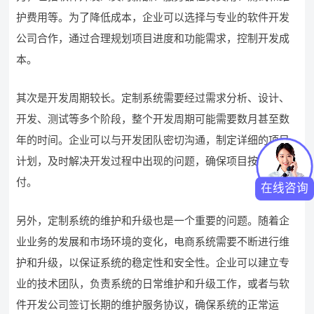
护费用等。为了降低成本，企业可以选择与专业的软件开发
公司合作，通过合理规划项目进度和功能需求，控制开发成
本。
其次是开发周期较长。定制系统需要经过需求分析、设计、
开发、测试等多个阶段，整个开发周期可能需要数月甚至数
年的时间。企业可以与开发团队密切沟通，制定详细的项目
计划，及时解决开发过程中出现的问题，确保项目按时交
付。
在线咨询
另外，定制系统的维护和升级也是一个重要的问题。随着企
业业务的发展和市场环境的变化，电商系统需要不断进行维
护和升级，以保证系统的稳定性和安全性。企业可以建立专
业的技术团队，负责系统的日常维护和升级工作，或者与软
件开发公司签订长期的维护服务协议，确保系统的正常运