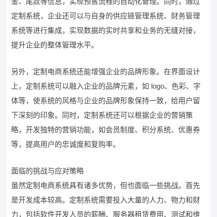
金、尾款等信息，实现预售流程的自动化管理。同时，通过
定制系统，企业还可以与自身的供应链管理系统、财务管理
系统等进行集成，实现数据的实时共享和业务的无缝对接，
提升企业的整体管理水平。
另外，定制电商系统还能增强企业的品牌形象。在界面设计
上，定制系统可以融入企业的品牌元素，如 logo、色彩、字
体等，使系统的风格与企业的品牌形象保持一致，给用户留
下深刻的印象。同时，定制系统还可以根据企业的营销策
略，开发独特的营销功能，如会员制度、积分系统、优惠券
等，提高用户的忠诚度和复购率。
面临的挑战与应对策略
虽然定制电商系统具有诸多优势，但也面临一些挑战。首先
是开发成本较高。定制系统需要投入大量的人力、物力和财
力，包括软件开发人员的薪酬、服务器租赁费用、测试和维