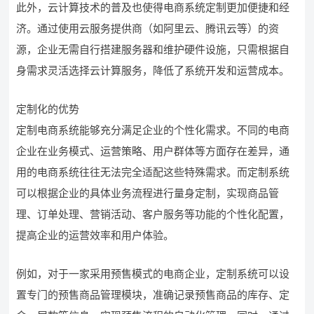
此外，云计算技术的普及也使得电商系统定制更加便捷和经
济。通过使用云服务提供商（如阿里云、腾讯云等）的资
源，企业无需自行搭建服务器和维护硬件设施，只需根据自
身需求灵活选择云计算服务，降低了系统开发和运营成本。
定制化的优势
定制电商系统能够充分满足企业的个性化需求。不同的电商
企业在业务模式、运营策略、用户群体等方面存在差异，通
用的电商系统往往无法完全适配这些特殊需求。而定制系统
可以根据企业的具体业务流程进行量身定制，实现商品管
理、订单处理、营销活动、客户服务等功能的个性化配置，
提高企业的运营效率和用户体验。
例如，对于一家采用预售模式的电商企业，定制系统可以设
置专门的预售商品管理模块，准确记录预售商品的库存、定