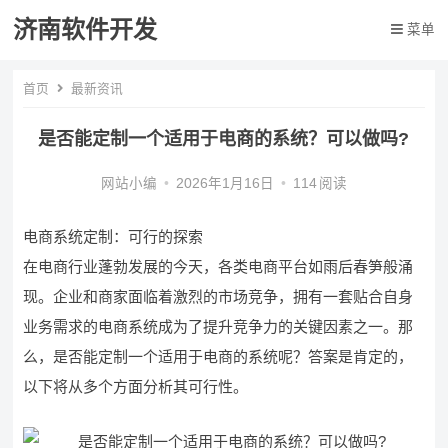
济南软件开发
菜单
首页
最新资讯
是否能定制一个适用于电商的系统？可以做吗?
网站小编
•
2026年1月16日
•
114
阅读
电商系统定制：可行的探索
在电商行业蓬勃发展的今天，各类电商平台如雨后春笋般涌
现。企业和商家面临着激烈的市场竞争，拥有一套贴合自身
业务需求的电商系统成为了提升竞争力的关键因素之一。那
么，是否能定制一个适用于电商的系统呢？答案是肯定的，
以下将从多个方面分析其可行性。