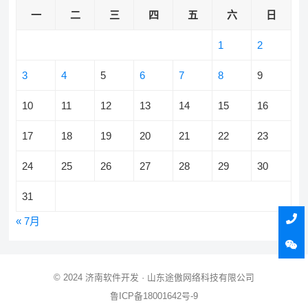
一
二
三
四
五
六
日
1
2
3
4
5
6
7
8
9
10
11
12
13
14
15
16
17
18
19
20
21
22
23
24
25
26
27
28
29
30
31
« 7月
© 2024
济南软件开发
· 山东途傲网络科技有限公司
鲁ICP备18001642号-9