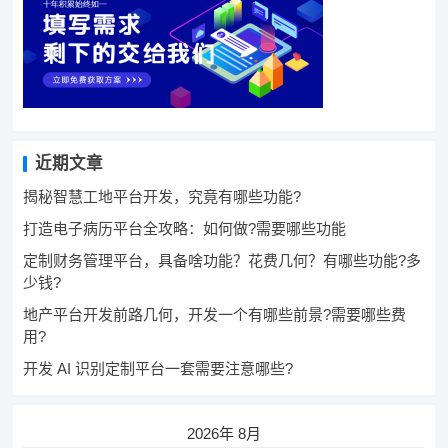
近期文章
揭秘智慧工地平台开发，究竟有哪些功能?
打造电子病历平台全攻略：如何做?需要哪些功能
定制财务管理平台，具备啥功能？花费几何？有哪些功能?多
少钱?
地产平台开发前路几何，开发一个有哪些前景?需要哪些费
用?
开发 AI 识别定制平台一套需要注意哪些?
2026年 8月