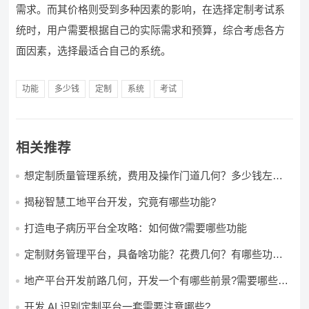
需求。而其价格则受到多种因素的影响，在选择定制考试系
统时，用户需要根据自己的实际需求和预算，综合考虑各方
面因素，选择最适合自己的系统。
功能
多少钱
定制
系统
考试
相关推荐
想定制质量管理系统，费用及操作门道几何？多少钱左右
怎么做?
揭秘智慧工地平台开发，究竟有哪些功能?
打造电子病历平台全攻略：如何做?需要哪些功能
定制财务管理平台，具备啥功能？花费几何？有哪些功能?
多少钱?
地产平台开发前路几何，开发一个有哪些前景?需要哪些费
用?
开发 AI 识别定制平台一套需要注意哪些?