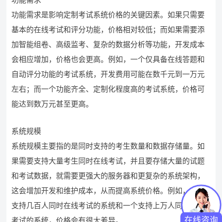
功能需求是影响定制考试系统价格的关键因素。如果只需要
基本的在线考试和评分功能，价格相对较低；而如果需要添
加智能组卷、高级监考、复杂的数据分析等功能，开发成本
会相应增加，价格也会更高。例如，一个仅具备在线答题和
自动评分功能的考试系统，开发费用可能在数千元到一万元
左右；而一个功能齐全、定制化程度高的考试系统，价格可
能达到数万元甚至更高。
系统规模
系统规模主要指的是同时支持的考生数量和数据存储量。如
果需要支持大量考生同时在线考试，并且要存储大量的试题
和考试数据，就需要更强大的服务器和更复杂的系统架构，
这会增加开发和维护成本，从而提高系统价格。例如，一个
支持几百人同时在线考试的系统和一个支持上万人同时在线
在线咨询
考试的系统，价格会有很大差异。