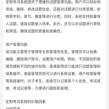
定制考试系统提供了便捷的试题管理功能。用户可以轻松地
添加、删除、修改试题信息，还能对试题进行分类管理，如
按照学科、章节、难度等进行分类。同时，系统支持批量导
入试题，提高试题录入效率。此外，还可以对试题进行审核
和筛选，确保试题的质量和准确性。
用户管理功能
该功能主要用于管理考生和管理员信息。管理员可以创建、
编辑、删除用户账号，设置用户权限。例如，不同级别的管
理员拥有不同的操作权限，普通管理员只能进行试题管理和
组卷操作，高级管理员则可以进行系统设置、用户权限管理
等高级操作。对于考生，系统可以记录其个人信息、考试成
绩、考试记录等，方便进行跟踪和管理。
定制考试系统的价格因素
功能需求