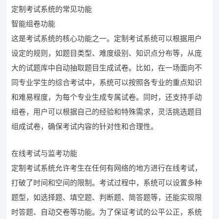
定制考试系统的常见功能
智能组卷功能
这是考试系统的核心功能之一。定制考试系统可以根据用户
设定的规则，如题目类型、难度级别、知识点分布等，从庞
大的试题库中自动抽取题目生成试卷。比如，在一场面向不
同专业学生的综合考试中，系统可以按照各专业的重点知识
和难易程度，为每个专业生成专属试卷。同时，还支持手动
组卷，用户可以根据自己的经验和特殊需求，灵活挑选题目
组成试卷，确保考试内容的针对性和合理性。
在线考试与监考功能
定制考试系统允许考生在任何有网络的地方进行在线考试，
打破了时间和空间的限制。考试过程中，系统可以设置多种
题型，如选择题、填空题、判断题、简答题等，还能实现限
时答题、自动交卷等功能。为了保证考试的公平公正，系统