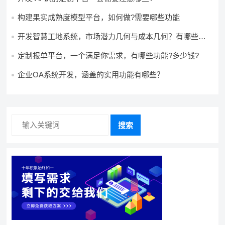
构建果实成熟度模型平台，如何做?需要哪些功能
开发智慧工地系统，市场潜力几何与成本几何？有哪些前
景?需要哪些费用?
定制报单平台，一个满足你需求，有哪些功能?多少钱?
企业OA系统开发，涵盖的实用功能有哪些？
搜索