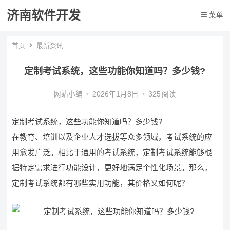
济南软件开发
菜单
首页
最新资讯
定制考试系统，这些功能你知道吗？多少钱?
网站小编
•
2026年1月8日
•
325
阅读
定制考试系统，这些功能你知道吗？多少钱?
在教育、培训以及企业人才选拔等众多领域，考试系统的应
用愈发广泛。相比于通用的考试系统，定制考试系统能够根
据特定需求进行功能设计，更好地满足个性化场景。那么，
定制考试系统都有哪些实用功能，其价格又如何呢？