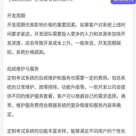
开发周期
开发周期也是影响价格的重要因素。如果客户对系统上线时
间要求紧迫，开发团队需要投入更多的人力和资源来加快开
发进度，这会导致开发成本上升。一般来说，开发周期越
短，系统价格越高。
后续维护与服务
定制考试系统的后续维护和服务也需要一定的费用。包括系
统的日常维护、故障排除、功能升级等。一些开发公司会提
供不同的维护服务套餐，客户可以根据自己的需求选择。通
常，维护服务费用会根据系统的复杂程度和服务内容来确
定。
定制考试系统的功能丰富多样，能够满足不同用户的个性化