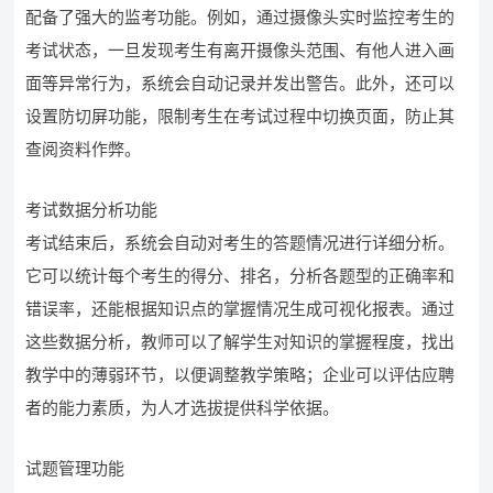
配备了强大的监考功能。例如，通过摄像头实时监控考生的
考试状态，一旦发现考生有离开摄像头范围、有他人进入画
面等异常行为，系统会自动记录并发出警告。此外，还可以
设置防切屏功能，限制考生在考试过程中切换页面，防止其
查阅资料作弊。
考试数据分析功能
考试结束后，系统会自动对考生的答题情况进行详细分析。
它可以统计每个考生的得分、排名，分析各题型的正确率和
错误率，还能根据知识点的掌握情况生成可视化报表。通过
这些数据分析，教师可以了解学生对知识的掌握程度，找出
教学中的薄弱环节，以便调整教学策略；企业可以评估应聘
者的能力素质，为人才选拔提供科学依据。
试题管理功能