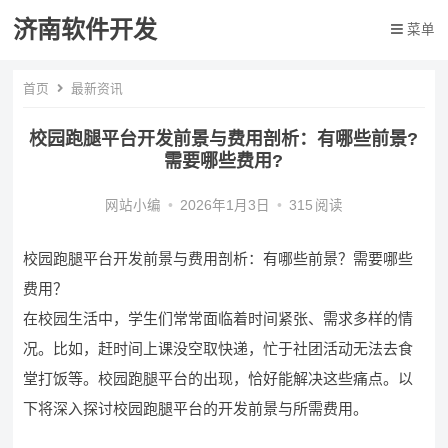
济南软件开发
菜单
首页
最新资讯
校园跑腿平台开发前景与费用剖析：有哪些前景?
需要哪些费用?
网站小编
•
2026年1月3日
•
315
阅读
校园跑腿平台开发前景与费用剖析：有哪些前景？需要哪些
费用？
在校园生活中，学生们常常面临着时间紧张、需求多样的情
况。比如，赶时间上课没空取快递，忙于社团活动无法去食
堂打饭等。校园跑腿平台的出现，恰好能解决这些痛点。以
下将深入探讨校园跑腿平台的开发前景与所需费用。