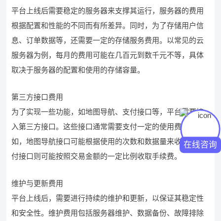
平台上线后需要稳定的服务器来支撑其运行，服务器的费用
根据配置和性能的不同而有所差异。同时，为了存储用户信
息、订单数据等，还需要一定的存储服务费用。以常见的云
服务器为例，每月的费用可能在几百元到数千元不等，具体
取决于服务器的配置和使用的存储容量。
第三方接口费用
为了实现一些功能，如地图导航、支付接口等，平台需要接
入第三方接口。这些接口通常需要支付一定的使用费用。例
如，地图导航接口可能根据使用的次数和数据量来收费，支
在线咨询
付接口则可能按照交易金额的一定比例收取手续费。
维护与更新费用
平台上线后，需要进行持续的维护和更新，以保证其稳定性
和安全性。维护费用包括服务器维护、数据备份、故障排除