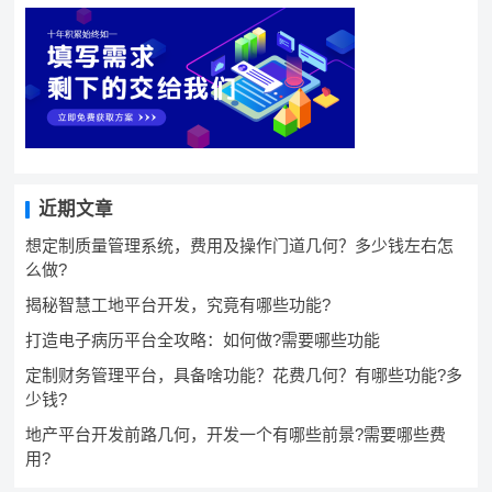
近期文章
想定制质量管理系统，费用及操作门道几何？多少钱左右怎
么做?
揭秘智慧工地平台开发，究竟有哪些功能?
打造电子病历平台全攻略：如何做?需要哪些功能
定制财务管理平台，具备啥功能？花费几何？有哪些功能?多
少钱?
地产平台开发前路几何，开发一个有哪些前景?需要哪些费
用?