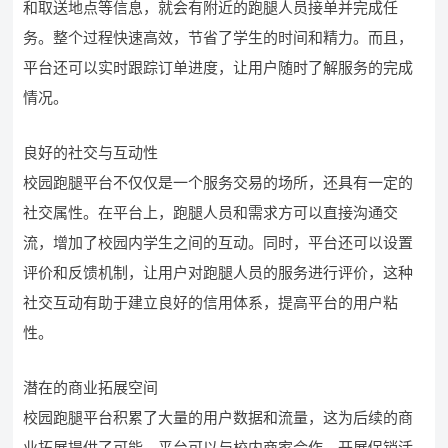
和取送地点等信息，就会有附近的跑腿人员接单并完成任
务。整个过程快速高效，节省了学生的时间和精力。而且，
平台还可以实时跟踪订单进度，让用户随时了解服务的完成
情况。
良好的社交与互动性
校园跑腿平台不仅仅是一个服务交易的场所，还具有一定的
社交属性。在平台上，跑腿人员和需求方可以直接沟通交
流，增加了校园内学生之间的互动。同时，平台还可以设置
评价和反馈机制，让用户对跑腿人员的服务进行评价，这种
社交互动有助于建立良好的信用体系，提高平台的用户粘
性。
潜在的商业拓展空间
校园跑腿平台积累了大量的用户数据和流量，这为后续的商
业拓展提供了可能。平台可以与校内商家合作，开展促销活