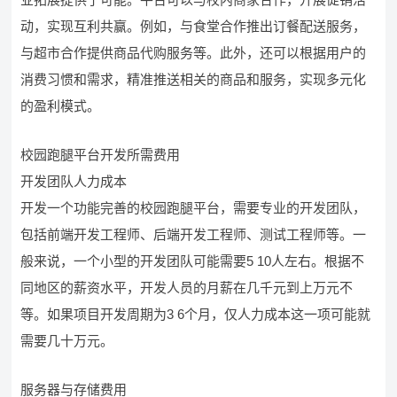
动，实现互利共赢。例如，与食堂合作推出订餐配送服务，
与超市合作提供商品代购服务等。此外，还可以根据用户的
消费习惯和需求，精准推送相关的商品和服务，实现多元化
的盈利模式。
校园跑腿平台开发所需费用
开发团队人力成本
开发一个功能完善的校园跑腿平台，需要专业的开发团队，
包括前端开发工程师、后端开发工程师、测试工程师等。一
般来说，一个小型的开发团队可能需要5 10人左右。根据不
同地区的薪资水平，开发人员的月薪在几千元到上万元不
等。如果项目开发周期为3 6个月，仅人力成本这一项可能就
需要几十万元。
服务器与存储费用