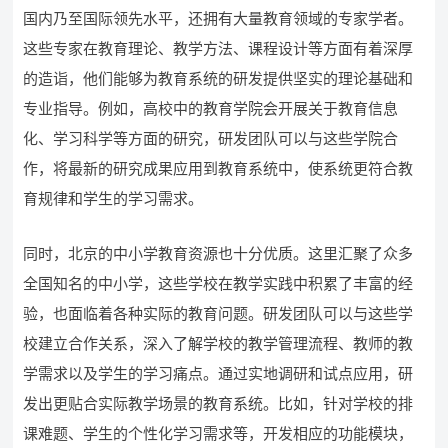
国内乃至国际领先水平，还拥有大量教育领域的专家学者。
这些专家在教育理论、教学方法、课程设计等方面有着深厚
的造诣，他们能够为教育系统的研发提供坚实的理论基础和
专业指导。例如，高校中的教育学院会开展关于教育信息
化、学习科学等方面的研究，研发团队可以与这些学院合
作，将最新的研究成果应用到教育系统中，使系统更符合教
育规律和学生的学习需求。
同时，北京的中小学教育资源也十分优质。这里汇聚了众多
全国知名的中小学，这些学校在教学实践中积累了丰富的经
验，也面临着各种实际的教育问题。研发团队可以与这些学
校建立合作关系，深入了解学校的教学管理流程、教师的教
学需求以及学生的学习痛点。通过实地调研和试点应用，研
发出更贴合实际教学场景的教育系统。比如，针对学校的排
课难题、学生的个性化学习需求等，开发相应的功能模块，