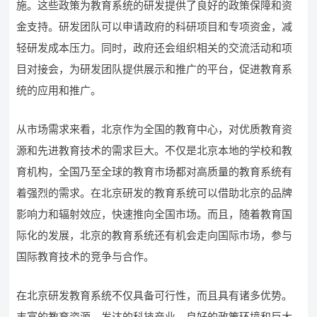
施。这些政策为教育系统的研发提供了良好的政策保障和资
金支持。研发团队可以申请政府的科研项目和专项资金，减
轻研发成本压力。同时，政府还会组织相关的交流活动和项
目对接会，为研发团队提供展示和推广的平台，促进教育系
统的应用和推广。
从市场需求来看，北京作为全国的教育中心，对优质教育资
源和先进教育技术的需求巨大。不仅是北京本地的学校和教
育机构，全国乃至全球的教育市场都对高质量的教育系统有
着强烈的需求。在北京研发的教育系统可以借助北京的品牌
影响力和辐射效应，快速推向全国市场。而且，随着教育国
际化的发展，北京的教育系统还有机会走向国际市场，参与
国际教育技术的竞争与合作。
在北京研发教育系统不仅具备可行性，而且具有诸多优势。
丰富的教育资源、发达的科技产业、良好的政策环境和巨大