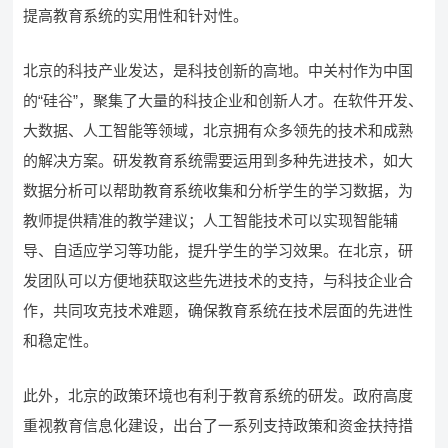
提高教育系统的实用性和针对性。
北京的科技产业发达，是科技创新的高地。中关村作为中国
的“硅谷”，聚集了大量的科技企业和创新人才。在软件开发、
大数据、人工智能等领域，北京拥有众多领先的技术和成熟
的解决方案。研发教育系统需要运用到多种先进技术，如大
数据分析可以帮助教育系统收集和分析学生的学习数据，为
教师提供精准的教学建议；人工智能技术可以实现智能辅
导、自适应学习等功能，提升学生的学习效果。在北京，研
发团队可以方便地获取这些先进技术的支持，与科技企业合
作，共同攻克技术难题，确保教育系统在技术层面的先进性
和稳定性。
此外，北京的政策环境也有利于教育系统的研发。政府高度
重视教育信息化建设，出台了一系列支持政策和资金扶持措