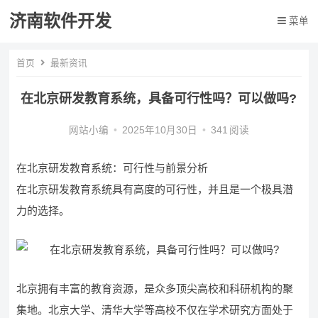
济南软件开发
菜单
首页
最新资讯
在北京研发教育系统，具备可行性吗？可以做吗?
网站小编
•
2025年10月30日
•
341
阅读
在北京研发教育系统：可行性与前景分析
在北京研发教育系统具有高度的可行性，并且是一个极具潜
力的选择。
北京拥有丰富的教育资源，是众多顶尖高校和科研机构的聚
集地。北京大学、清华大学等高校不仅在学术研究方面处于