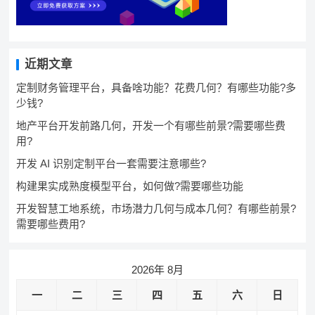
近期文章
定制财务管理平台，具备啥功能？花费几何？有哪些功能?多
少钱?
地产平台开发前路几何，开发一个有哪些前景?需要哪些费
用?
开发 AI 识别定制平台一套需要注意哪些?
构建果实成熟度模型平台，如何做?需要哪些功能
开发智慧工地系统，市场潜力几何与成本几何？有哪些前景?
需要哪些费用?
2026年 8月
一
二
三
四
五
六
日