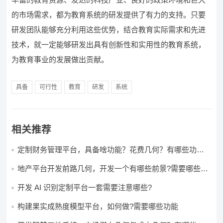
的市场需求，都为教育系统的研发提供了有力的支持。只要
研发团队能够充分利用这些优势，结合教育实际需求和先进
技术，就一定能够研发出具有创新性和实用性的教育系统，
为教育事业的发展做出贡献。
具备
可行性
教育
研发
系统
相关推荐
定制财务管理平台，具备啥功能？花费几何？有哪些功能?
多少钱?
地产平台开发前路几何，开发一个有哪些前景?需要哪些费
用?
开发 AI 识别定制平台一套需要注意哪些?
构建果实成熟度模型平台，如何做?需要哪些功能