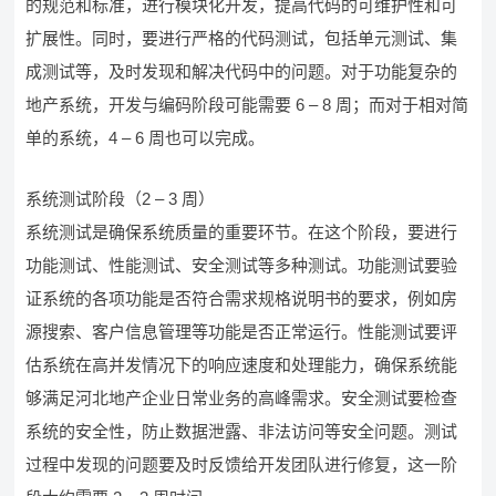
的规范和标准，进行模块化开发，提高代码的可维护性和可
扩展性。同时，要进行严格的代码测试，包括单元测试、集
成测试等，及时发现和解决代码中的问题。对于功能复杂的
地产系统，开发与编码阶段可能需要 6 – 8 周；而对于相对简
单的系统，4 – 6 周也可以完成。
系统测试阶段（2 – 3 周）
系统测试是确保系统质量的重要环节。在这个阶段，要进行
功能测试、性能测试、安全测试等多种测试。功能测试要验
证系统的各项功能是否符合需求规格说明书的要求，例如房
源搜索、客户信息管理等功能是否正常运行。性能测试要评
估系统在高并发情况下的响应速度和处理能力，确保系统能
够满足河北地产企业日常业务的高峰需求。安全测试要检查
系统的安全性，防止数据泄露、非法访问等安全问题。测试
过程中发现的问题要及时反馈给开发团队进行修复，这一阶