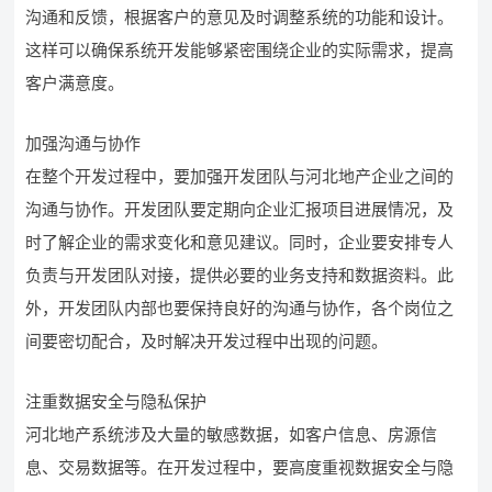
沟通和反馈，根据客户的意见及时调整系统的功能和设计。
这样可以确保系统开发能够紧密围绕企业的实际需求，提高
客户满意度。
加强沟通与协作
在整个开发过程中，要加强开发团队与河北地产企业之间的
沟通与协作。开发团队要定期向企业汇报项目进展情况，及
时了解企业的需求变化和意见建议。同时，企业要安排专人
负责与开发团队对接，提供必要的业务支持和数据资料。此
外，开发团队内部也要保持良好的沟通与协作，各个岗位之
间要密切配合，及时解决开发过程中出现的问题。
注重数据安全与隐私保护
河北地产系统涉及大量的敏感数据，如客户信息、房源信
息、交易数据等。在开发过程中，要高度重视数据安全与隐