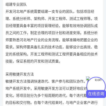
组建专业团队
开发河北地产系统需要组建一支专业的团队，包括项目经
理、系统分析师、架构师、开发工程师、测试工程师等。项
目经理要具备丰富的项目管理经验，能够有效地协调团队成
员之间的工作，制定合理的项目计划和进度安排。系统分析
师要熟悉河北地产行业的业务流程，能够准确地把握企业的
需求。架构师要具备扎实的技术功底，能够设计出高效、稳
定的系统架构。开发工程师和测试工程师要具备相应的技术
技能，保证系统的开发和测试质量。
采用敏捷开发方法
敏捷开发方法强调快速迭代、客户参与和团队协作。在河北
地产系统开发中，采用敏捷开发方法可以更好地应对需求的
在线咨询
变化。将项目划分为多个短周期的迭代，每个迭代都有明确
的目标和交付物。在每个迭代结束时，与地产企业客户进行