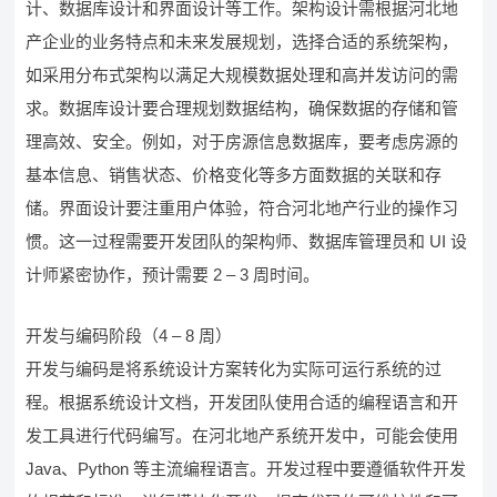
计、数据库设计和界面设计等工作。架构设计需根据河北地
产企业的业务特点和未来发展规划，选择合适的系统架构，
如采用分布式架构以满足大规模数据处理和高并发访问的需
求。数据库设计要合理规划数据结构，确保数据的存储和管
理高效、安全。例如，对于房源信息数据库，要考虑房源的
基本信息、销售状态、价格变化等多方面数据的关联和存
储。界面设计要注重用户体验，符合河北地产行业的操作习
惯。这一过程需要开发团队的架构师、数据库管理员和 UI 设
计师紧密协作，预计需要 2 – 3 周时间。
开发与编码阶段（4 – 8 周）
开发与编码是将系统设计方案转化为实际可运行系统的过
程。根据系统设计文档，开发团队使用合适的编程语言和开
发工具进行代码编写。在河北地产系统开发中，可能会使用
Java、Python 等主流编程语言。开发过程中要遵循软件开发