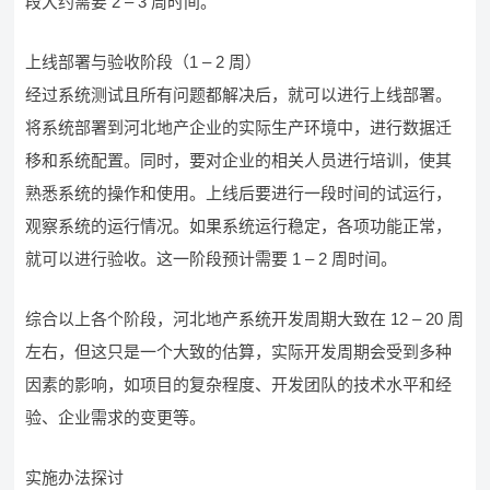
段大约需要 2 – 3 周时间。
上线部署与验收阶段（1 – 2 周）
经过系统测试且所有问题都解决后，就可以进行上线部署。
将系统部署到河北地产企业的实际生产环境中，进行数据迁
移和系统配置。同时，要对企业的相关人员进行培训，使其
熟悉系统的操作和使用。上线后要进行一段时间的试运行，
观察系统的运行情况。如果系统运行稳定，各项功能正常，
就可以进行验收。这一阶段预计需要 1 – 2 周时间。
综合以上各个阶段，河北地产系统开发周期大致在 12 – 20 周
左右，但这只是一个大致的估算，实际开发周期会受到多种
因素的影响，如项目的复杂程度、开发团队的技术水平和经
验、企业需求的变更等。
实施办法探讨