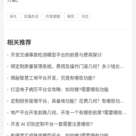
多久
实施办法
开发周期
探究
河北
相关推荐
开发交通事故检测模型平台的前景与费用探讨
想定制质量管理系统，费用及操作门道几何？多少钱左右
怎么做?
揭秘智慧工地平台开发，究竟有哪些功能?
打造电子病历平台全攻略：如何做?需要哪些功能
定制财务管理平台，具备啥功能？花费几何？有哪些功能?
多少钱?
地产平台开发前路几何，开发一个有哪些前景?需要哪些费
用?
开发 AI 识别定制平台一套需要注意哪些?
构建果实成熟度模型平台，如何做?需要哪些功能