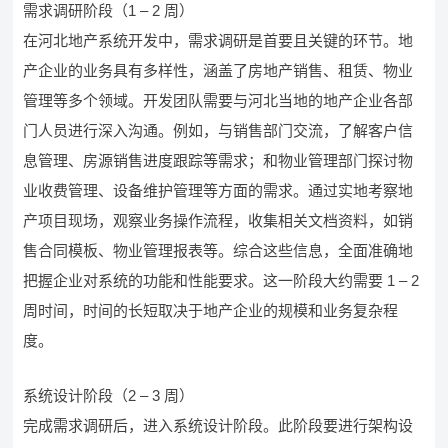
需求调研阶段（1 – 2 周）
在河北地产系统开发中，需求调研是首要且关键的环节。地
产企业的业务具有多样性，涵盖了房地产销售、租赁、物业
管理等多个领域。开发团队需要与河北当地的地产企业各部
门人员进行深入沟通。例如，与销售部门交流，了解客户信
息管理、房源销售进度跟踪等需求；和物业管理部门探讨物
业收费管理、设备维护管理等方面的需求。通过实地考察地
产项目现场，观察业务操作流程，收集相关文档资料，如销
售合同模板、物业管理报表等。综合这些信息，全面准确地
把握企业对系统的功能和性能要求。这一阶段大约需要 1 – 2
周时间，时间的长短取决于地产企业的规模和业务复杂程
度。
系统设计阶段（2 – 3 周）
完成需求调研后，进入系统设计阶段。此阶段要进行架构设