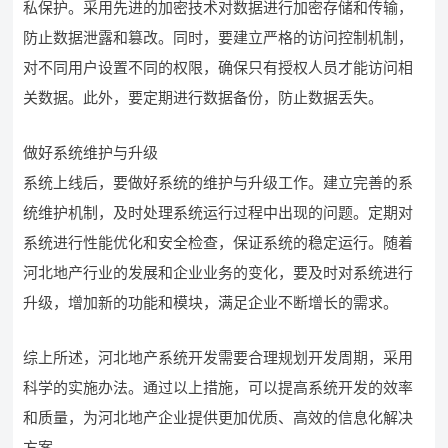
私保护。采用先进的加密技术对数据进行加密存储和传输，
防止数据泄露和篡改。同时，要建立严格的访问控制机制，
对不同用户设置不同的权限，确保只有授权人员才能访问相
关数据。此外，要定期进行数据备份，防止数据丢失。
做好系统维护与升级
系统上线后，要做好系统的维护与升级工作。建立完善的系
统维护机制，及时处理系统运行过程中出现的问题。定期对
系统进行性能优化和安全检查，保证系统的稳定运行。随着
河北地产行业的发展和企业业务的变化，要及时对系统进行
升级，增加新的功能和模块，满足企业不断增长的需求。
综上所述，河北地产系统开发需要合理规划开发周期，采用
科学的实施办法。通过以上措施，可以提高系统开发的效率
和质量，为河北地产企业提供更加优质、高效的信息化解决
方案。