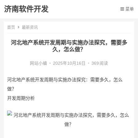
济南软件开发
菜单
首页
最新资讯
河北地产系统开发周期与实施办法探究，需要多
久，怎么做？
网站小编
•
2025年10月16日
•
369
阅读
河北地产系统开发周期与实施办法探究：需要多久，怎么
做？
开发周期分析