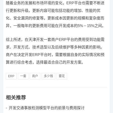
随着业务的发展和市场环境的变化，ERP平台也需要不断进
行更新和升级。更新内容可能包括功能的增加、性能的优
化、安全漏洞的修复等。更新成本因更新的规模和复杂度而
异，一般每年的更新费用可能在开发成本的5% – 15%之间。
综上所述，在天津开发一套商户ERP平台的费用受到功能需
求、开发方式、技术选型以及后续维护等多种因素的影响。
商户在决定开发ERP平台时，需要根据自身的实际情况和预
算进行综合考虑，选择最适合自己的开发方案。
ERP
一套
商户
多少钱
要花
相关推荐
开发交通事故检测模型平台的前景与费用探讨