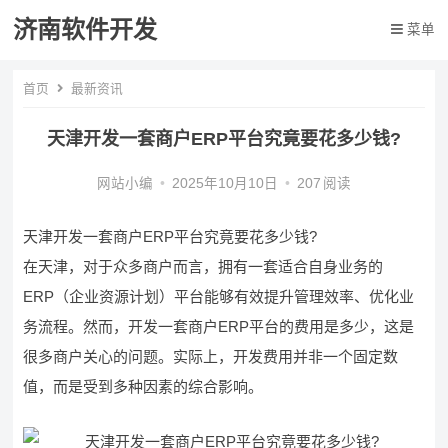
济南软件开发
菜单
首页
最新资讯
天津开发一套商户ERP平台究竟要花多少钱?
网站小编
•
2025年10月10日
•
207
阅读
天津开发一套商户ERP平台究竟要花多少钱?
在天津，对于众多商户而言，拥有一套适合自身业务的
ERP（企业资源计划）平台能够有效提升管理效率、优化业
务流程。然而，开发一套商户ERP平台的费用是多少，这是
很多商户关心的问题。实际上，开发费用并非一个固定数
值，而是受到多种因素的综合影响。