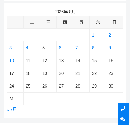
2026年 8月
一
二
三
四
五
六
日
1
2
3
4
5
6
7
8
9
10
11
12
13
14
15
16
17
18
19
20
21
22
23
24
25
26
27
28
29
30
31
« 7月