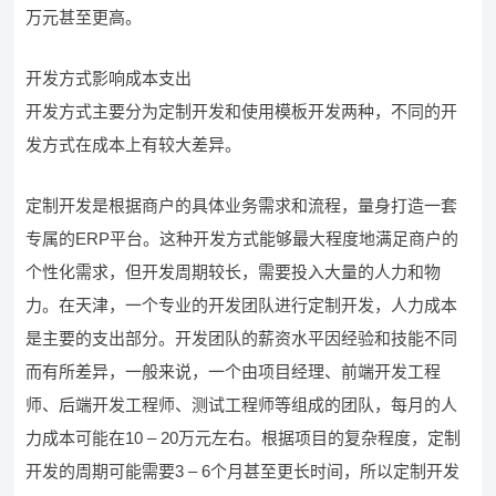
万元甚至更高。
开发方式影响成本支出
开发方式主要分为定制开发和使用模板开发两种，不同的开
发方式在成本上有较大差异。
定制开发是根据商户的具体业务需求和流程，量身打造一套
专属的ERP平台。这种开发方式能够最大程度地满足商户的
个性化需求，但开发周期较长，需要投入大量的人力和物
力。在天津，一个专业的开发团队进行定制开发，人力成本
是主要的支出部分。开发团队的薪资水平因经验和技能不同
而有所差异，一般来说，一个由项目经理、前端开发工程
师、后端开发工程师、测试工程师等组成的团队，每月的人
力成本可能在10 – 20万元左右。根据项目的复杂程度，定制
开发的周期可能需要3 – 6个月甚至更长时间，所以定制开发