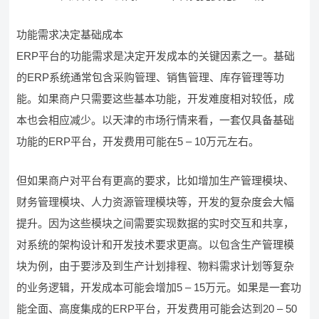
功能需求决定基础成本
ERP平台的功能需求是决定开发成本的关键因素之一。基础
的ERP系统通常包含采购管理、销售管理、库存管理等功
能。如果商户只需要这些基本功能，开发难度相对较低，成
本也会相应减少。以天津的市场行情来看，一套仅具备基础
功能的ERP平台，开发费用可能在5 – 10万元左右。
但如果商户对平台有更高的要求，比如增加生产管理模块、
财务管理模块、人力资源管理模块等，开发的复杂度会大幅
提升。因为这些模块之间需要实现数据的实时交互和共享，
对系统的架构设计和开发技术要求更高。以包含生产管理模
块为例，由于要涉及到生产计划排程、物料需求计划等复杂
的业务逻辑，开发成本可能会增加5 – 15万元。如果是一套功
能全面、高度集成的ERP平台，开发费用可能会达到20 – 50