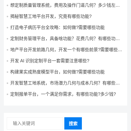
想定制质量管理系统，费用及操作门道几何？多少钱左右
怎么做?
揭秘智慧工地平台开发，究竟有哪些功能?
打造电子病历平台全攻略：如何做?需要哪些功能
定制财务管理平台，具备啥功能？花费几何？有哪些功能?
多少钱?
地产平台开发前路几何，开发一个有哪些前景?需要哪些费
用?
开发 AI 识别定制平台一套需要注意哪些?
构建果实成熟度模型平台，如何做?需要哪些功能
开发智慧工地系统，市场潜力几何与成本几何？有哪些前
景?需要哪些费用?
定制报单平台，一个满足你需求，有哪些功能?多少钱?
搜索