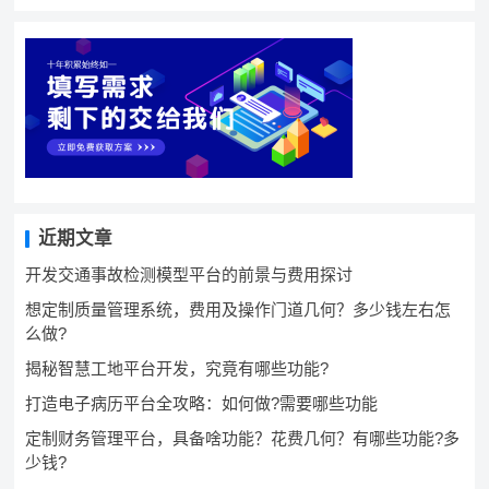
近期文章
开发交通事故检测模型平台的前景与费用探讨
想定制质量管理系统，费用及操作门道几何？多少钱左右怎
么做?
揭秘智慧工地平台开发，究竟有哪些功能?
打造电子病历平台全攻略：如何做?需要哪些功能
定制财务管理平台，具备啥功能？花费几何？有哪些功能?多
少钱?