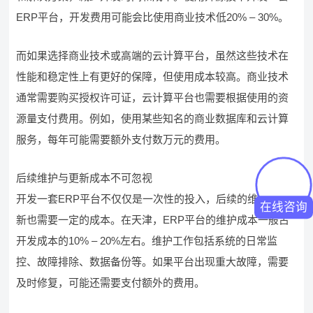
ERP平台，开发费用可能会比使用商业技术低20% – 30%。
而如果选择商业技术或高端的云计算平台，虽然这些技术在
性能和稳定性上有更好的保障，但使用成本较高。商业技术
通常需要购买授权许可证，云计算平台也需要根据使用的资
源量支付费用。例如，使用某些知名的商业数据库和云计算
服务，每年可能需要额外支付数万元的费用。
后续维护与更新成本不可忽视
开发一套ERP平台不仅仅是一次性的投入，后续的维护和更
在线咨询
新也需要一定的成本。在天津，ERP平台的维护成本一般占
开发成本的10% – 20%左右。维护工作包括系统的日常监
控、故障排除、数据备份等。如果平台出现重大故障，需要
及时修复，可能还需要支付额外的费用。