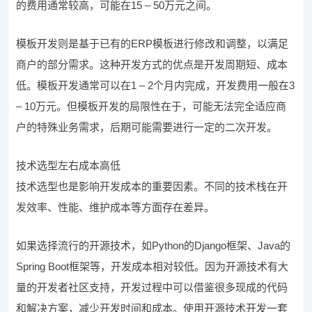
的费用通常较高，可能在15 – 50万元之间。
模板开发则是基于已有的ERP模板进行修改和调整，以满足
商户的部分需求。这种开发方式的优点是开发周期短、成本
低。模板开发通常可以在1 – 2个月内完成，开发费用一般在3
– 10万元。但模板开发的局限性在于，可能无法完全适应商
户的特殊业务需求，后期可能需要进行一定的二次开发。
技术选型左右成本高低
技术选型也是影响开发成本的重要因素。不同的技术栈在开
发效率、性能、维护成本等方面存在差异。
如果选择流行的开源技术，如Python的Django框架、Java的
Spring Boot框架等，开发成本相对较低。因为开源技术有大
量的开发者社区支持，开发过程中可以借鉴很多现成的代码
和解决方案，减少开发时间和成本。使用开源技术开发一套