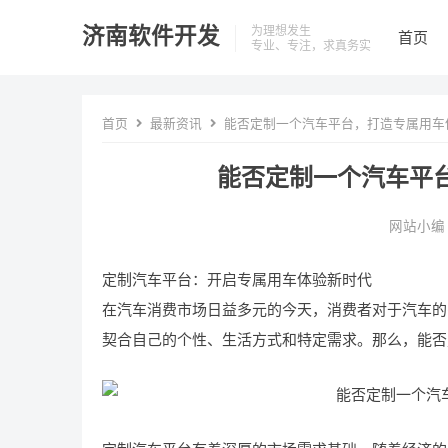
济南软件开发
为理想发生
首页
专业、专注，求真务实
首页
最新资讯
能否定制一个汽车平台，打造专属用车
能否定制一个汽车平
网站小编
定制汽车平台：开启专属用车体验新时代
在汽车消费市场日益多元的今天，消费者对于汽车的
契合自己的个性、生活方式和特定需求。那么，能否