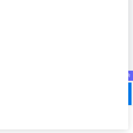
能?
前
在线咨询