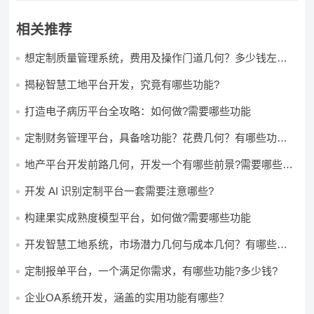
相关推荐
想定制质量管理系统，费用及操作门道几何？多少钱左右
怎么做?
揭秘智慧工地平台开发，究竟有哪些功能?
打造电子病历平台全攻略：如何做?需要哪些功能
定制财务管理平台，具备啥功能？花费几何？有哪些功能?
多少钱?
地产平台开发前路几何，开发一个有哪些前景?需要哪些费
用?
开发 AI 识别定制平台一套需要注意哪些?
构建果实成熟度模型平台，如何做?需要哪些功能
开发智慧工地系统，市场潜力几何与成本几何？有哪些前
景?需要哪些费用?
定制报单平台，一个满足你需求，有哪些功能?多少钱?
企业OA系统开发，涵盖的实用功能有哪些？