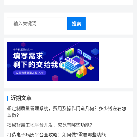
搜索
近期文章
想定制质量管理系统，费用及操作门道几何？多少钱左右怎
么做?
揭秘智慧工地平台开发，究竟有哪些功能?
打造电子病历平台全攻略：如何做?需要哪些功能