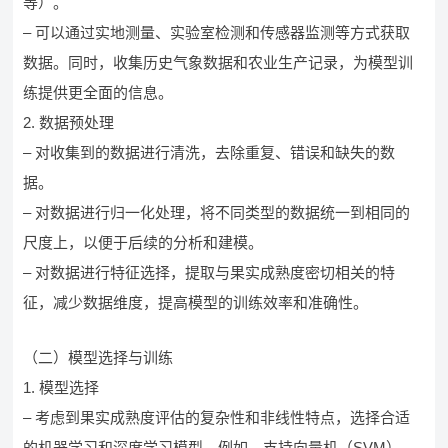
等）。
– 可以通过实地测量、实验室检测和传感器监测等方式获取
数据。同时，收集历史气象数据和农业生产记录，为模型训
练提供更全面的信息。
2. 数据预处理
– 对收集到的数据进行清洗，去除重复、错误和缺失的数
据。
– 对数据进行归一化处理，将不同类型的数据统一到相同的
尺度上，以便于后续的分析和建模。
– 对数据进行特征选择，提取与果实成熟度密切相关的特
征，减少数据维度，提高模型的训练效率和准确性。
（二）模型选择与训练
1. 模型选择
– 考虑到果实成熟度评估的复杂性和非线性特点，选择合适
的机器学习和深度学习模型。例如，支持向量机（SVM）、