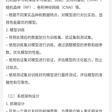
随机森林（RF）、卷积神经网络（CNN）等。
– 根据不同果实品种和数据特点，对模型进行对比实验，选
择性能最优的模型。
2. 模型训练
– 将预处理后的数据划分为训练集、验证集和测试集。
– 使用训练集对模型进行训练，通过调整模型的参数和超参
数，优化模型的性能。
– 使用验证集对模型进行验证，评估模型的泛化能力，防止
过拟合。
– 使用测试集对训练好的模型进行最终测试，评估模型的准
确性和可靠性。
（三）系统架构设计
1. 前端设计
– 开发一个用户友好的前端界面，方便用户输入果实相关信