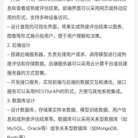
息和查看成熟度评估结果。前端界面可以采用网页或移动应
用的形式，支持多种设备访问。
– 设计直观的可视化界面，将果实成熟度评估结果以图表、
图像等形式展示给用户，便于用户理解和决策。
2. 后端设计
– 搭建后端服务器，负责处理用户请求、调用模型进行成熟
度评估和存储数据。后端服务器可以采用云计算平台或自建
服务器的方式部署。
– 开发接口服务，实现前端与后端的数据交互和通信。接口
服务可以采用RESTful API的形式，方便与其他系统集成。
3. 数据库设计
– 设计数据库，存储果实样本数据、模型训练数据、用户信
息和成熟度评估结果等。数据库可以采用关系型数据库（如
MySQL、Oracle等）或非关系型数据库（如MongoDB、
Redis等）。