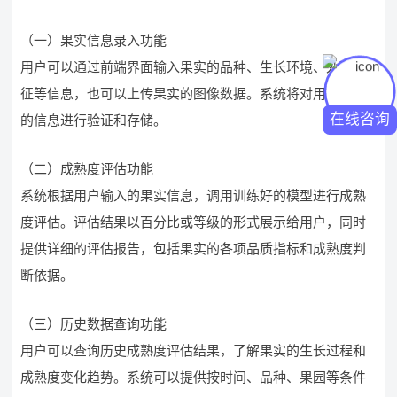
（一）果实信息录入功能
用户可以通过前端界面输入果实的品种、生长环境、外观特
征等信息，也可以上传果实的图像数据。系统将对用户输入
在线咨询
的信息进行验证和存储。
（二）成熟度评估功能
系统根据用户输入的果实信息，调用训练好的模型进行成熟
度评估。评估结果以百分比或等级的形式展示给用户，同时
提供详细的评估报告，包括果实的各项品质指标和成熟度判
断依据。
（三）历史数据查询功能
用户可以查询历史成熟度评估结果，了解果实的生长过程和
成熟度变化趋势。系统可以提供按时间、品种、果园等条件