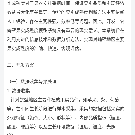
实成熟度对于果农安排采摘时间、保证果实品质和实现经济
效益最大化至关重要。传统的果实成熟度判断方法主要依赖
人工经验，存在主观性强、效率低等问题。因此，开发一套
鹤壁果实成熟度模型系统具有重要的现实意义。本系统旨在
利用先进的信息技术和数据分析方法，实现对鹤壁地区主要
果实成熟度的准确、快速、客观评估。
二、开发方案
（一）数据收集与预处理
1. 数据收集
– 针对鹤壁地区主要种植的果实品种，如苹果、梨、葡萄
等，在不同生长阶段进行样本采集。采集的数据包括果实的
外观特征（颜色、大小、形状等）、内部品质指标（糖度、
酸度、硬度等）以及生长环境数据（温度、湿度、光照