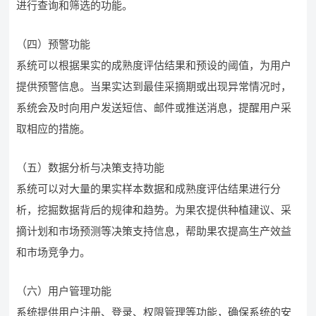
进行查询和筛选的功能。
（四）预警功能
系统可以根据果实的成熟度评估结果和预设的阈值，为用户
提供预警信息。当果实达到最佳采摘期或出现异常情况时，
系统会及时向用户发送短信、邮件或推送消息，提醒用户采
取相应的措施。
（五）数据分析与决策支持功能
系统可以对大量的果实样本数据和成熟度评估结果进行分
析，挖掘数据背后的规律和趋势。为果农提供种植建议、采
摘计划和市场预测等决策支持信息，帮助果农提高生产效益
和市场竞争力。
（六）用户管理功能
系统提供用户注册、登录、权限管理等功能，确保系统的安