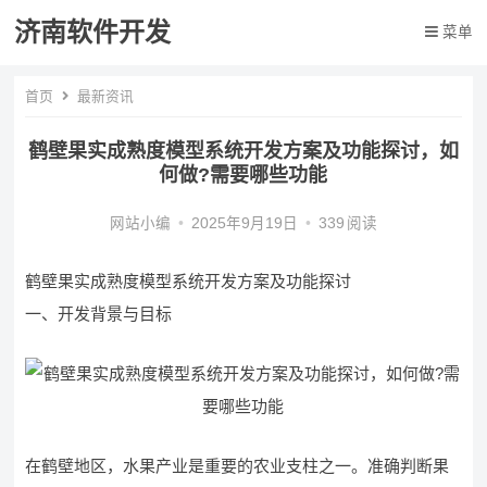
济南软件开发
菜单
首页
最新资讯
鹤壁果实成熟度模型系统开发方案及功能探讨，如
何做?需要哪些功能
网站小编
•
2025年9月19日
•
339
阅读
鹤壁果实成熟度模型系统开发方案及功能探讨
一、开发背景与目标
在鹤壁地区，水果产业是重要的农业支柱之一。准确判断果