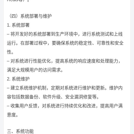
（四）系统部署与维护
1. 系统部署
– 将开发好的系统部署到生产环境中，进行系统测试和上线
运行。在部署过程中，要确保系统的稳定性、可靠性和安全
性。
– 对系统进行性能优化，提高系统的响应速度和处理能力，
满足大规模用户的访问需求。
2. 系统维护
– 建立系统维护机制，定期对系统进行维护和更新。维护内
容包括数据备份、软件升级、安全漏洞修复等。
– 收集用户反馈，对系统进行持续优化和改进，提高用户满
意度。
三、系统功能