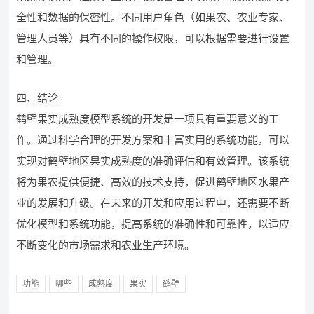
全性和数据的保密性。不同用户角色（如果农、农业专家、
管理人员等）具有不同的操作权限，可以根据需要进行设置
和管理。
四、结论
鹤壁果实成熟度模型系统的开发是一项具有重要意义的工
作。通过科学合理的开发方案和丰富实用的系统功能，可以
实现对鹤壁地区果实成熟度的准确评估和有效管理。该系统
将为果农提供便捷、高效的技术支持，促进鹤壁地区水果产
业的发展和升级。在未来的开发和应用过程中，还需要不断
优化模型和系统功能，提高系统的准确性和可靠性，以适应
不断变化的市场需求和农业生产环境。
功能
哪些
成熟度
果实
鹤壁