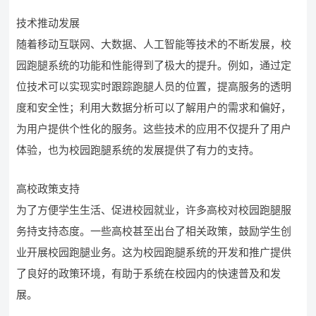
技术推动发展
随着移动互联网、大数据、人工智能等技术的不断发展，校
园跑腿系统的功能和性能得到了极大的提升。例如，通过定
位技术可以实现实时跟踪跑腿人员的位置，提高服务的透明
度和安全性；利用大数据分析可以了解用户的需求和偏好，
为用户提供个性化的服务。这些技术的应用不仅提升了用户
体验，也为校园跑腿系统的发展提供了有力的支持。
高校政策支持
为了方便学生生活、促进校园就业，许多高校对校园跑腿服
务持支持态度。一些高校甚至出台了相关政策，鼓励学生创
业开展校园跑腿业务。这为校园跑腿系统的开发和推广提供
了良好的政策环境，有助于系统在校园内的快速普及和发
展。