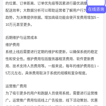
的位置、订单距离、订单优先级等因素进行最优调度，提高
在线咨询
配送效率；大数据分析可以帮助运营者了解用户行为和市场
趋势，为决策提供依据。增加高级功能会使开发费用增加5 –
10万元甚至更多。
后期维护与运营成本
维护费用
系统上线后需要进行定期的维护和更新，以确保系统的稳定
性和安全性。维护费用包括服务器租赁费用、软件更新费
用、技术支持人员费用等。一般来说，每年的维护费用在1 –
5万元左右，具体费用取决于系统的规模和复杂程度。
运营推广费用
为了吸引更多的用户和跑腿人员使用系统，需要进行运营推
广。运营推广费用包括线上广告投放、线下活动策划、优惠