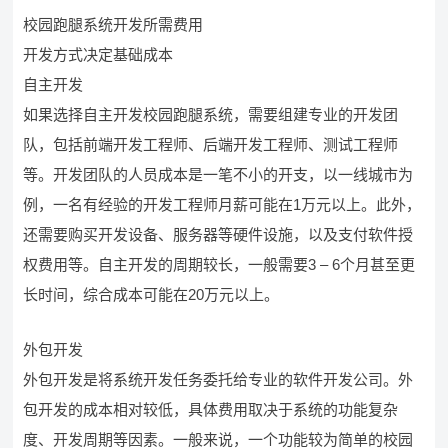
校园跑腿系统开发所需费用
开发方式决定基础成本
自主开发
如果选择自主开发校园跑腿系统，需要组建专业的开发团
队，包括前端开发工程师、后端开发工程师、测试工程师
等。开发团队的人员成本是一笔不小的开支，以一线城市为
例，一名有经验的开发工程师月薪可能在1万元以上。此外，
还需要购买开发设备、服务器等硬件设施，以及支付软件授
权费用等。自主开发的周期较长，一般需要3 – 6个月甚至更
长时间，综合成本可能在20万元以上。
外包开发
外包开发是将系统开发任务委托给专业的软件开发公司。外
包开发的成本相对较低，具体费用取决于系统的功能复杂
度、开发周期等因素。一般来说，一个功能较为简单的校园