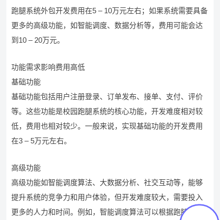
跑腿系统外包开发费用在5 – 10万元左右；如果系统需要具备
更多的高级功能，如智能调度、数据分析等，费用可能会达
到10 – 20万元。
功能需求影响费用高低
基础功能
基础功能包括用户注册登录、订单发布、接单、支付、评价
等。这些功能是校园跑腿系统的核心功能，开发难度相对较
低，费用也相对较少。一般来说，实现基础功能的开发费用
在3 – 5万元左右。
高级功能
高级功能如智能调度算法、大数据分析、社交互动等，能够
提升系统的竞争力和用户体验，但开发难度较大，需要投入
更多的人力和时间。例如，智能调度算法可以根据跑腿人员