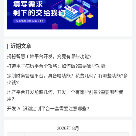
近期文章
揭秘智慧工地平台开发，究竟有哪些功能?
打造电子病历平台全攻略：如何做?需要哪些功能
定制财务管理平台，具备啥功能？花费几何？有哪些功能?多
少钱?
地产平台开发前路几何，开发一个有哪些前景?需要哪些费
用?
开发 AI 识别定制平台一套需要注意哪些?
2026年 8月