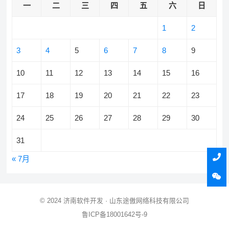
一
二
三
四
五
六
日
1
2
3
4
5
6
7
8
9
10
11
12
13
14
15
16
17
18
19
20
21
22
23
24
25
26
27
28
29
30
31
« 7月
© 2024
济南软件开发
· 山东途傲网络科技有限公司
鲁ICP备18001642号-9