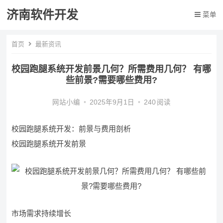
济南软件开发
菜单
首页
最新资讯
校园跑腿系统开发前景几何？所需费用几何？ 有哪
些前景?需要哪些费用?
网站小编
•
2025年9月1日
•
240
阅读
校园跑腿系统开发：前景与费用剖析
校园跑腿系统开发前景
市场需求持续增长