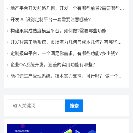
多少钱?
地产平台开发前路几何，开发一个有哪些前景?需要哪些费
用?
开发 AI 识别定制平台一套需要注意哪些?
构建果实成熟度模型平台，如何做?需要哪些功能
开发智慧工地系统，市场潜力几何与成本几何？有哪些前
景?需要哪些费用?
定制报单平台，一个满足你需求，有哪些功能?多少钱?
企业OA系统开发，涵盖的实用功能有哪些？
能打造生产管理系统，技术实力支撑，可行吗？ 做一个高
效生产管理系统，具备条件可以做吗？ 构建生产管理系
统，资源充足的情况下可以做吗？
搜索