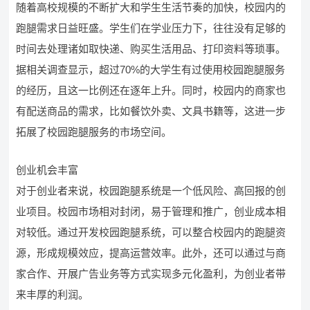
随着高校规模的不断扩大和学生生活节奏的加快，校园内的
跑腿需求日益旺盛。学生们在学业压力下，往往没有足够的
时间去处理诸如取快递、购买生活用品、打印资料等琐事。
据相关调查显示，超过70%的大学生有过使用校园跑腿服务
的经历，且这一比例还在逐年上升。同时，校园内的商家也
有配送商品的需求，比如餐饮外卖、文具书籍等，这进一步
拓展了校园跑腿服务的市场空间。
创业机会丰富
对于创业者来说，校园跑腿系统是一个低风险、高回报的创
业项目。校园市场相对封闭，易于管理和推广，创业成本相
对较低。通过开发校园跑腿系统，可以整合校园内的跑腿资
源，形成规模效应，提高运营效率。此外，还可以通过与商
家合作、开展广告业务等方式实现多元化盈利，为创业者带
来丰厚的利润。