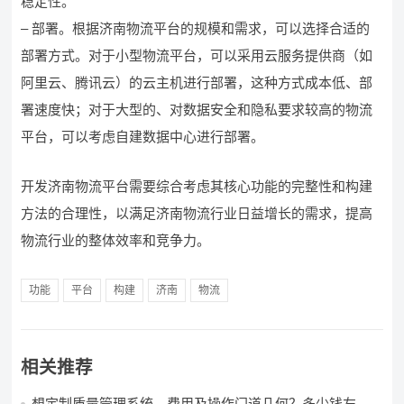
稳定性。
– 部署。根据济南物流平台的规模和需求，可以选择合适的
部署方式。对于小型物流平台，可以采用云服务提供商（如
阿里云、腾讯云）的云主机进行部署，这种方式成本低、部
署速度快；对于大型的、对数据安全和隐私要求较高的物流
平台，可以考虑自建数据中心进行部署。
开发济南物流平台需要综合考虑其核心功能的完整性和构建
方法的合理性，以满足济南物流行业日益增长的需求，提高
物流行业的整体效率和竞争力。
功能
平台
构建
济南
物流
相关推荐
想定制质量管理系统，费用及操作门道几何？多少钱左右