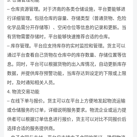
– 仓库资源管理。对于济南的各类仓储设施，平台要能够进
行详细管理。包括仓库的容量、存储类型（普通货物、危险
化学品需分开存储等）、空闲仓位等信息的记录和更新。当
有货物需要存储时，平台能够快速推荐合适的仓库。
– 库存管理。平台应支持库存的实时监控和管理。货主可以
通过平台查看自己货物在仓库中的库存数量、存储位置等信
息。同时，平台可以根据货物的出入库情况，自动更新库存
数据，并提供库存预警功能，当库存达到设定的下限或上限
时，及时通知相关人员。
4. 物流交易功能
– 在线下单与报价。货主可以在平台上方便地发起物流运输
或仓储服务的订单，详细说明服务要求。物流企业或运力提
供者可以根据订单信息进行报价，货主可以对比不同报价后
选择合适的服务提供商。