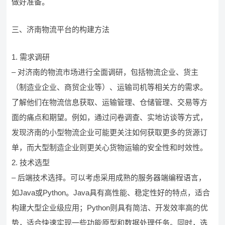
做好准备。
三、济南物流平台的构建方法
1. 需求调研
– 对济南的物流市场进行全面调研，包括物流企业、货主
（制造业企业、商贸企业等）、运输司机等相关方的需求。
了解他们在物流信息获取、运输管理、仓储管理、交易等方
面的痛点和期望。例如，通过问卷调查、实地访谈等方式，
发现济南的小型物流企业可能更关注如何获取更多的货源订
单，而大型制造企业则更关心货物运输的安全性和时效性。
2. 技术选型
– 后端技术选择。可以考虑采用成熟的服务器端编程语言，
如Java或Python。Java具有高性能、稳定性好的特点，适合
构建大型企业级应用；Python则具有简洁、开发效率高的优
势，适合快速实现一些功能原型和数据处理任务。同时，选