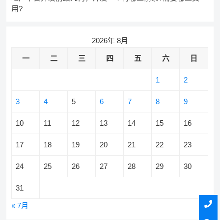
用?
2026年 8月
一
二
三
四
五
六
日
1
2
3
4
5
6
7
8
9
10
11
12
13
14
15
16
17
18
19
20
21
22
23
24
25
26
27
28
29
30
31
« 7月