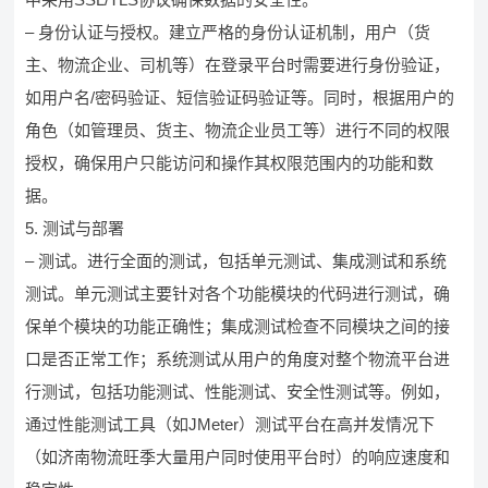
– 身份认证与授权。建立严格的身份认证机制，用户（货
主、物流企业、司机等）在登录平台时需要进行身份验证，
如用户名/密码验证、短信验证码验证等。同时，根据用户的
角色（如管理员、货主、物流企业员工等）进行不同的权限
授权，确保用户只能访问和操作其权限范围内的功能和数
据。
5. 测试与部署
– 测试。进行全面的测试，包括单元测试、集成测试和系统
测试。单元测试主要针对各个功能模块的代码进行测试，确
保单个模块的功能正确性；集成测试检查不同模块之间的接
口是否正常工作；系统测试从用户的角度对整个物流平台进
行测试，包括功能测试、性能测试、安全性测试等。例如，
通过性能测试工具（如JMeter）测试平台在高并发情况下
（如济南物流旺季大量用户同时使用平台时）的响应速度和