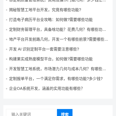
怎么做?
揭秘智慧工地平台开发，究竟有哪些功能?
打造电子病历平台全攻略：如何做?需要哪些功能
定制财务管理平台，具备啥功能？花费几何？有哪些功能?
多少钱?
地产平台开发前路几何，开发一个有哪些前景?需要哪些费
用?
开发 AI 识别定制平台一套需要注意哪些?
构建果实成熟度模型平台，如何做?需要哪些功能
开发智慧工地系统，市场潜力几何与成本几何？有哪些前
景?需要哪些费用?
定制报单平台，一个满足你需求，有哪些功能?多少钱?
企业OA系统开发，涵盖的实用功能有哪些？
搜索