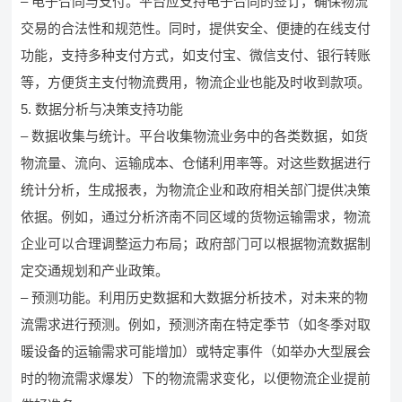
– 电子合同与支付。平台应支持电子合同的签订，确保物流
交易的合法性和规范性。同时，提供安全、便捷的在线支付
功能，支持多种支付方式，如支付宝、微信支付、银行转账
等，方便货主支付物流费用，物流企业也能及时收到款项。
5. 数据分析与决策支持功能
– 数据收集与统计。平台收集物流业务中的各类数据，如货
物流量、流向、运输成本、仓储利用率等。对这些数据进行
统计分析，生成报表，为物流企业和政府相关部门提供决策
依据。例如，通过分析济南不同区域的货物运输需求，物流
企业可以合理调整运力布局；政府部门可以根据物流数据制
定交通规划和产业政策。
– 预测功能。利用历史数据和大数据分析技术，对未来的物
流需求进行预测。例如，预测济南在特定季节（如冬季对取
暖设备的运输需求可能增加）或特定事件（如举办大型展会
时的物流需求爆发）下的物流需求变化，以便物流企业提前