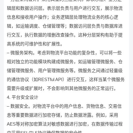
辑层和数据访问层。表示层负责与用户进行交互，展示物流
信息和接收用户操作；业务逻辑层处理物流业务的核心逻
辑，如运输调度、仓储管理等；数据访问层负责与数据库进
行交互，执行数据的增删改查操作。这种分层架构有助于提
高系统的可维护性和扩展性。
– 微服务架构。考虑到物流平台功能的复杂性，可以将一些
相对独立的功能模块构建成微服务，如运输管理微服务、仓
储管理微服务、用户管理微服务等。微服务之间通过轻量级
的通信协议（如RESTful API）进行交互，这样当某个微服务
需要升级或扩展时，不会影响到其他微服务的正常运行。
4. 平台安全设计
– 数据安全。对物流平台中的用户信息、货物信息、交易信
息等重要数据进行加密存储，防止数据泄露。例如，采用
AES等对称加密算法对敏感数据进行加密，在数据传输过程
中采用SSL/TLS协议确保数据的安全性。