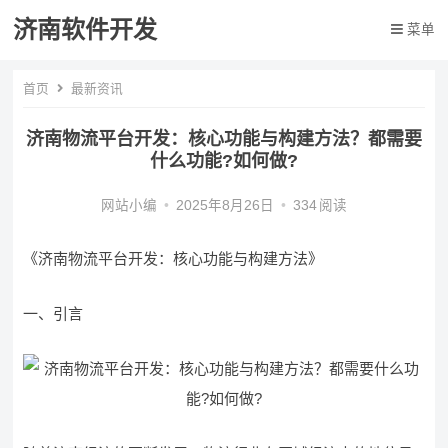
济南软件开发
菜单
首页
最新资讯
济南物流平台开发：核心功能与构建方法？都需要
什么功能?如何做?
网站小编
•
2025年8月26日
•
334
阅读
《济南物流平台开发：核心功能与构建方法》
一、引言