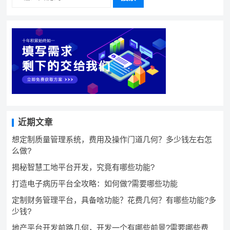
近期文章
想定制质量管理系统，费用及操作门道几何？多少钱左右怎
么做?
揭秘智慧工地平台开发，究竟有哪些功能?
打造电子病历平台全攻略：如何做?需要哪些功能
定制财务管理平台，具备啥功能？花费几何？有哪些功能?多
少钱?
地产平台开发前路几何，开发一个有哪些前景?需要哪些费