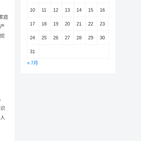
10
11
12
13
14
15
16
家庭
17
18
19
20
21
22
23
人产
以挖
24
25
26
27
28
29
30
31
« 7月
。
够识
器人