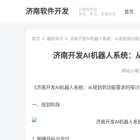
济南软件开发
为理想发生
首页
专业、专注，求真务实
首页
最新资讯
济南开发AI机器人系统：从规划到功能
济南开发AI机器人系统：
网站小编
《济南开发AI机器人系统：从规划到功能需求的探讨
一、规划阶段
1. 明确目标与定位