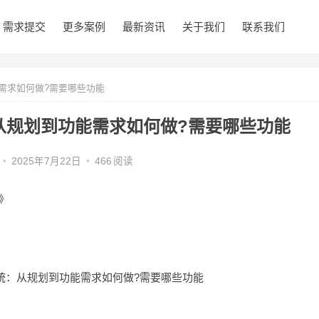
需求提交
更多案例
最新资讯
关于我们
联系我们
需求如何做?需要哪些功能
从规划到功能需求如何做?需要哪些功能
•
2025年7月22日
•
466
阅读
》