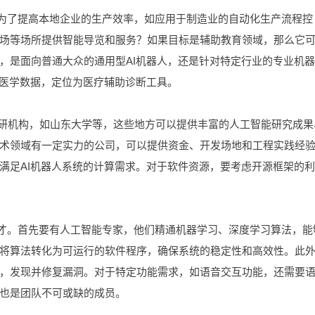
是为了提高本地企业的生产效率，如应用于制造业的自动化生产流程控
场等场所提供智能导览和服务？如果目标是辅助教育领域，那么它
，是面向普通大众的通用型AI机器人，还是针对特定行业的专业机器
量医学数据，定位为医疗辅助诊断工具。
科研机构，如山东大学等，这些地方可以提供丰富的人工智能研究成果
术领域有一定实力的公司，可以提供资金、开发场地和工程实践经
满足AI机器人系统的计算需求。对于软件资源，要考虑开源框架的
人才。首先要有人工智能专家，他们精通机器学习、深度学习算法，能
将算法转化为可运行的软件程序，确保系统的稳定性和高效性。此
，发现并修复漏洞。对于特定功能需求，如语音交互功能，还需要
也是团队不可或缺的成员。