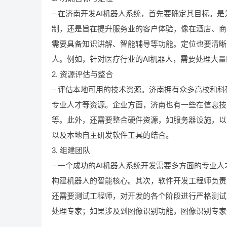
– 在济南开发AI机器人系统，首先要确定其目标。
制，还是旨在提升服务业的客户体验，像在酒店、商
需要具备知识讲解、智能辅导等功能。定位也要清晰
人。例如，针对医疗行业的AI机器人，需要处理大
2. 资源评估与整合
– 评估本地可用的技术资源。济南拥有众多高校和
专业人才等资源。企业方面，济南也有一些在信息技
等。此外，还需要整合硬件资源，如服务器设施，以
以及本地自主研发软件工具的结合。
3. 组建团队
– 一个成功的AI机器人系统开发需要多方面的专业
构建机器人的智能核心。其次，软件开发工程师负责
还需要测试工程师，对开发的各个阶段进行严格测试
处理专家；如果涉及到图像识别功能，图像识别专家