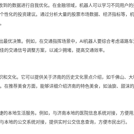
接收到的数据进行自我优化。在金融领域，机器人可以学习不同用户的
个性化的投资建议。通过分析大量的股票市场数据、经济指标等，
。
出最优决策。例如，在交通指挥场景中，AI机器人要综合考虑道路车
佳的交通信号调整方案，以减少拥堵，提高交通效率。
知识和文化。它可以提供关于济南的历史文化景点介绍，如千佛山、大
。在推荐美食方面，能够详细介绍济南的特色美食，如油旋、甜沫
便捷的本地生活服务。例如，与济南本地的医院信息系统对接，方便用
与本地的公交系统对接，提供实时公交信息查询，方便市民出行。