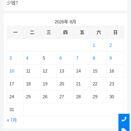
少钱?
2026年 8月
一
二
三
四
五
六
日
1
2
3
4
5
6
7
8
9
10
11
12
13
14
15
16
17
18
19
20
21
22
23
24
25
26
27
28
29
30
31
« 7月