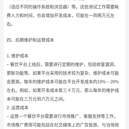
（适应不同的操作系统和浏览器）等。这些测试工作需要耗
费人力和时间，也会增加开发成本，可能在一到两万元左
右。
四、后期维护和运营成本
1. 维护成本
– 餐饮平台上线后，需要进行定期的维护，包括修复漏洞、
更新功能等。如果平台采用的技术较为复杂，维护成本可能
会更高。每年的维护成本可能在平台开发成本的10% – 20%
左右。例如，如果开发成本是三十万元，那么每年的维护成
本可能在三万元到六万元之间。
2. 运营成本
– 运营一个餐饮平台需要进行市场推广、客服支持等工作。
市场推广费用可能包括在社交媒体上的广告投放、与当地商