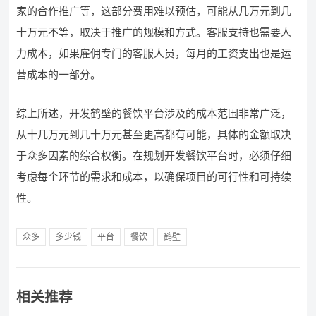
家的合作推广等，这部分费用难以预估，可能从几万元到几
十万元不等，取决于推广的规模和方式。客服支持也需要人
力成本，如果雇佣专门的客服人员，每月的工资支出也是运
营成本的一部分。
综上所述，开发鹤壁的餐饮平台涉及的成本范围非常广泛，
从十几万元到几十万元甚至更高都有可能，具体的金额取决
于众多因素的综合权衡。在规划开发餐饮平台时，必须仔细
考虑每个环节的需求和成本，以确保项目的可行性和可持续
性。
众多
多少钱
平台
餐饮
鹤壁
相关推荐