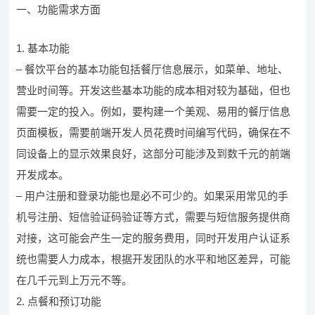
一、功能需求方面
1. 基本功能
– 餐饮平台的基本功能包括餐厅信息展示，如菜单、地址、
营业时间等。开发这些基本功能的成本相对较为基础，但也
需要一定的投入。例如，要构建一个美观、易用的餐厅信息
页面模板，需要前端开发人员花费时间编写代码，确保在不
同设备上的显示效果良好，这部分可能涉及到数千元的前端
开发成本。
– 用户注册和登录功能也是必不可少的。如果采用常见的手
机号注册、短信验证码验证等方式，需要与短信服务提供商
对接，这可能会产生一定的服务费用，同时开发用户认证系
统也需要人力成本，根据开发团队的水平和地区差异，可能
在几千元到上万元不等。
2. 点餐和预订功能