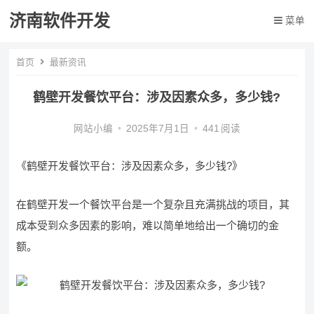
济南软件开发
菜单
首页
最新资讯
鹤壁开发餐饮平台：涉及因素众多，多少钱?
网站小编
•
2025年7月1日
•
441
阅读
《鹤壁开发餐饮平台：涉及因素众多，多少钱?》
在鹤壁开发一个餐饮平台是一个复杂且充满挑战的项目，其
成本受到众多因素的影响，难以简单地给出一个确切的金
额。