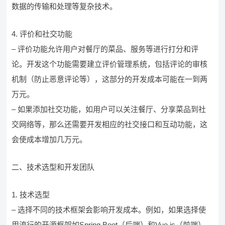
数据的传输和处理等复杂技术。
4. 评价和社交功能
– 评价功能允许用户对餐厅的菜品、服务等进行打分和评
论。开发这个功能需要建立评价管理系统，包括评论的审核
机制（防止恶意评论等），这部分的开发成本可能在一到两
万元。
– 如果添加社交功能，如用户可以关注餐厅、分享菜品到社
交网络等，那么还需要开发相应的社交接口和互动功能，这
会使成本增加几万元。
二、技术选型和开发团队
1. 技术选型
– 选择不同的技术框架会影响开发成本。例如，如果选择使
用流行的开源框架如Spring Boot（后端）和Vue.js（前端），