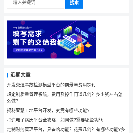
搜索
近期文章
开发交通事故检测模型平台的前景与费用探讨
想定制质量管理系统，费用及操作门道几何？多少钱左右怎
么做?
揭秘智慧工地平台开发，究竟有哪些功能?
打造电子病历平台全攻略：如何做?需要哪些功能
定制财务管理平台，具备啥功能？花费几何？有哪些功能?多