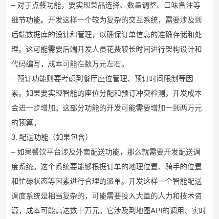
– 对于点餐功能，要实现菜品选择、数量调整、口味备注等
细节功能。开发这样一个较为复杂的交互系统，需要涉及到
后端数据库的设计和管理，以确保订单信息的准确存储和处
理。这可能需要后端开发人员花费较长时间进行架构设计和
代码编写，成本可能在数万元左右。
– 预订功能则要考虑到餐厅座位管理、预订时间限制等因
素。如果要实现智能的座位分配和预订冲突检测，开发成本
会进一步增加。这部分功能的开发可能需要增加一到两万元
的预算。
3. 配送功能（如果包含）
– 如果餐饮平台涉及外卖配送功能，那么就需要开发配送调
度系统。这个系统要能够根据订单的地理位置、骑手的位置
和忙碌状态等因素进行合理的派单。开发这样一个智能配送
调度系统是相当复杂的，可能需要投入大量的人力和技术资
源，成本可能高达数十万元。它涉及到地图API的调用、实时