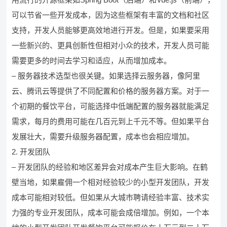
可以节省一些开发成本，因为这些框架有丰富的文档和社区
支持，开发人员能够更高效地进行开发。但是，如果要采用
一些新兴的、更具创新性但相对小众的技术，开发人员可能
需要更多的时间去学习和适应，从而增加成本。
– 服务器技术选型也很关键。如果选择云服务器，像阿里
云、腾讯云等提供了不同配置和价格的服务器方案。对于一
个初期的餐饮平台，可能选择中低端配置的服务器就能满足
需求，每月的费用可能在几百元到上千元不等。但如果平台
发展壮大，需要升级服务器配置，成本也会相应增加。
2. 开发团队
– 开发团队的经验和地区差异会对成本产生巨大影响。在鹤
壁当地，如果雇佣一个相对经验较少的小型开发团队，开发
成本可能相对较低。但如果从大城市聘请经验丰富、技术实
力强的专业开发团队，成本可能会成倍增加。例如，一个本