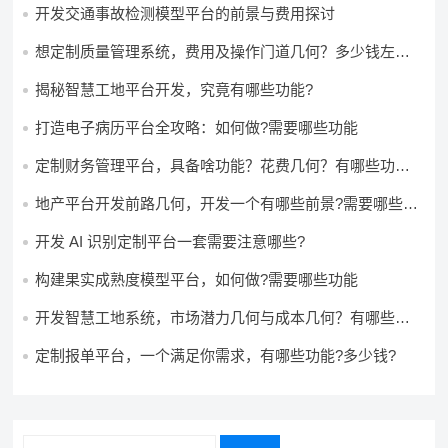
开发交通事故检测模型平台的前景与费用探讨
想定制质量管理系统，费用及操作门道几何？多少钱左右
怎么做?
揭秘智慧工地平台开发，究竟有哪些功能?
打造电子病历平台全攻略：如何做?需要哪些功能
定制财务管理平台，具备啥功能？花费几何？有哪些功能?
多少钱?
地产平台开发前路几何，开发一个有哪些前景?需要哪些费
用?
开发 AI 识别定制平台一套需要注意哪些?
构建果实成熟度模型平台，如何做?需要哪些功能
开发智慧工地系统，市场潜力几何与成本几何？有哪些前
景?需要哪些费用?
定制报单平台，一个满足你需求，有哪些功能?多少钱?