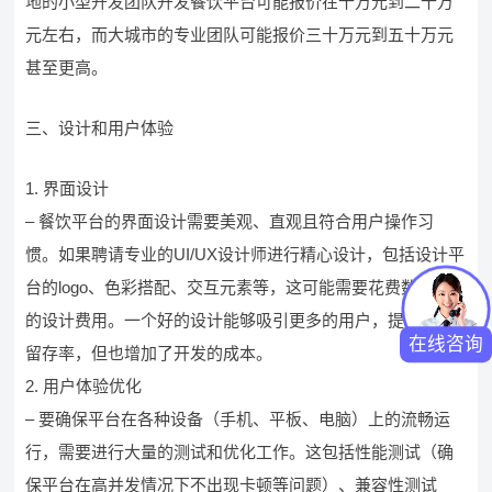
地的小型开发团队开发餐饮平台可能报价在十万元到二十万
元左右，而大城市的专业团队可能报价三十万元到五十万元
甚至更高。
三、设计和用户体验
1. 界面设计
– 餐饮平台的界面设计需要美观、直观且符合用户操作习
惯。如果聘请专业的UI/UX设计师进行精心设计，包括设计平
台的logo、色彩搭配、交互元素等，这可能需要花费数万元
的设计费用。一个好的设计能够吸引更多的用户，提高用户
在线咨询
留存率，但也增加了开发的成本。
2. 用户体验优化
– 要确保平台在各种设备（手机、平板、电脑）上的流畅运
行，需要进行大量的测试和优化工作。这包括性能测试（确
保平台在高并发情况下不出现卡顿等问题）、兼容性测试