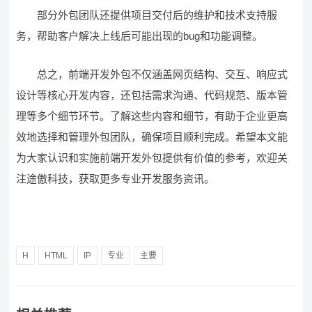
部分外包团队还提供项目交付后的维护和技术支持服
务，帮助客户解决上线后可能出现的bug和功能调整。
总之，前端开发外包不仅涵盖网页结构、交互、响应式
设计等核心开发内容，还包括需求沟通、代码规范、版本管
理等多个细节环节。了解这些内容和细节，有助于企业更高
效地选择和管理外包团队，确保项目顺利完成。希望本文能
为大家认识和实施前端开发外包提供有价值的参考，欢迎关
注途傲科技，获取更多专业开发服务资讯。
H
HTML
IP
专业
主要