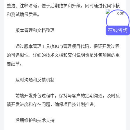
整洁、注释清晰，便于后期维护和升级。同时通过代码审核
和测试确保质量。
在线咨询
版本管理和文档整理
通过版本管理工具(如Git)管理项目代码，保证开发过程
的可追溯性。详细的技术文档和交付说明也是外包项目的重
要细节。
及时沟通和反馈机制
前端开发外包过程中，保持与客户的定期沟通，及时反
馈开发进度和存在问题，确保项目按计划推进。
后期维护和技术支持