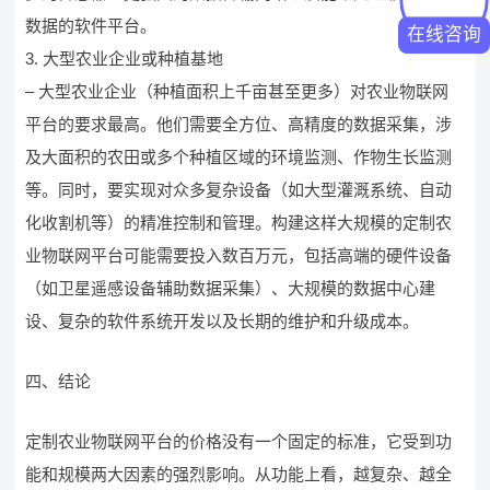
数据的软件平台。
在线咨询
3. 大型农业企业或种植基地
– 大型农业企业（种植面积上千亩甚至更多）对农业物联网
平台的要求最高。他们需要全方位、高精度的数据采集，涉
及大面积的农田或多个种植区域的环境监测、作物生长监测
等。同时，要实现对众多复杂设备（如大型灌溉系统、自动
化收割机等）的精准控制和管理。构建这样大规模的定制农
业物联网平台可能需要投入数百万元，包括高端的硬件设备
（如卫星遥感设备辅助数据采集）、大规模的数据中心建
设、复杂的软件系统开发以及长期的维护和升级成本。
四、结论
定制农业物联网平台的价格没有一个固定的标准，它受到功
能和规模两大因素的强烈影响。从功能上看，越复杂、越全