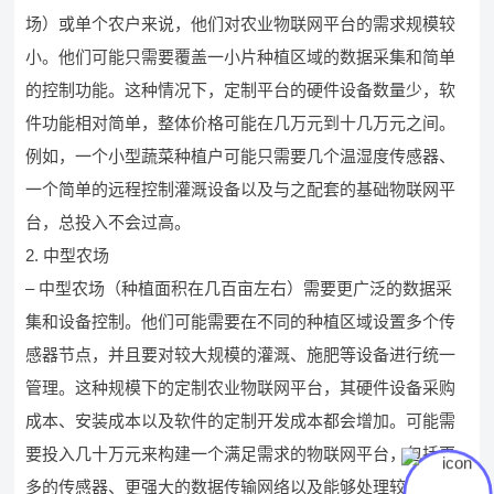
场）或单个农户来说，他们对农业物联网平台的需求规模较
小。他们可能只需要覆盖一小片种植区域的数据采集和简单
的控制功能。这种情况下，定制平台的硬件设备数量少，软
件功能相对简单，整体价格可能在几万元到十几万元之间。
例如，一个小型蔬菜种植户可能只需要几个温湿度传感器、
一个简单的远程控制灌溉设备以及与之配套的基础物联网平
台，总投入不会过高。
2. 中型农场
– 中型农场（种植面积在几百亩左右）需要更广泛的数据采
集和设备控制。他们可能需要在不同的种植区域设置多个传
感器节点，并且要对较大规模的灌溉、施肥等设备进行统一
管理。这种规模下的定制农业物联网平台，其硬件设备采购
成本、安装成本以及软件的定制开发成本都会增加。可能需
要投入几十万元来构建一个满足需求的物联网平台，包括更
多的传感器、更强大的数据传输网络以及能够处理较大规模