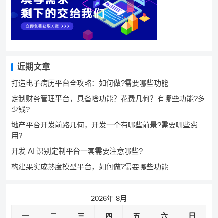
近期文章
打造电子病历平台全攻略：如何做?需要哪些功能
定制财务管理平台，具备啥功能？花费几何？有哪些功能?多
少钱?
地产平台开发前路几何，开发一个有哪些前景?需要哪些费
用?
开发 AI 识别定制平台一套需要注意哪些?
构建果实成熟度模型平台，如何做?需要哪些功能
2026年 8月
一
二
三
四
五
六
日