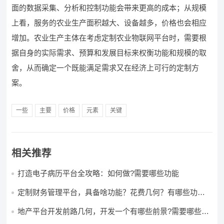
面的数据采集、分析和控制功能会带来更高的成本；从规模
上看，服务的农业生产面积越大、设备越多，价格也会相应
增加。农业生产主体在考虑定制农业物联网平台时，需要根
据自身的实际需求、预算和发展目标来权衡功能和规模的取
舍，从而确定一个既能满足需求又在经济上可行的定制方
案。
一些
主要
价格
元素
关键
相关推荐
打造电子病历平台全攻略：如何做?需要哪些功能
定制财务管理平台，具备啥功能？花费几何？有哪些功能?
多少钱?
地产平台开发前路几何，开发一个有哪些前景?需要哪些费
用?