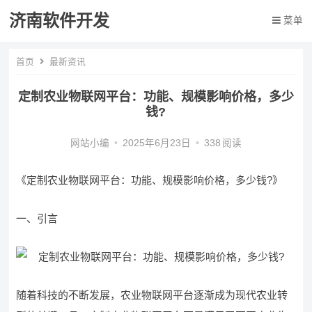
济南软件开发
菜单
首页
最新资讯
定制农业物联网平台：功能、规模影响价格，多少
钱?
网站小编
•
2025年6月23日
•
338
阅读
《定制农业物联网平台：功能、规模影响价格，多少钱?》
一、引言
随着科技的不断发展，农业物联网平台逐渐成为现代农业转