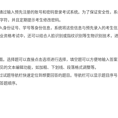
生通过输入预先注册的账号和密码登录考试系统。为了保证安全性，系
字符，并且定期提示考生修改密码。
输入身份证号、学号等身份信息，系统将这些信息与预先录入的考生信
业资格考试中，还可以结合人脸识别或指纹识别等生物识别技术，
界面。选择题可以直接点击选项进行选择，填空题可以方便地输入答案
见的文本编辑功能，如加粗、下划线、段落格式调整等。
通过试题导航栏快速定位到想要回答的题目。导航栏可以显示题目序号
答题顺序。