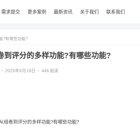
需求提交
更多案例
最新资讯
关于我们
联系我们
能?有哪些功能?
卷到评分的多样功能?有哪些功能?
•
2025年6月18日
•
446
阅读