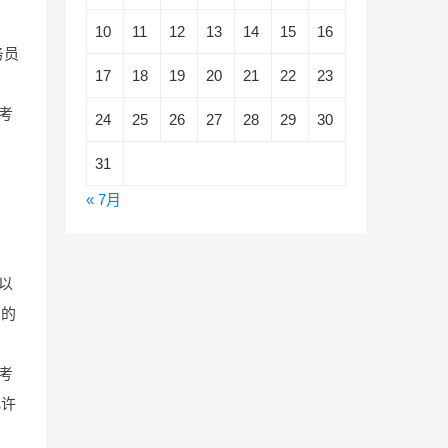
10
11
12
13
14
15
16
务员
17
18
19
20
21
22
23
考
24
25
26
27
28
29
30
31
« 7月
以
间的
考
允许