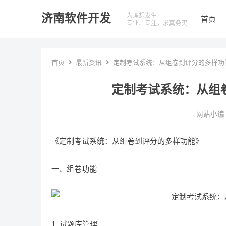
济南软件开发
为理想发生
首页
专业、专注，求真务实
首页
最新资讯
定制考试系统：从组卷到评分的多样功
定制考试系统：从组
网站小编
《定制考试系统：从组卷到评分的多样功能》
一、组卷功能
1. 试题库管理