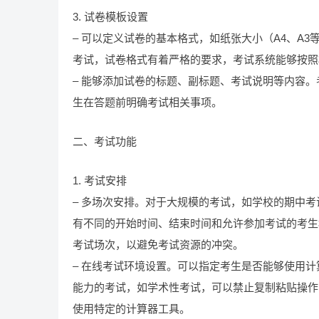
3. 试卷模板设置
– 可以定义试卷的基本格式，如纸张大小（A4、A
考试，试卷格式有着严格的要求，考试系统能够按照
– 能够添加试卷的标题、副标题、考试说明等内容
生在答题前明确考试相关事项。
二、考试功能
1. 考试安排
– 多场次安排。对于大规模的考试，如学校的期中
有不同的开始时间、结束时间和允许参加考试的考生
考试场次，以避免考试资源的冲突。
– 在线考试环境设置。可以指定考生是否能够使用
能力的考试，如学术性考试，可以禁止复制粘贴操作
使用特定的计算器工具。