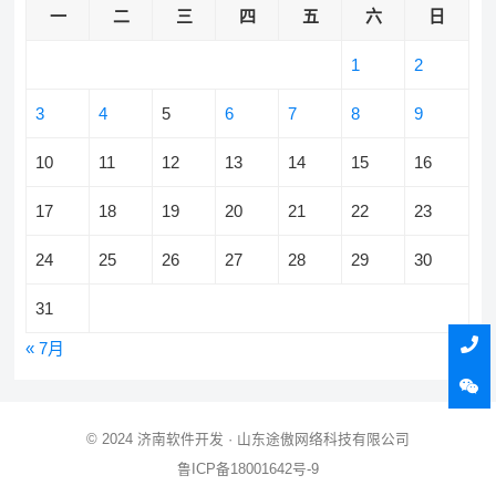
一
二
三
四
五
六
日
1
2
3
4
5
6
7
8
9
10
11
12
13
14
15
16
17
18
19
20
21
22
23
24
25
26
27
28
29
30
31
« 7月
© 2024
济南软件开发
· 山东途傲网络科技有限公司
鲁ICP备18001642号-9