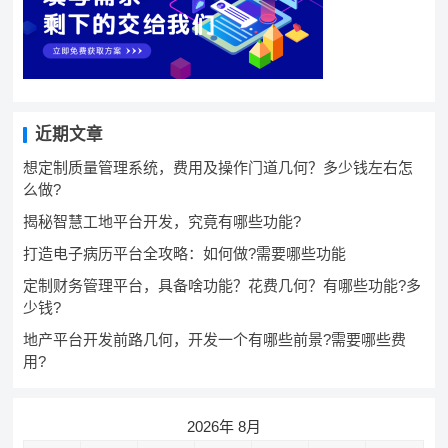
近期文章
想定制质量管理系统，费用及操作门道几何？多少钱左右怎
么做?
揭秘智慧工地平台开发，究竟有哪些功能?
打造电子病历平台全攻略：如何做?需要哪些功能
定制财务管理平台，具备啥功能？花费几何？有哪些功能?多
少钱?
地产平台开发前路几何，开发一个有哪些前景?需要哪些费
用?
2026年 8月