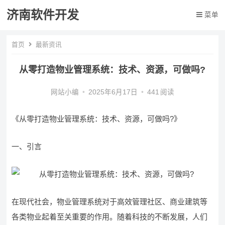
济南软件开发
菜单
首页
最新资讯
从零打造物业管理系统：技术、资源，可做吗?
网站小编
•
2025年6月17日
•
441
阅读
《从零打造物业管理系统：技术、资源，可做吗?》
一、引言
在现代社会，物业管理系统对于高效管理社区、商业建筑等
各类物业起着至关重要的作用。随着科技的不断发展，人们