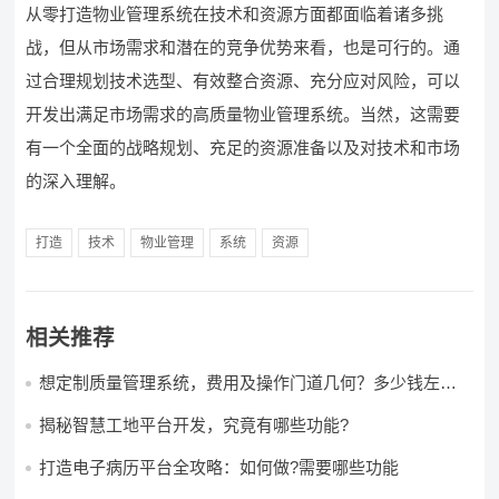
从零打造物业管理系统在技术和资源方面都面临着诸多挑
战，但从市场需求和潜在的竞争优势来看，也是可行的。通
过合理规划技术选型、有效整合资源、充分应对风险，可以
开发出满足市场需求的高质量物业管理系统。当然，这需要
有一个全面的战略规划、充足的资源准备以及对技术和市场
的深入理解。
打造
技术
物业管理
系统
资源
相关推荐
想定制质量管理系统，费用及操作门道几何？多少钱左右
怎么做?
揭秘智慧工地平台开发，究竟有哪些功能?
打造电子病历平台全攻略：如何做?需要哪些功能