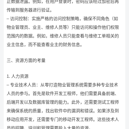
止数据泄露。例如，在用户登录时，密码应该经过加密后再
传输到服务器进行验证。
– 访问控制：实施严格的访问控制策略，确保不同角色（如
物业管理员、业主、维修人员等）只能访问和操作他们权限
范围内的数据。例如，维修人员只能查看与维修工单相关的
业主信息，而不能查看业主的财务信息。
三、资源方面的考量
1. 人力资源
– 专业技术人员：从零打造物业管理系统需要多种专业技术
人员的参与。首先是软件开发工程师，他们需要具备前端、
后端开发以及数据库管理的能力。此外，还需要测试工程师
来确保系统的质量，找出软件中的漏洞和错误。如果涉及到
移动应用开发，还需要专门的移动开发工程师。这些技术人
员的招聘、培训和管理需要投入大量的资源。