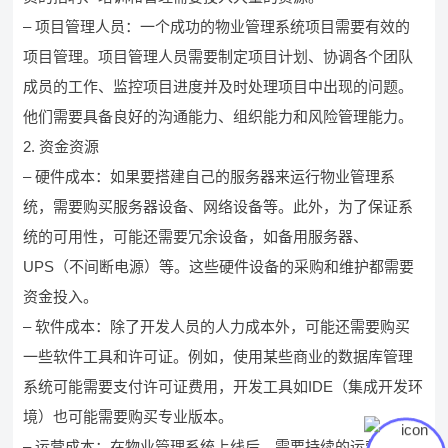
– 项目管理人员：一个成功的物业管理系统项目需要有效的
项目管理。项目管理人员需要制定项目计划、协调各个团队
成员的工作、监控项目进度并及时处理项目中出现的问题。
他们需要具备良好的沟通能力、组织能力和风险管理能力。
2. 资金资源
– 硬件成本：如果要搭建自己的服务器来运行物业管理系
统，需要购买服务器设备、网络设备等。此外，为了保证系
统的可用性，可能还需要冗余设备，如备用服务器、
UPS（不间断电源）等。这些硬件设备的采购和维护都需要
资金投入。
– 软件成本：除了开发人员的人力成本外，可能还需要购买
一些软件工具和许可证。例如，使用某些商业的数据库管理
系统可能需要支付许可证费用，开发工具如IDE（集成开发环
境）也可能需要购买专业版本。
– 运营成本：在物业管理系统上线后，需要持续的运营成