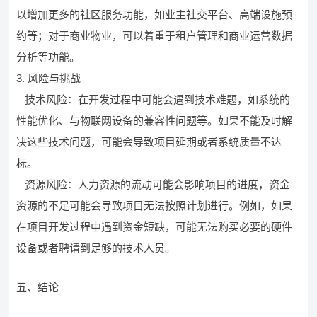
以增加更多的社区服务功能，如业主社交平台、高端设施预
约等；对于商业物业，可以着重于租户管理和商业运营数据
分析等功能。
3. 风险与挑战
– 技术风险：在开发过程中可能会遇到技术难题，如系统的
性能优化、与物联网设备的兼容性问题等。如果不能及时解
决这些技术问题，可能会导致项目延期或者系统质量不达
标。
– 资源风险：人力资源的流动可能会影响项目的进度，资金
资源的不足可能会导致项目无法按照计划进行。例如，如果
在项目开发过程中遇到资金短缺，可能无法购买必要的硬件
设备或者聘请到足够的技术人员。
五、结论