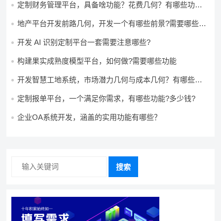
定制财务管理平台，具备啥功能？花费几何？有哪些功能?
多少钱?
地产平台开发前路几何，开发一个有哪些前景?需要哪些费
用?
开发 AI 识别定制平台一套需要注意哪些?
构建果实成熟度模型平台，如何做?需要哪些功能
开发智慧工地系统，市场潜力几何与成本几何？有哪些前
景?需要哪些费用?
定制报单平台，一个满足你需求，有哪些功能?多少钱?
企业OA系统开发，涵盖的实用功能有哪些？
搜索