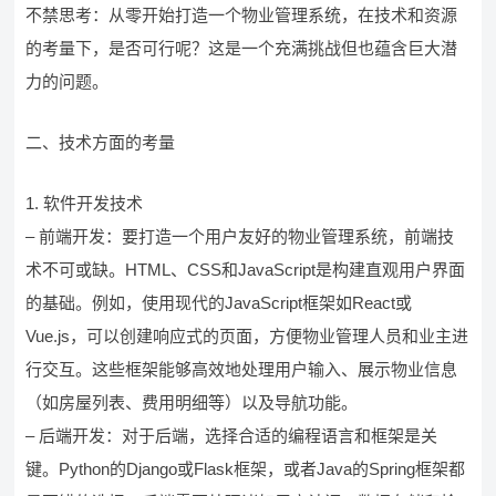
不禁思考：从零开始打造一个物业管理系统，在技术和资源
的考量下，是否可行呢？这是一个充满挑战但也蕴含巨大潜
力的问题。
二、技术方面的考量
1. 软件开发技术
– 前端开发：要打造一个用户友好的物业管理系统，前端技
术不可或缺。HTML、CSS和JavaScript是构建直观用户界面
的基础。例如，使用现代的JavaScript框架如React或
Vue.js，可以创建响应式的页面，方便物业管理人员和业主进
行交互。这些框架能够高效地处理用户输入、展示物业信息
（如房屋列表、费用明细等）以及导航功能。
– 后端开发：对于后端，选择合适的编程语言和框架是关
键。Python的Django或Flask框架，或者Java的Spring框架都