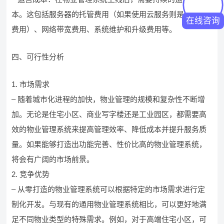
本。这包括服务器的托管费用（如果使用云服务则是云服务
在线咨询
费用）、网络带宽费用、系统维护和升级费用等。
四、可行性分析
1. 市场需求
– 随着城市化进程的加快，物业管理的规模和复杂性不断增
加。无论是住宅小区、商业写字楼还是工业园区，都需要高
效的物业管理系统来提高管理效率、降低成本并提升服务质
量。如果能够打造出功能完善、性价比高的物业管理系统，
将会有广阔的市场前景。
2. 竞争优势
– 从零打造的物业管理系统可以根据特定的市场需求进行定
制化开发。与现有的通用物业管理系统相比，可以更好地满
足不同物业类型的特殊需求。例如，对于高端住宅小区，可