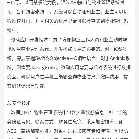
– Fi等。以门禁系统为例，通过API接口与物业管理系统对
接，当有访客来访时，系统可以自动通知业主，业主可以远
程授权开门，并且相关的进出记录可以被存储到物业管理系
统中。
– 移动应用开发技术：为了方便物业工作人员和业主随时随
地使用物业管理系统，开发移动应用是必要的。对于iOS系
统，需要掌握Swift或Objective – C编程语言；对于Android系
统，则需要Java或Kotlin。移动应用需要与后端系统进行数据
交互，确保用户在手机上能够查询物业信息、缴纳费用、提
交维修请求等功能。
3. 安全技术
– 数据加密：物业管理系统中包含大量敏感信息，如业主的
身份证号码、联系方式、财务信息等。采用加密技术，如
AES（高级加密标准）对数据进行加密存储和传输，可以防