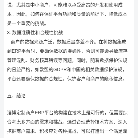
说，尤其是中小商户，可能难以承受高昂的开发和使用成
本。因此，如何在保证平台功能和质量的前提下，降低成本
是一个重要的挑战。
3. 数据准确性和合规性挑战
– 商户的数据来源广泛，数据质量参差不齐。在将数据集成
到ERP平台时，要确保数据的准确性，否则可能会导致库存
管理混乱、财务核算错误等问题。同时，随着数据保护法规
的日益严格，如欧盟的GDPR和中国的相关数据保护法规，
平台还要确保数据的合规性，保护客户和商户的隐私信息。
五、结论
淄博定制商户ERP平台的构建在技术上是可行的，但需要综
合考虑多方面的需求和挑战。通过合理选择技术方案、深入
挖掘商户需求、积极应对各种挑战，可以打造出一个满足淄