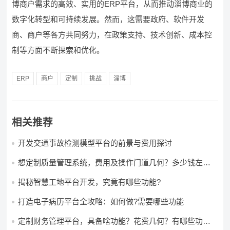
博商户需求的高效、实用的ERP平台，从而推动淄博商业的
数字化转型和可持续发展。然而，这需要政府、软件开发
商、商户等各方共同努力，在政策支持、技术创新、成本控
制等方面不断探索和优化。
ERP
商户
定制
挑战
淄博
相关推荐
开发交通事故检测模型平台的前景与费用探讨
想定制质量管理系统，费用及操作门道几何？多少钱左右
怎么做?
揭秘智慧工地平台开发，究竟有哪些功能?
打造电子病历平台全攻略：如何做?需要哪些功能
定制财务管理平台，具备啥功能？花费几何？有哪些功能?