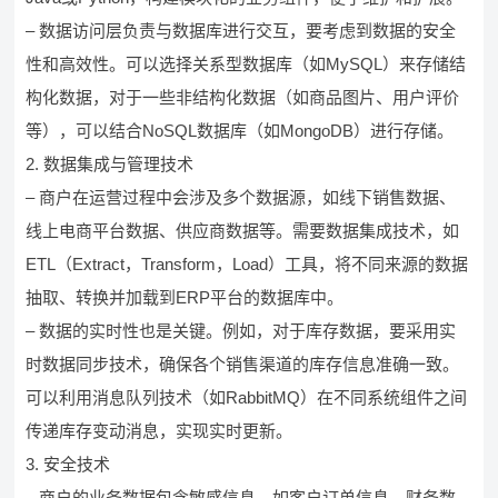
– 数据访问层负责与数据库进行交互，要考虑到数据的安全
性和高效性。可以选择关系型数据库（如MySQL）来存储结
构化数据，对于一些非结构化数据（如商品图片、用户评价
等），可以结合NoSQL数据库（如MongoDB）进行存储。
2. 数据集成与管理技术
– 商户在运营过程中会涉及多个数据源，如线下销售数据、
线上电商平台数据、供应商数据等。需要数据集成技术，如
ETL（Extract，Transform，Load）工具，将不同来源的数据
抽取、转换并加载到ERP平台的数据库中。
– 数据的实时性也是关键。例如，对于库存数据，要采用实
时数据同步技术，确保各个销售渠道的库存信息准确一致。
可以利用消息队列技术（如RabbitMQ）在不同系统组件之间
传递库存变动消息，实现实时更新。
3. 安全技术
– 商户的业务数据包含敏感信息，如客户订单信息、财务数