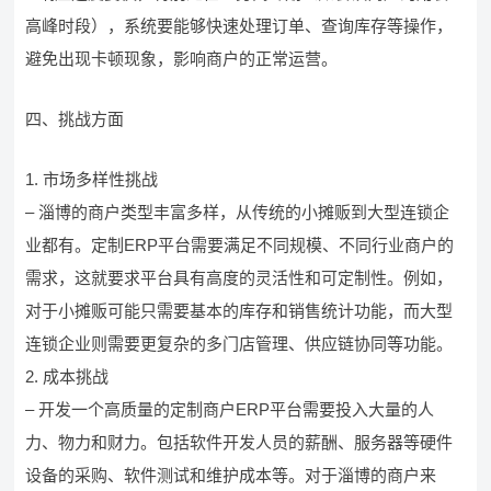
高峰时段），系统要能够快速处理订单、查询库存等操作，
避免出现卡顿现象，影响商户的正常运营。
四、挑战方面
1. 市场多样性挑战
– 淄博的商户类型丰富多样，从传统的小摊贩到大型连锁企
业都有。定制ERP平台需要满足不同规模、不同行业商户的
需求，这就要求平台具有高度的灵活性和可定制性。例如，
对于小摊贩可能只需要基本的库存和销售统计功能，而大型
连锁企业则需要更复杂的多门店管理、供应链协同等功能。
2. 成本挑战
– 开发一个高质量的定制商户ERP平台需要投入大量的人
力、物力和财力。包括软件开发人员的薪酬、服务器等硬件
设备的采购、软件测试和维护成本等。对于淄博的商户来