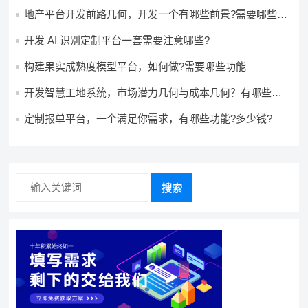
多少钱?
地产平台开发前路几何，开发一个有哪些前景?需要哪些费
用?
开发 AI 识别定制平台一套需要注意哪些?
构建果实成熟度模型平台，如何做?需要哪些功能
开发智慧工地系统，市场潜力几何与成本几何？有哪些前
景?需要哪些费用?
定制报单平台，一个满足你需求，有哪些功能?多少钱?
搜索