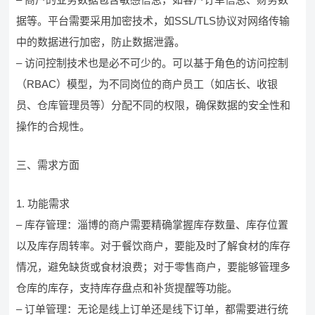
据等。平台需要采用加密技术，如SSL/TLS协议对网络传输
中的数据进行加密，防止数据泄露。
– 访问控制技术也是必不可少的。可以基于角色的访问控制
（RBAC）模型，为不同岗位的商户员工（如店长、收银
员、仓库管理员等）分配不同的权限，确保数据的安全性和
操作的合规性。
三、需求方面
1. 功能需求
– 库存管理：淄博的商户需要精确掌握库存数量、库存位置
以及库存周转率。对于餐饮商户，要能及时了解食材的库存
情况，避免缺货或食材浪费；对于零售商户，要能够管理多
仓库的库存，支持库存盘点和补货提醒等功能。
– 订单管理：无论是线上订单还是线下订单，都需要进行统