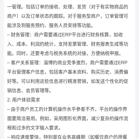
一管理。包括订单的接收、处理、发货（对于有实物商品的
商户）以及订单状态的跟踪。对于服务型商户，订单管理可
能涉及到服务预约、服务人员安排等功能。
– 财务管理：商户需要通过ERP平台进行财务核算，如收
入、成本、利润的统计，支持发票管理、财务报表生成等功
能。同时，还要考虑与税务系统的对接，方便纳税申报。
– 客户关系管理：淄博的商业竞争激烈，商户需要通过ERP
平台管理客户信息，包括客户基本资料、购买历史、消费偏
好等。可以利用这些信息进行精准营销，如发送个性化的促
销信息、会员管理等。
2. 用户体验需求
– 由于商户员工的计算机操作水平参差不齐，平台的操作界
面要简洁易用。例如，采用图形化界面，减少复杂的操作流
程和过多的文字输入要求。
– 响应速度要快，特别是在业务高峰期（如餐饮商户的用餐