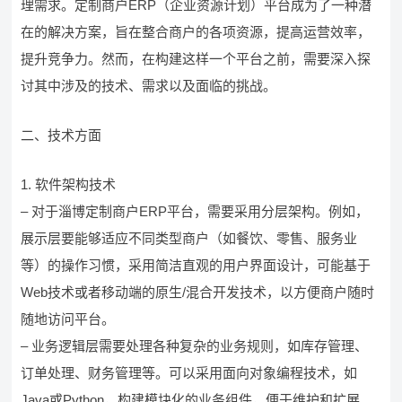
理需求。定制商户ERP（企业资源计划）平台成为了一种潜
在的解决方案，旨在整合商户的各项资源，提高运营效率，
提升竞争力。然而，在构建这样一个平台之前，需要深入探
讨其中涉及的技术、需求以及面临的挑战。
二、技术方面
1. 软件架构技术
– 对于淄博定制商户ERP平台，需要采用分层架构。例如，
展示层要能够适应不同类型商户（如餐饮、零售、服务业
等）的操作习惯，采用简洁直观的用户界面设计，可能基于
Web技术或者移动端的原生/混合开发技术，以方便商户随时
随地访问平台。
– 业务逻辑层需要处理各种复杂的业务规则，如库存管理、
订单处理、财务管理等。可以采用面向对象编程技术，如
Java或Python，构建模块化的业务组件，便于维护和扩展。