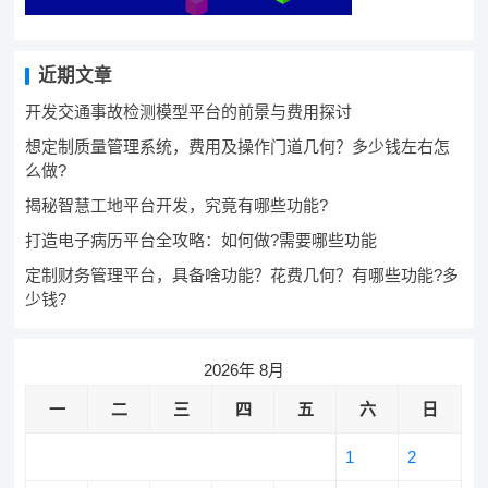
近期文章
开发交通事故检测模型平台的前景与费用探讨
想定制质量管理系统，费用及操作门道几何？多少钱左右怎
么做?
揭秘智慧工地平台开发，究竟有哪些功能?
打造电子病历平台全攻略：如何做?需要哪些功能
定制财务管理平台，具备啥功能？花费几何？有哪些功能?多
少钱?
2026年 8月
一
二
三
四
五
六
日
1
2