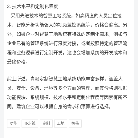
3. 技术水平和定制化程度
– 采用先进技术的智慧工地系统，如高精度的人员定位技
术、智能分析功能强大的视频监控系统等，价格会偏高。另
外，如果企业对智慧工地系统有特殊的定制化需求，例如与
企业已有的管理系统进行深度对接，或者按照特定的管理流
程和业务逻辑进行定制开发，这也会增加系统的开发成本和
最终价格。
综上所述，青岛定制智慧工地系统功能丰富多样，涵盖人
员、安全、设备、环境等多个方面的管理，而其价格则根据
功能模块、系统规模、技术水平和定制化程度等因素有所不
同，建筑企业可以根据自身的需求和预算进行选择。
功能
多少钱
定制
工地
探秘