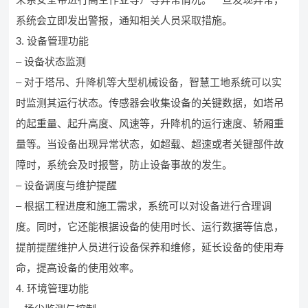
系统会立即发出警报，通知相关人员采取措施。
3. 设备管理功能
– 设备状态监测
– 对于塔吊、升降机等大型机械设备，智慧工地系统可以实
时监测其运行状态。传感器会收集设备的关键数据，如塔吊
的起重量、起升高度、风速等，升降机的运行速度、轿厢重
量等。当设备出现异常状态，如超载、超速或者关键部件故
障时，系统会及时报警，防止设备事故的发生。
– 设备调度与维护提醒
– 根据工程进度和施工需求，系统可以对设备进行合理调
度。同时，它还能根据设备的使用时长、运行数据等信息，
提前提醒维护人员进行设备保养和维修，延长设备的使用寿
命，提高设备的使用效率。
4. 环境管理功能