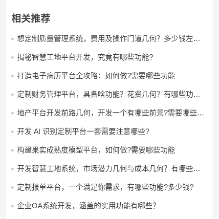
相关推荐
想定制质量管理系统，费用及操作门道几何？多少钱左右
怎么做?
揭秘智慧工地平台开发，究竟有哪些功能?
打造电子病历平台全攻略：如何做?需要哪些功能
定制财务管理平台，具备啥功能？花费几何？有哪些功能?
多少钱?
地产平台开发前路几何，开发一个有哪些前景?需要哪些费
用?
开发 AI 识别定制平台一套需要注意哪些?
构建果实成熟度模型平台，如何做?需要哪些功能
开发智慧工地系统，市场潜力几何与成本几何？有哪些前
景?需要哪些费用?
定制报单平台，一个满足你需求，有哪些功能?多少钱?
企业OA系统开发，涵盖的实用功能有哪些？