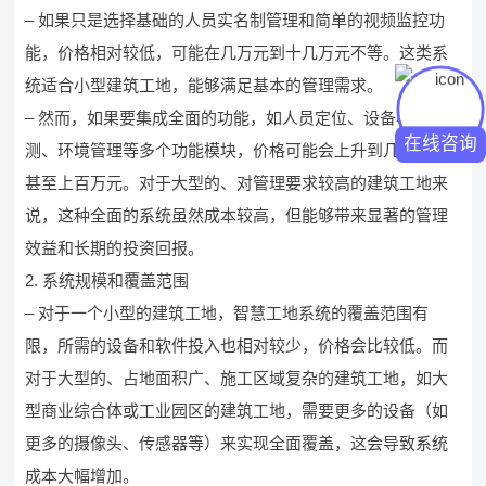
– 如果只是选择基础的人员实名制管理和简单的视频监控功
能，价格相对较低，可能在几万元到十几万元不等。这类系
统适合小型建筑工地，能够满足基本的管理需求。
– 然而，如果要集成全面的功能，如人员定位、设备状态监
在线咨询
测、环境管理等多个功能模块，价格可能会上升到几十万元
甚至上百万元。对于大型的、对管理要求较高的建筑工地来
说，这种全面的系统虽然成本较高，但能够带来显著的管理
效益和长期的投资回报。
2. 系统规模和覆盖范围
– 对于一个小型的建筑工地，智慧工地系统的覆盖范围有
限，所需的设备和软件投入也相对较少，价格会比较低。而
对于大型的、占地面积广、施工区域复杂的建筑工地，如大
型商业综合体或工业园区的建筑工地，需要更多的设备（如
更多的摄像头、传感器等）来实现全面覆盖，这会导致系统
成本大幅增加。