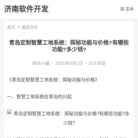
济南软件开发
菜单
首页
最新资讯
青岛定制智慧工地系统：探秘功能与价格?有哪些
功能?多少钱?
网站小编
•
2025年6月1日
•
523
阅读
《青岛定制智慧工地系统：探秘功能与价格》
一、智慧工地系统在青岛的兴起