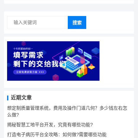
搜索
近期文章
想定制质量管理系统，费用及操作门道几何？多少钱左右怎
么做?
揭秘智慧工地平台开发，究竟有哪些功能?
打造电子病历平台全攻略：如何做?需要哪些功能