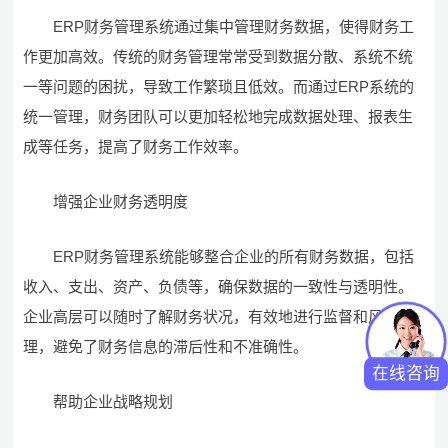
ERP财务管理系统通过集中管理财务数据，使得财务工
作更加高效。传统的财务管理常常受到数据分散、系统不统
一等问题的困扰，导致工作繁琐且低效。而通过ERP系统的
统一管理，财务团队可以更加轻松地完成数据处理、报表生
成等任务，提高了财务工作效率。
增强企业财务透明度
ERP财务管理系统能够整合企业的所有财务数据，包括
收入、支出、资产、负债等，确保数据的一致性与透明性。
企业高层可以随时了解财务状况，有效地进行监督和风险管
理，避免了财务信息的滞后性和不准确性。
在线咨询
帮助企业战略规划