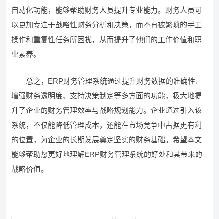
自动化功能，能够帮助财务人员提升专业能力。财务人员可
以更加专注于战略性财务分析和决策，而不再被繁琐的手工
操作和重复性任务所困扰，从而提升了他们的工作价值和职
业素养。
总之，ERP财务管理系统通过提升财务数据的准确性、
增强财务透明度、支持决策制定等多方面的功能，极大地提
升了企业的财务管理效率与战略规划能力。企业通过引入该
系统，不仅能降低管理成本，还能在市场竞争中占据更有利
的位置，为企业的长期发展奠定坚实的财务基础。希望本文
能够帮助您更好地理解ERP财务管理系统的好处和其带来的
战略价值。