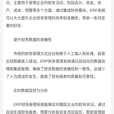
分，主要用于管理企业的财务活动，包括会计、资金、资
产、成本、预算等多个方面。通过集成财务模块，ERP系统
可以大大提升企业财务管理的效率和准确性，带来一系列显
著的好处：
提升财务数据的准确性
传统的财务管理方式往往依赖于人工输入和处理，容易
出现数据录入错误。ERP财务管理系统通过自动化的数据处
理和集成管理，确保了财务数据的准确性和一致性。这减少
了人为错误的发生，提高了财务报表的质量和可靠性。
实时数据监控与分析
ERP财务管理系统能够实时跟踪企业的财务状况，通过
自动生成财务报表、预算分析和资金流动监控，帮助管理层