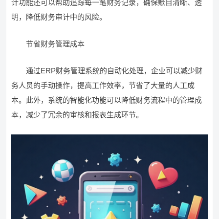
计功能还可以帮助追踪每一笔财务记录，确保账目清晰、透
明，降低财务审计中的风险。
节省财务管理成本
通过ERP财务管理系统的自动化处理，企业可以减少财
务人员的手动操作，提高工作效率，节省了大量的人工成
本。此外，系统的智能化功能可以降低财务流程中的管理成
本，减少了冗余的审核和报表生成环节。