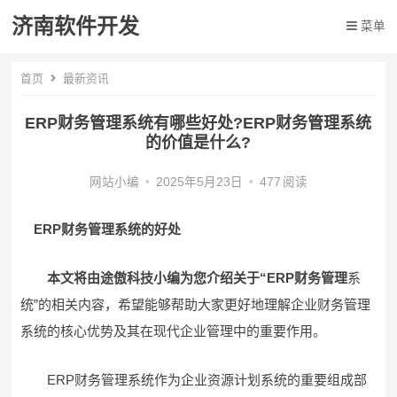
济南软件开发
菜单
首页
最新资讯
ERP财务管理系统有哪些好处?ERP财务管理系统
的价值是什么?
网站小编
•
2025年5月23日
•
477
阅读
ERP财务管理系统的好处
本文将由途傲科技小编为您介绍关于“ERP财务管理
系
统”的相关内容，希望能够帮助大家更好地理解企业财务管理
系统的核心优势及其在现代企业管理中的重要作用。
ERP财务管理系统作为企业资源计划系统的重要组成部