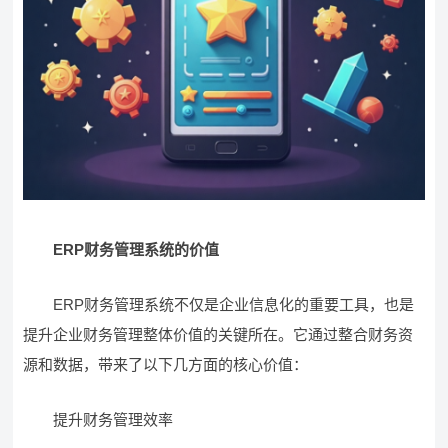
ERP财务管理系统的价值
ERP财务管理系统不仅是企业信息化的重要工具，也是
提升企业财务管理整体价值的关键所在。它通过整合财务资
源和数据，带来了以下几方面的核心价值：
提升财务管理效率