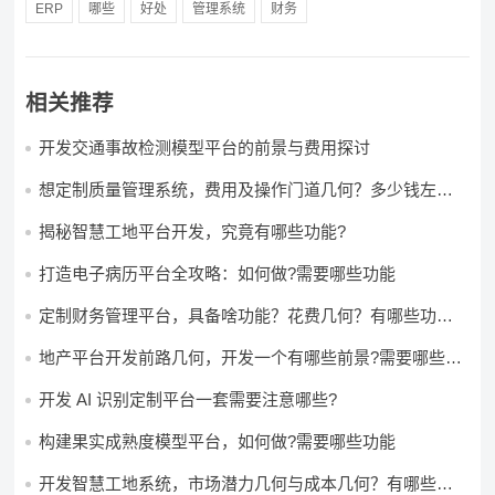
ERP
哪些
好处
管理系统
财务
相关推荐
开发交通事故检测模型平台的前景与费用探讨
想定制质量管理系统，费用及操作门道几何？多少钱左右
怎么做?
揭秘智慧工地平台开发，究竟有哪些功能?
打造电子病历平台全攻略：如何做?需要哪些功能
定制财务管理平台，具备啥功能？花费几何？有哪些功能?
多少钱?
地产平台开发前路几何，开发一个有哪些前景?需要哪些费
用?
开发 AI 识别定制平台一套需要注意哪些?
构建果实成熟度模型平台，如何做?需要哪些功能
开发智慧工地系统，市场潜力几何与成本几何？有哪些前