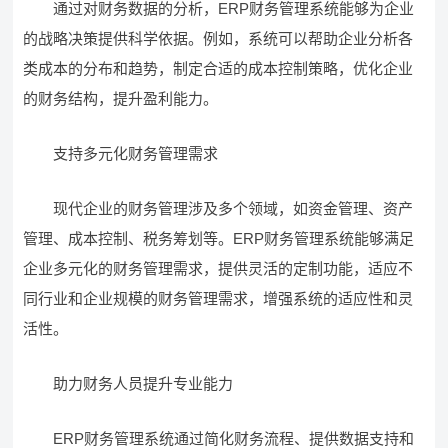
通过对财务数据的分析，ERP财务管理系统能够为企业
的战略决策提供科学依据。例如，系统可以帮助企业分析各
类成本的分布和趋势，制定合适的成本控制策略，优化企业
的财务结构，提升盈利能力。
支持多元化财务管理需求
现代企业的财务管理涉及多个领域，如资金管理、资产
管理、成本控制、税务筹划等。ERP财务管理系统能够满足
企业多元化的财务管理需求，提供灵活的定制功能，适应不
同行业和企业规模的财务管理需求，增强系统的适应性和灵
活性。
助力财务人员提升专业能力
ERP财务管理系统通过简化财务流程、提供数据支持和