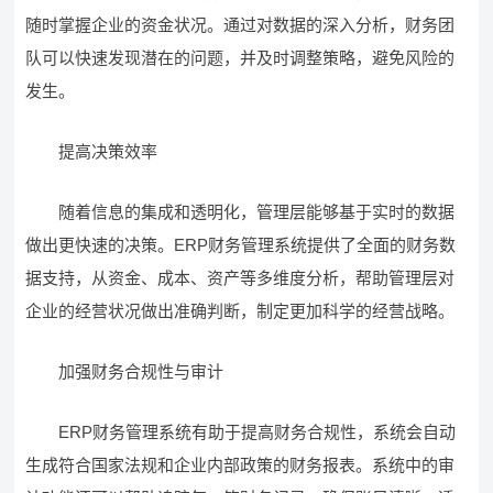
随时掌握企业的资金状况。通过对数据的深入分析，财务团
队可以快速发现潜在的问题，并及时调整策略，避免风险的
发生。
提高决策效率
随着信息的集成和透明化，管理层能够基于实时的数据
做出更快速的决策。ERP财务管理系统提供了全面的财务数
据支持，从资金、成本、资产等多维度分析，帮助管理层对
企业的经营状况做出准确判断，制定更加科学的经营战略。
加强财务合规性与审计
ERP财务管理系统有助于提高财务合规性，系统会自动
生成符合国家法规和企业内部政策的财务报表。系统中的审