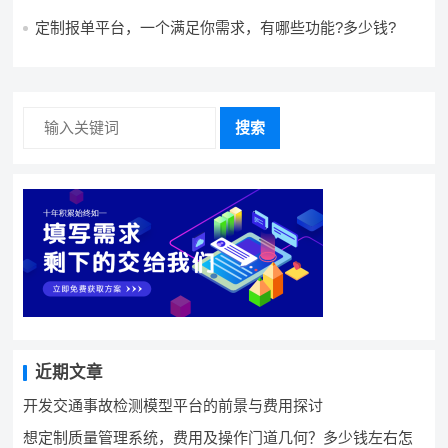
景?需要哪些费用?
定制报单平台，一个满足你需求，有哪些功能?多少钱?
搜索
近期文章
开发交通事故检测模型平台的前景与费用探讨
想定制质量管理系统，费用及操作门道几何？多少钱左右怎