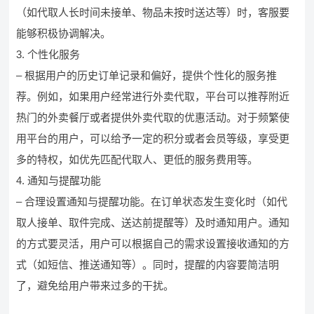
（如代取人长时间未接单、物品未按时送达等）时，客服要
能够积极协调解决。
3. 个性化服务
– 根据用户的历史订单记录和偏好，提供个性化的服务推
荐。例如，如果用户经常进行外卖代取，平台可以推荐附近
热门的外卖餐厅或者提供外卖代取的优惠活动。对于频繁使
用平台的用户，可以给予一定的积分或者会员等级，享受更
多的特权，如优先匹配代取人、更低的服务费用等。
4. 通知与提醒功能
– 合理设置通知与提醒功能。在订单状态发生变化时（如代
取人接单、取件完成、送达前提醒等）及时通知用户。通知
的方式要灵活，用户可以根据自己的需求设置接收通知的方
式（如短信、推送通知等）。同时，提醒的内容要简洁明
了，避免给用户带来过多的干扰。