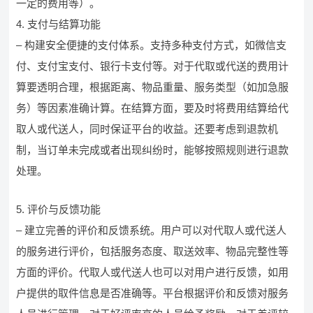
一定的费用等）。
4. 支付与结算功能
– 构建安全便捷的支付体系。支持多种支付方式，如微信支
付、支付宝支付、银行卡支付等。对于代取或代送的费用计
算要透明合理，根据距离、物品重量、服务类型（如加急服
务）等因素准确计算。在结算方面，要及时将费用结算给代
取人或代送人，同时保证平台的收益。还要考虑到退款机
制，当订单未完成或者出现纠纷时，能够按照规则进行退款
处理。
5. 评价与反馈功能
– 建立完善的评价和反馈系统。用户可以对代取人或代送人
的服务进行评价，包括服务态度、取送效率、物品完整性等
方面的评价。代取人或代送人也可以对用户进行反馈，如用
户提供的取件信息是否准确等。平台根据评价和反馈对服务