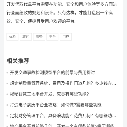
开发代取代拿平台需要在功能、安全和用户体验等多方面进
行全面细致的规划和设计。只有这样，才能打造出一个高
效、安全、便捷且受用户欢迎的平台。
体验
取代
哪些
平台
用户
相关推荐
开发交通事故检测模型平台的前景与费用探讨
想定制质量管理系统，费用及操作门道几何？多少钱左右
怎么做?
揭秘智慧工地平台开发，究竟有哪些功能?
打造电子病历平台全攻略：如何做?需要哪些功能
定制财务管理平台，具备啥功能？花费几何？有哪些功能?
多少钱?
地产平台开发前路几何，开发一个有哪些前景?需要哪些费