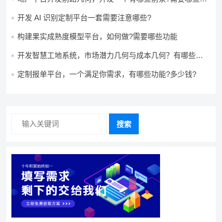
用?
开发 AI 识别定制平台一套需要注意哪些?
构建果实成熟度模型平台，如何做?需要哪些功能
开发智慧工地系统，市场潜力几何与成本几何？有哪些前
景?需要哪些费用?
定制报单平台，一个满足你需求，有哪些功能?多少钱?
搜索