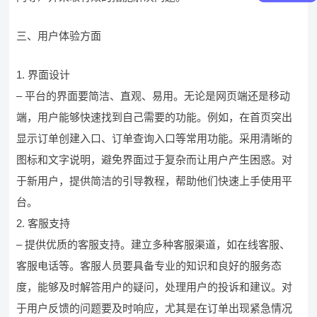
三、用户体验方面
1. 界面设计
– 平台的界面要简洁、直观、易用。无论是网页端还是移动
端，用户能够快速找到自己需要的功能。例如，在首页突出
显示订单创建入口、订单查询入口等常用功能。采用清晰的
图标和文字说明，避免界面过于复杂而让用户产生困惑。对
于新用户，提供简洁的引导教程，帮助他们快速上手使用平
台。
2. 客服支持
– 提供优质的客服支持。建立多种客服渠道，如在线客服、
客服电话等。客服人员要具备专业的知识和良好的服务态
度，能够及时解答用户的疑问，处理用户的投诉和建议。对
于用户反馈的问题要及时响应，尤其是在订单出现紧急情况