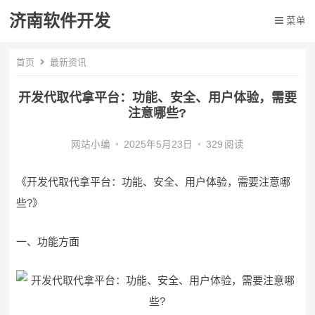
济南软件开发
菜单
首页
最新资讯
开发代取代拿平台：功能、安全、用户体验，需要
注意哪些?
网站小编
•
2025年5月23日
•
329
阅读
《开发代取代拿平台：功能、安全、用户体验，需要注意哪
些?》
一、功能方面