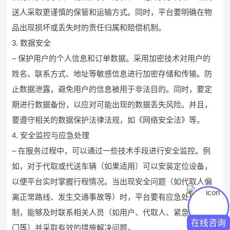
送人采取更谨慎的保管和运输方式。同时，平台要明确在物
品出现损坏或丢失时的责任归属和赔偿机制。
3. 数据安全
– 保护用户的个人信息和订单数据。采用加密技术对用户的
姓名、联系方式、地址等敏感信息进行加密存储和传输。防
止数据泄露，避免用户的信息被用于非法目的。同时，要定
期进行数据备份，以应对可能出现的数据丢失风险。并且，
要遵守相关的数据保护法律法规，如《网络安全法》等。
4. 安全监控与应急处理
– 在服务过程中，可以通过一些技术手段进行安全监控。例
如，对于代取或代送车辆（如果适用）可以安装定位设备，
以便平台实时掌握行程情况。当出现安全问题（如代取人偏
离正常路线、发生交通事故等）时，平台要有应急处理机
制，能够及时联系相关人员（如用户、代取人、紧急救援部
在线咨询
门等）并采取有效的措施解决问题。